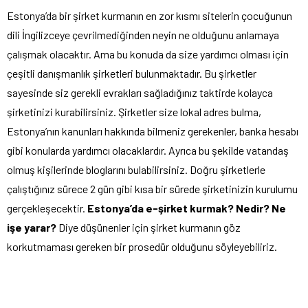
Estonya’da bir şirket kurmanın en zor kısmı sitelerin çocuğunun
dili İngilizceye çevrilmediğinden neyin ne olduğunu anlamaya
çalışmak olacaktır. Ama bu konuda da size yardımcı olması için
çeşitli danışmanlık şirketleri bulunmaktadır. Bu şirketler
sayesinde siz gerekli evrakları sağladığınız taktirde kolayca
şirketinizi kurabilirsiniz. Şirketler size lokal adres bulma,
Estonya’nın kanunları hakkında bilmeniz gerekenler, banka hesabı
gibi konularda yardımcı olacaklardır. Ayrıca bu şekilde vatandaş
olmuş kişilerinde bloglarını bulabilirsiniz. Doğru şirketlerle
çalıştığınız sürece 2 gün gibi kısa bir sürede şirketinizin kurulumu
gerçekleşecektir.
Estonya’da e-şirket kurmak? Nedir? Ne
işe yarar?
Diye düşünenler için şirket kurmanın göz
korkutmaması gereken bir prosedür olduğunu söyleyebiliriz.