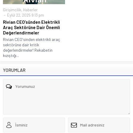
Girişimcilik
,
Haberler
Eylül 22, 2025 9:13 pm
Rivian CEO’sünden Elektrikli
Araç Sektörüne Dair Önemli
Değerlendirmeler
Rivian CEO'sinden elektrikli araç
sektörüne dair kritik
değerlendirmeler! Rekabetin
kızıştığı...
YORUMLAR