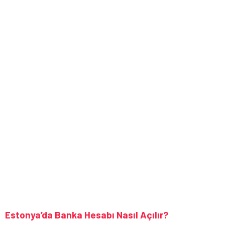
Estonya’da Banka Hesabı Nasıl Açılır?