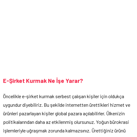
E-Şirket Kurmak Ne İşe Yarar?
Öncelikle e-şirket kurmak serbest çalışan kişiler için oldukça
uygundur diyebiliriz. Bu şekilde internetten ürettikleri hizmet ve
ürünleri pazarlayan kişiler global pazara açılabilirler. Ülkenizin
politikalarından daha az etkilenmiş olursunuz. Yoğun bürokrasi
işlemleriyle uğraşmak zorunda kalmazsınız. Ürettiğiniz ürünü