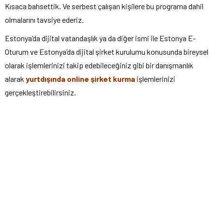
Kısaca bahsettik. Ve serbest çalışan kişilere bu programa dahil
olmalarını tavsiye ederiz.
Estonya’da dijital vatandaşlık ya da diğer ismi ile Estonya E-
Oturum ve Estonya’da dijital şirket kurulumu konusunda bireysel
olarak işlemlerinizi takip edebileceğiniz gibi bir danışmanlık
alarak
yurtdışında online şirket kurma
işlemlerinizi
gerçekleştirebilirsiniz.