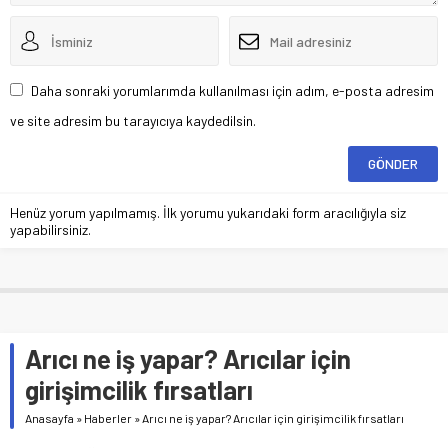
Daha sonraki yorumlarımda kullanılması için adım, e-posta adresim
ve site adresim bu tarayıcıya kaydedilsin.
Henüz yorum yapılmamış. İlk yorumu yukarıdaki form aracılığıyla siz
yapabilirsiniz.
Arıcı ne iş yapar? Arıcılar için
girişimcilik fırsatları
Anasayfa
»
Haberler
»
Arıcı ne iş yapar? Arıcılar için girişimcilik fırsatları