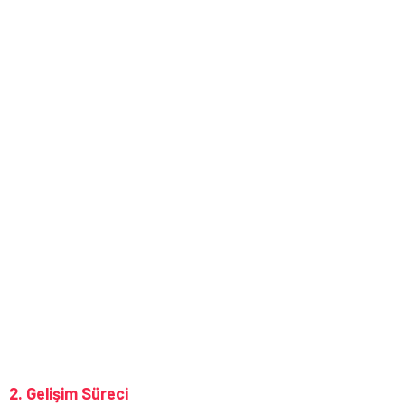
2. Gelişim Süreci