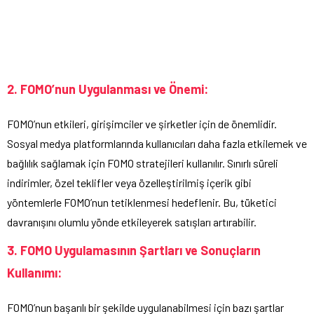
2. FOMO’nun Uygulanması ve Önemi:
FOMO’nun etkileri, girişimciler ve şirketler için de önemlidir.
Sosyal medya platformlarında kullanıcıları daha fazla etkilemek ve
bağlılık sağlamak için FOMO stratejileri kullanılır. Sınırlı süreli
indirimler, özel teklifler veya özelleştirilmiş içerik gibi
yöntemlerle FOMO’nun tetiklenmesi hedeflenir. Bu, tüketici
davranışını olumlu yönde etkileyerek satışları artırabilir.
3. FOMO Uygulamasının Şartları ve Sonuçların
Kullanımı:
FOMO’nun başarılı bir şekilde uygulanabilmesi için bazı şartlar