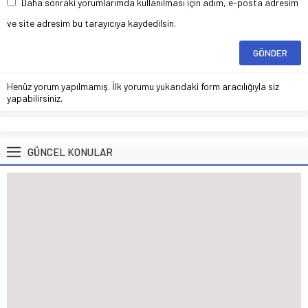
Daha sonraki yorumlarımda kullanılması için adım, e-posta adresim
ve site adresim bu tarayıcıya kaydedilsin.
Henüz yorum yapılmamış. İlk yorumu yukarıdaki form aracılığıyla siz
yapabilirsiniz.
GÜNCEL KONULAR