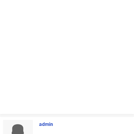
admin