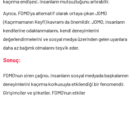
kaçırma endişesi, insanların mutsuzluğunu artırabilir.
Ayrıca, FOMO’ya alternatif olarak ortaya çıkan JOMO
(Kaçırmamanın Keyfi) kavramı da önemlidir. JOMO, insanların
kendilerine odaklanmalarını, kendi deneyimlerini
değerlendirmelerini ve sosyal medya üzerinden gelen uyarılara
daha az bağımlı olmalarını teşvik eder.
Sonuç:
FOMO’nun siren çağrısı, insanların sosyal medyada başkalarının
deneyimlerini kaçırma korkusuyla etkilendiği bir fenomendir.
Girişimciler ve şirketler, FOMO’nun etkiler