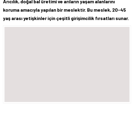
Arıcılık, doğal bal üretimi ve arıların yaşam alanlarını
koruma amacıyla yapılan bir meslektir. Bu meslek, 20-45
yaş arası yetişkinler için çeşitli girişimcilik fırsatları sunar.