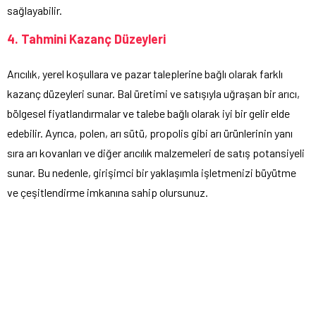
sağlayabilir.
4. Tahmini Kazanç Düzeyleri
Arıcılık, yerel koşullara ve pazar taleplerine bağlı olarak farklı
kazanç düzeyleri sunar. Bal üretimi ve satışıyla uğraşan bir arıcı,
bölgesel fiyatlandırmalar ve talebe bağlı olarak iyi bir gelir elde
edebilir. Ayrıca, polen, arı sütü, propolis gibi arı ürünlerinin yanı
sıra arı kovanları ve diğer arıcılık malzemeleri de satış potansiyeli
sunar. Bu nedenle, girişimci bir yaklaşımla işletmenizi büyütme
ve çeşitlendirme imkanına sahip olursunuz.