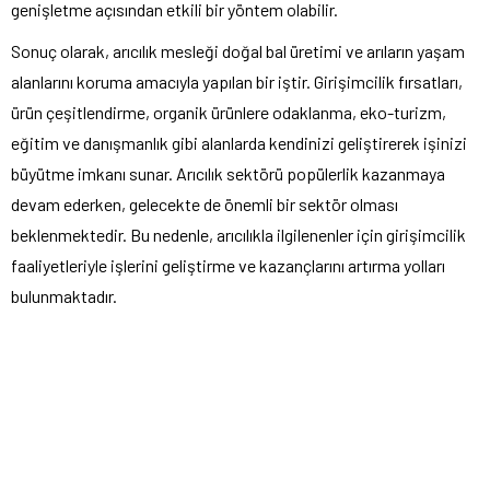
genişletme açısından etkili bir yöntem olabilir.
Sonuç olarak, arıcılık mesleği doğal bal üretimi ve arıların yaşam
alanlarını koruma amacıyla yapılan bir iştir. Girişimcilik fırsatları,
ürün çeşitlendirme, organik ürünlere odaklanma, eko-turizm,
eğitim ve danışmanlık gibi alanlarda kendinizi geliştirerek işinizi
büyütme imkanı sunar. Arıcılık sektörü popülerlik kazanmaya
devam ederken, gelecekte de önemli bir sektör olması
beklenmektedir. Bu nedenle, arıcılıkla ilgilenenler için girişimcilik
faaliyetleriyle işlerini geliştirme ve kazançlarını artırma yolları
bulunmaktadır.