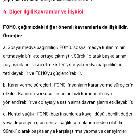
4. Diğer İlgili Kavramlar ve İlişkisi:
FOMO, çağımızdaki diğer önemli kavramlarla da ilişkilidir.
Örneğin:
a. Sosyal medya bağımlılığı: FOMO, sosyal medya kullanımının
artmasıyla birlikte ortaya çıkmıştır. Sürekli olarak başkalarının
paylaşımlarını takip etme isteği, sosyal medya bağımlılığını
tetikleyebilir ve FOMO’yu güçlendirebilir.
b. Karar verme süreçleri: FOMO, insanların karar verme süreçlerini
etkiler. Kaçırma korkusu, insanları hızlı kararlar almaya
yönlendirebilir ve dolayısıyla satın alma davranışlarını etkileyebilir.
c. Mental sağlık: FOMO, bazı insanlarda kaygı, düşük benlik değeri
veya depresyon gibi mental sağlık sorunlarına neden olabilir.
Sürekli olarak başkalarıyla karşılaştırma yapma ve deneyimleri