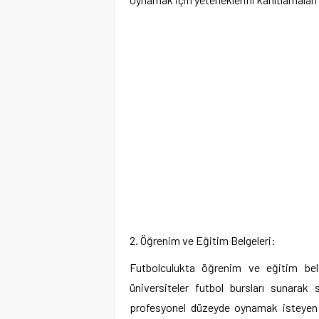
2. Öğrenim ve Eğitim Belgeleri:
Futbolculukta öğrenim ve eğitim belgel
üniversiteler futbol bursları sunarak 
profesyonel düzeyde oynamak isteyen fu