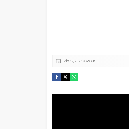
EKIM 27, 2023 6:42 AM