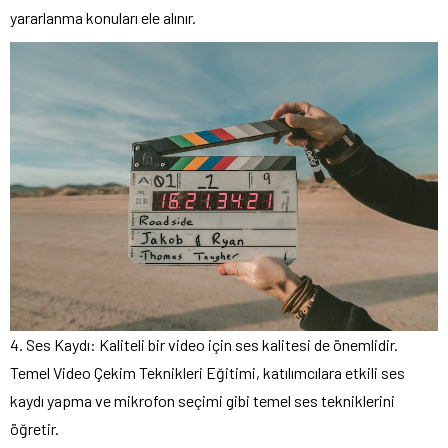
yararlanma konuları ele alınır.
4. Ses Kaydı: Kaliteli bir video için ses kalitesi de önemlidir.
Temel Video Çekim Teknikleri Eğitimi, katılımcılara etkili ses
kaydı yapma ve mikrofon seçimi gibi temel ses tekniklerini
öğretir.