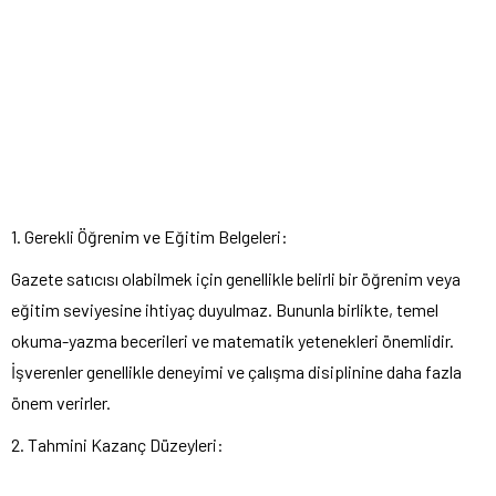
1. Gerekli Öğrenim ve Eğitim Belgeleri:
Gazete satıcısı olabilmek için genellikle belirli bir öğrenim veya
eğitim seviyesine ihtiyaç duyulmaz. Bununla birlikte, temel
okuma-yazma becerileri ve matematik yetenekleri önemlidir.
İşverenler genellikle deneyimi ve çalışma disiplinine daha fazla
önem verirler.
2. Tahmini Kazanç Düzeyleri: