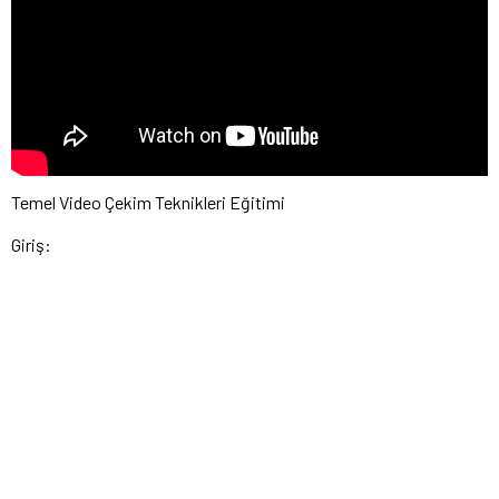
Temel Video Çekim Teknikleri Eğitimi
Giriş: