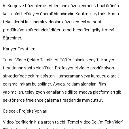
5. Kurgu ve Düzenleme: Videoların düzenlenmesi, final ürünün
kalitesini belirleyen önemli bir adımdır. Katılımcılar, farklı kurgu
tekniklerini kullanarak videoları düzenlemeyi ve post
prodüksiyon sürecindeki diğer temel becerileri geliştirmeyi
öğrenirler.
Kariyer Fırsatları:
Temel Video Çekim Teknikleri Eğitimi alanlar, çeşitli kariyer
fırsatlarına sahip olabilirler. Profesyonel video prodüksiyon
şirketlerinde çekim asistanı, kameraman veya kurgucu olarak
çalışma imkanı bulabilirler. Ayrıca, reklam ajansları, film
yapımcıları, televizyon kanalları ve dijital medya platformları gibi
sektörlerde freelance çalışma fırsatları da mevcuttur.
Gelecek Projeksiyonları:
Video içeriklerin hızla artan talebi, Temel Video Çekim Teknikleri