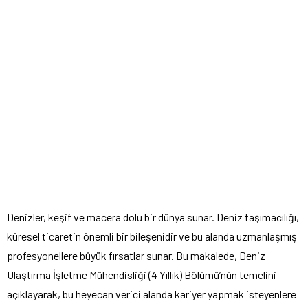
Denizler, keşif ve macera dolu bir dünya sunar. Deniz taşımacılığı,
küresel ticaretin önemli bir bileşenidir ve bu alanda uzmanlaşmış
profesyonellere büyük fırsatlar sunar. Bu makalede, Deniz
Ulaştırma İşletme Mühendisliği (4 Yıllık) Bölümü’nün temelini
açıklayarak, bu heyecan verici alanda kariyer yapmak isteyenlere