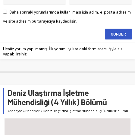
Daha sonraki yorumlarımda kullanılması için adım, e-posta adresim
ve site adresim bu tarayıcıya kaydedilsin.
Henüz yorum yapılmamış. İlk yorumu yukarıdaki form aracılığıyla siz
yapabilirsiniz.
Deniz Ulaştırma İşletme
Mühendisliği (4 Yıllık) Bölümü
Anasayfa
»
Haberler
»
Deniz Ulaştırma İşletme Mühendisliği (4 Yıllık) Bölümü