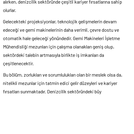
alırken, denizcilik sektöründe çeşitli kariyer fırsatlarına sahip
olurlar.
Gelecekteki projeksiyonlar, teknolojik gelişmelerin devam
edeceği ve gemi makinelerinin daha verimli, çevre dostu ve
otomatik hale geleceği yönündedir. Gemi Makineleri İşletme
Mühendisliği mezunları için çalışma olanakları geniş olup,
sektördeki talebin artmasıyla birlikte iş imkanları da
çeşitlenecektir.
Bu bölüm, zorlukları ve sorumlulukları olan bir meslek olsa da,
nitelikli mezunlar için tatmin edici gelir düzeyleri ve kariyer
fırsatları sunmaktadır. Denizcilik sektöründeki büy