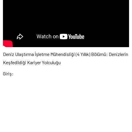
Deniz Ulaştırma İşletme Mühendisliği (4 Yıllık) Bölümü: Denizlerin
Keşfedildiği Kariyer Yolculuğu
Giriş: