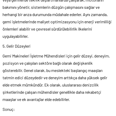
bakımını yönetir, sistemlerin düzgün çalışmasını sağlar ve
herhangi bir arıza durumunda müdahale ederler. Aynı zamanda,
gemi işletmelerinde maliyet optimizasyonu için enerji verimliliği
önlemleri alabilir ve çevresel sürdürülebilirlik ilkelerini
uygulayabilirler.
5. Gelir Düzeyleri
Gemi Makineleri İşletme Mühendisleri için gelir düzeyi, deneyim,
pozisyon ve çalışılan sektöre bağlı olarak değişkenlik
gösterebilir. Genel olarak, bu meslekteki başlangıç ​​maaşları
tatmin edici düzeydedir ve deneyim arttıkça daha yüksek gelir
elde etmek mümkündür. Ek olarak, uluslararası denizcilik
şirketlerinde çalışan mühendisler genellikle daha rekabetçi
maaşlar ve ek avantajlar elde edebilirler.
Sonuç: