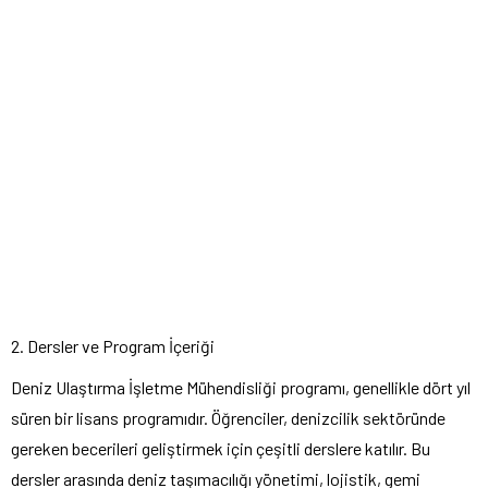
2. Dersler ve Program İçeriği
Deniz Ulaştırma İşletme Mühendisliği programı, genellikle dört yıl
süren bir lisans programıdır. Öğrenciler, denizcilik sektöründe
gereken becerileri geliştirmek için çeşitli derslere katılır. Bu
dersler arasında deniz taşımacılığı yönetimi, lojistik, gemi