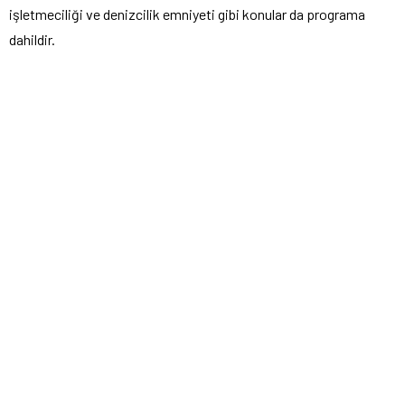
işletmeciliği ve denizcilik emniyeti gibi konular da programa
dahildir.