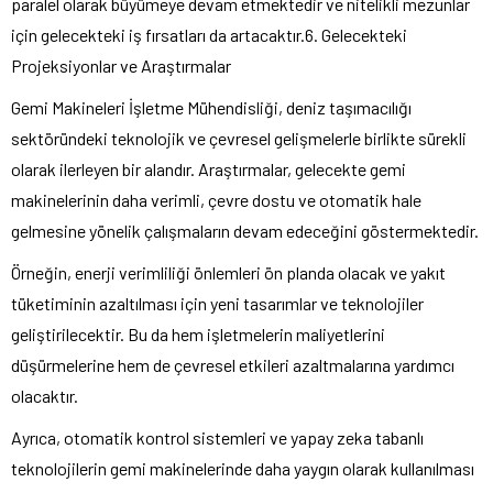
paralel olarak büyümeye devam etmektedir ve nitelikli mezunlar
için gelecekteki iş fırsatları da artacaktır.6. Gelecekteki
Projeksiyonlar ve Araştırmalar
Gemi Makineleri İşletme Mühendisliği, deniz taşımacılığı
sektöründeki teknolojik ve çevresel gelişmelerle birlikte sürekli
olarak ilerleyen bir alandır. Araştırmalar, gelecekte gemi
makinelerinin daha verimli, çevre dostu ve otomatik hale
gelmesine yönelik çalışmaların devam edeceğini göstermektedir.
Örneğin, enerji verimliliği önlemleri ön planda olacak ve yakıt
tüketiminin azaltılması için yeni tasarımlar ve teknolojiler
geliştirilecektir. Bu da hem işletmelerin maliyetlerini
düşürmelerine hem de çevresel etkileri azaltmalarına yardımcı
olacaktır.
Ayrıca, otomatik kontrol sistemleri ve yapay zeka tabanlı
teknolojilerin gemi makinelerinde daha yaygın olarak kullanılması