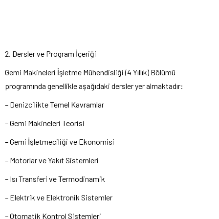
2. Dersler ve Program İçeriği
Gemi Makineleri İşletme Mühendisliği (4 Yıllık) Bölümü
programında genellikle aşağıdaki dersler yer almaktadır:
– Denizcilikte Temel Kavramlar
– Gemi Makineleri Teorisi
– Gemi İşletmeciliği ve Ekonomisi
– Motorlar ve Yakıt Sistemleri
– Isı Transferi ve Termodinamik
– Elektrik ve Elektronik Sistemler
– Otomatik Kontrol Sistemleri