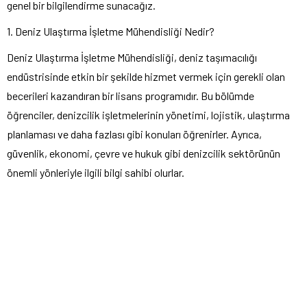
genel bir bilgilendirme sunacağız.
1. Deniz Ulaştırma İşletme Mühendisliği Nedir?
Deniz Ulaştırma İşletme Mühendisliği, deniz taşımacılığı
endüstrisinde etkin bir şekilde hizmet vermek için gerekli olan
becerileri kazandıran bir lisans programıdır. Bu bölümde
öğrenciler, denizcilik işletmelerinin yönetimi, lojistik, ulaştırma
planlaması ve daha fazlası gibi konuları öğrenirler. Ayrıca,
güvenlik, ekonomi, çevre ve hukuk gibi denizcilik sektörünün
önemli yönleriyle ilgili bilgi sahibi olurlar.