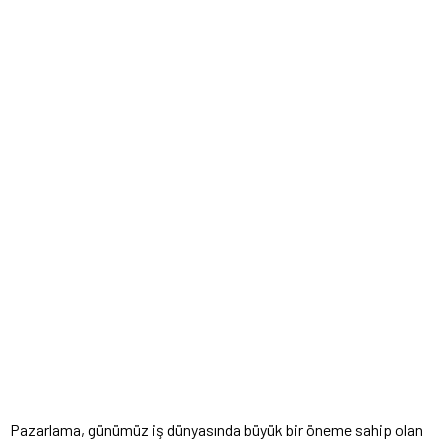
Pazarlama, günümüz iş dünyasında büyük bir öneme sahip olan