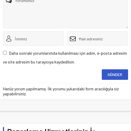
Daha sonraki yorumlarımda kullanılması için adım, e-posta adresim
ve site adresim bu tarayıcıya kaydedilsin.
Henüz yorum yapılmamış. İlk yorumu yukarıdaki form aracılığıyla siz
yapabilirsiniz.