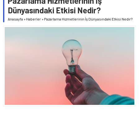
Pazarlama Hizmetlerinin İş
Dünyasındaki Etkisi Nedir?
Anasayfa
»
Haberler
»
Pazarlama Hizmetlerinin İş Dünyasındaki Etkisi Nedir?