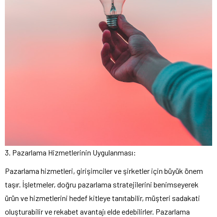
3. Pazarlama Hizmetlerinin Uygulanması:
Pazarlama hizmetleri, girişimciler ve şirketler için büyük önem
taşır. İşletmeler, doğru pazarlama stratejilerini benimseyerek
ürün ve hizmetlerini hedef kitleye tanıtabilir, müşteri sadakati
oluşturabilir ve rekabet avantajı elde edebilirler. Pazarlama