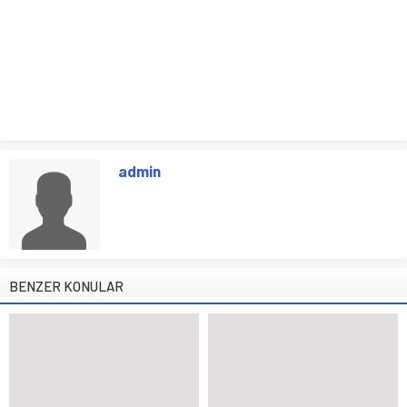
admin
BENZER KONULAR