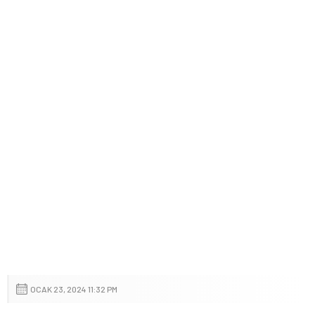
OCAK 23, 2024 11:32 PM