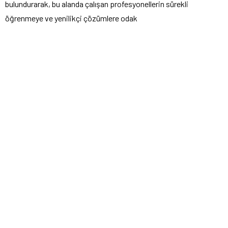
bulundurarak, bu alanda çalışan profesyonellerin sürekli
öğrenmeye ve yenilikçi çözümlere odak