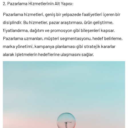
2. Pazarlama Hizmetlerinin Alt Yapısı:
Pazarlama hizmetleri, geniş bir yelpazede faaliyetleri içeren bir
disiplindir. Bu hizmetler, pazar araştırması, ürün geliştirme,
fiyatlandırma, dağıtım ve promosyon gibi bileşenleri kapsar.
Pazarlama uzmanları, müşteri segmentasyonu, hedef belirleme,
marka yönetimi, kampanya planlaması gibi stratejik kararlar
alarak işletmelerin hedeflerine ulaşmasını sağlar.