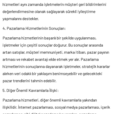
hizmetleri aynı zamanda işletmelerin müşteri geri bildirimlerini
değerlendirmesine olanak sağlayarak sürekli iyileştirme
yapmalarını destekler.
4. Pazarlama Hizmetlerinin Sonuçları:
Pazarlama hizmetlerinin başarılı bir şekilde uygulanması,
işletmeler için çeşitli sonuçlar doğurur. Bu sonuçlar arasında
artan satışlar, müşteri memnuniyeti, marka itibarı, pazar payının
artması ve rekabet avantajı elde etmek yer alır. Pazarlama
hizmetlerinin sonuçlarına dayanarak işletmeler, stratejik kararlar
alırken veri odaklı bir yaklaşım benimseyebilir ve gelecekteki
pazar trendlerini tahmin edebilir.
5. Diğer Önemli Kavramlarla İlişki:
Pazarlama hizmetleri, diğer önemli kavramlarla yakından
ilişkilidir. İnternet pazarlaması, sosyal medya pazarlaması, içerik