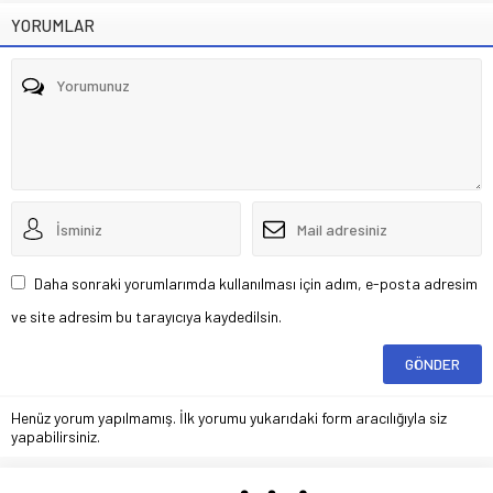
YORUMLAR
Daha sonraki yorumlarımda kullanılması için adım, e-posta adresim
ve site adresim bu tarayıcıya kaydedilsin.
Henüz yorum yapılmamış. İlk yorumu yukarıdaki form aracılığıyla siz
yapabilirsiniz.