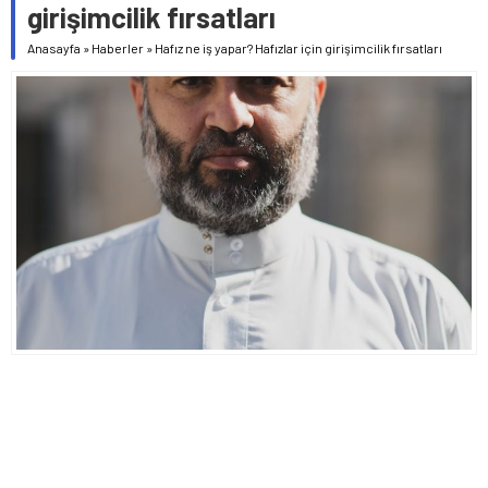
girişimcilik fırsatları
Anasayfa
»
Haberler
»
Hafız ne iş yapar? Hafızlar için girişimcilik fırsatları