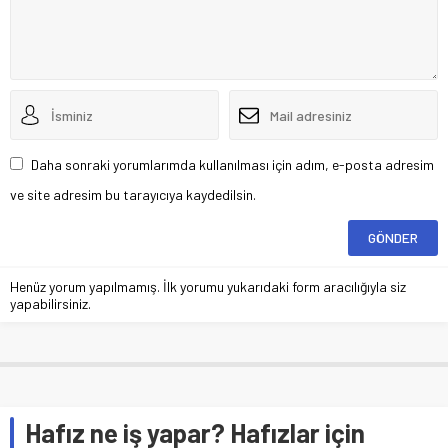
Daha sonraki yorumlarımda kullanılması için adım, e-posta adresim
ve site adresim bu tarayıcıya kaydedilsin.
Henüz yorum yapılmamış. İlk yorumu yukarıdaki form aracılığıyla siz
yapabilirsiniz.
Hafız ne iş yapar? Hafızlar için