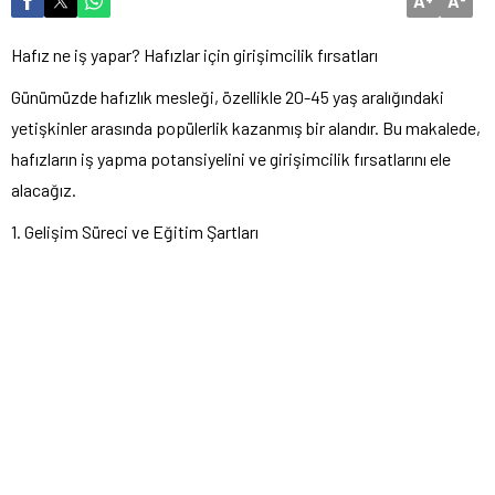
A
A
Hafız ne iş yapar? Hafızlar için girişimcilik fırsatları
Günümüzde hafızlık mesleği, özellikle 20-45 yaş aralığındaki
yetişkinler arasında popülerlik kazanmış bir alandır. Bu makalede,
hafızların iş yapma potansiyelini ve girişimcilik fırsatlarını ele
alacağız.
1. Gelişim Süreci ve Eğitim Şartları