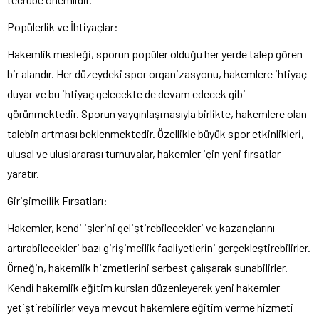
Popülerlik ve İhtiyaçlar:
Hakemlik mesleği, sporun popüler olduğu her yerde talep gören
bir alandır. Her düzeydeki spor organizasyonu, hakemlere ihtiyaç
duyar ve bu ihtiyaç gelecekte de devam edecek gibi
görünmektedir. Sporun yaygınlaşmasıyla birlikte, hakemlere olan
talebin artması beklenmektedir. Özellikle büyük spor etkinlikleri,
ulusal ve uluslararası turnuvalar, hakemler için yeni fırsatlar
yaratır.
Girişimcilik Fırsatları:
Hakemler, kendi işlerini geliştirebilecekleri ve kazançlarını
artırabilecekleri bazı girişimcilik faaliyetlerini gerçekleştirebilirler.
Örneğin, hakemlik hizmetlerini serbest çalışarak sunabilirler.
Kendi hakemlik eğitim kursları düzenleyerek yeni hakemler
yetiştirebilirler veya mevcut hakemlere eğitim verme hizmeti