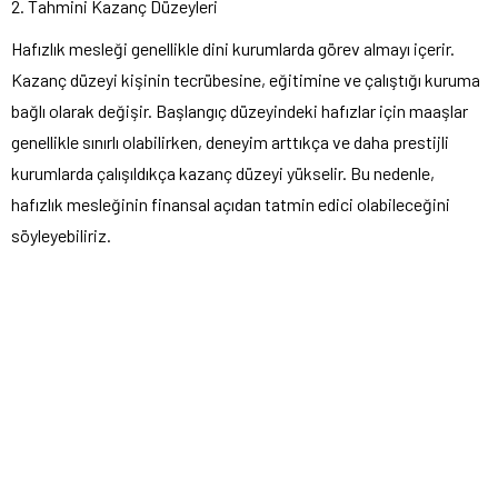
2. Tahmini Kazanç Düzeyleri
Hafızlık mesleği genellikle dini kurumlarda görev almayı içerir.
Kazanç düzeyi kişinin tecrübesine, eğitimine ve çalıştığı kuruma
bağlı olarak değişir. Başlangıç ​​düzeyindeki hafızlar için maaşlar
genellikle sınırlı olabilirken, deneyim arttıkça ve daha prestijli
kurumlarda çalışıldıkça kazanç düzeyi yükselir. Bu nedenle,
hafızlık mesleğinin finansal açıdan tatmin edici olabileceğini
söyleyebiliriz.