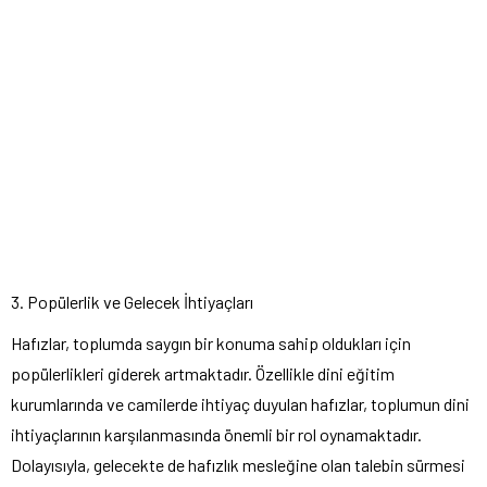
3. Popülerlik ve Gelecek İhtiyaçları
Hafızlar, toplumda saygın bir konuma sahip oldukları için
popülerlikleri giderek artmaktadır. Özellikle dini eğitim
kurumlarında ve camilerde ihtiyaç duyulan hafızlar, toplumun dini
ihtiyaçlarının karşılanmasında önemli bir rol oynamaktadır.
Dolayısıyla, gelecekte de hafızlık mesleğine olan talebin sürmesi