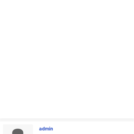
admin