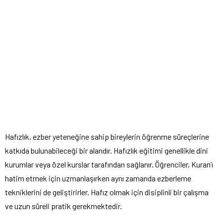
Hafızlık, ezber yeteneğine sahip bireylerin öğrenme süreçlerine
katkıda bulunabileceği bir alandır. Hafızlık eğitimi genellikle dini
kurumlar veya özel kurslar tarafından sağlanır. Öğrenciler, Kuran’ı
hatim etmek için uzmanlaşırken aynı zamanda ezberleme
tekniklerini de geliştirirler. Hafız olmak için disiplinli bir çalışma
ve uzun süreli pratik gerekmektedir.