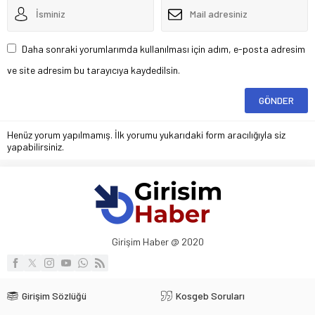
Daha sonraki yorumlarımda kullanılması için adım, e-posta adresim
ve site adresim bu tarayıcıya kaydedilsin.
Henüz yorum yapılmamış. İlk yorumu yukarıdaki form aracılığıyla siz
yapabilirsiniz.
Girişim Haber @ 2020
Girişim Sözlüğü
Kosgeb Soruları