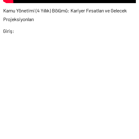
Kamu Yönetimi (4 Yıllık) Bölümü: Kariyer Fırsatları ve Gelecek
Projeksiyonları
Giriş: