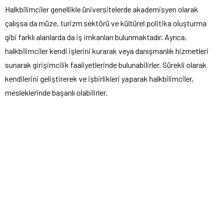
Halkbilimciler genellikle üniversitelerde akademisyen olarak
çalışsa da müze, turizm sektörü ve kültürel politika oluşturma
gibi farklı alanlarda da iş imkanları bulunmaktadır. Ayrıca,
halkbilimciler kendi işlerini kurarak veya danışmanlık hizmetleri
sunarak girişimcilik faaliyetlerinde bulunabilirler. Sürekli olarak
kendilerini geliştirerek ve işbirlikleri yaparak halkbilimciler,
mesleklerinde başarılı olabilirler.