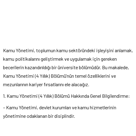
Kamu Yönetimi, toplumun kamu sektöründeki işleyişini anlamak,
kamu politikalarını geliştirmek ve uygulamak için gereken
becerilerin kazandırıldığı bir üniversite bölümüdür. Bu makalede,
Kamu Yönetimi (4 Yıllık) Bölümü’nün temel özelliklerini ve
mezunlarının kariyer fırsatlarını ele alacağız.
1. Kamu Yönetimi (4 Yıllık) Bölümü Hakkında Genel Bilgilendirme:
– Kamu Yönetimi, devlet kurumları ve kamu hizmetlerinin
yönetimine odaklanan bir disiplindir.