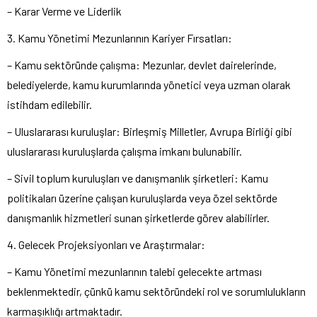
– Karar Verme ve Liderlik
3. Kamu Yönetimi Mezunlarının Kariyer Fırsatları:
– Kamu sektöründe çalışma: Mezunlar, devlet dairelerinde,
belediyelerde, kamu kurumlarında yönetici veya uzman olarak
istihdam edilebilir.
– Uluslararası kuruluşlar: Birleşmiş Milletler, Avrupa Birliği gibi
uluslararası kuruluşlarda çalışma imkanı bulunabilir.
– Sivil toplum kuruluşları ve danışmanlık şirketleri: Kamu
politikaları üzerine çalışan kuruluşlarda veya özel sektörde
danışmanlık hizmetleri sunan şirketlerde görev alabilirler.
4. Gelecek Projeksiyonları ve Araştırmalar:
– Kamu Yönetimi mezunlarının talebi gelecekte artması
beklenmektedir, çünkü kamu sektöründeki rol ve sorumlulukların
karmaşıklığı artmaktadır.