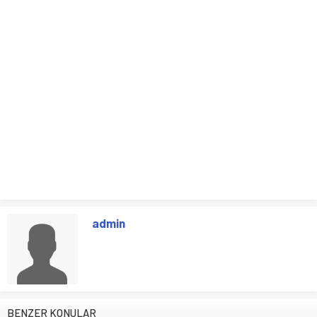
admin
BENZER KONULAR