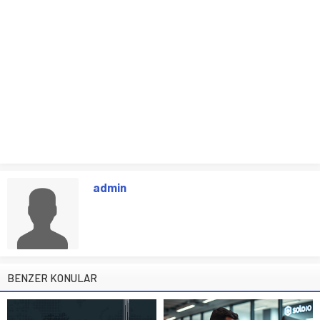
admin
BENZER KONULAR