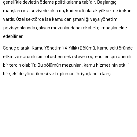
genellikle devletin ödeme politikalarına tabidir. Başlangıç
maaşları orta seviyede olsa da, kademeli olarak yükselme imkanı
vardır. Özel sektörde ise kamu danışmanlığı veya yönetim
pozisyonlarında çalışan mezunlar daha rekabetçi maaşlar elde
edebilirler.
Sonuç olarak, Kamu Yönetimi (4 Yıllık) Bölümü, kamu sektöründe
etkin ve sorumlu bir rol üstlenmek isteyen öğrenciler için önemli
bir tercih olabilir. Bu bölümün mezunları, kamu hizmetinin etkili
bir şekilde yönetilmesi ve toplumun ihtiyaçlarının karşı