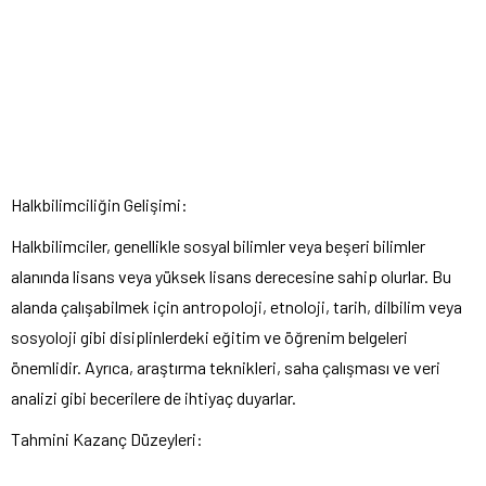
Halkbilimciliğin Gelişimi:
Halkbilimciler, genellikle sosyal bilimler veya beşeri bilimler
alanında lisans veya yüksek lisans derecesine sahip olurlar. Bu
alanda çalışabilmek için antropoloji, etnoloji, tarih, dilbilim veya
sosyoloji gibi disiplinlerdeki eğitim ve öğrenim belgeleri
önemlidir. Ayrıca, araştırma teknikleri, saha çalışması ve veri
analizi gibi becerilere de ihtiyaç duyarlar.
Tahmini Kazanç Düzeyleri: