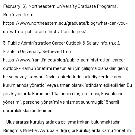
February 16). Northeastern University Graduate Programs.
Retrieved from
https://www.northeastern.edu/graduate/blog/what-can-you-
do-with-a-public-administration-degree/
3. Public Administration Career Outlook & Salary Info. (n.d.).
Franklin University. Retrieved from
https://www.franklin.edu/blog/public-administration-career-
outlook- Kamu Yönetimi mezunları için çalışma olanakları geniş
bir yelpazeyi kapsar. Devlet dairelerinde, belediyelerde, kamu
kurumlarında yönetici veya uzman olarak istihdam edilebilirler. Bu
pozisyonlarda kamu politikalarının oluşturulması, kaynakların
yönetimi, personel yönetimi ve hizmet sunumu gibi önemli
sorumlulukları üstlenirler.
– Uluslararası kuruluşlarda da çalışma imkanı bulunmaktadır.
Birleşmiş Milletler, Avrupa Birliği gibi kuruluşlarda Kamu Yönetimi