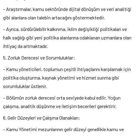
– Araştırmalar, kamu sektöründe dijital dönüşüm ve veri analitiği
gibi alanlara olan talebin artacağını göstermektedir.
– Ayrıca, sürdürülebilir kalkınma, iklim değişikliği politikaları ve
halk sağlığı gibi yeni politika alanlarına odaklanan uzmanlara olan
ihtiyaç da artmaktadır.
5. Zorluk Derecesi ve Sorumluluklar:
– Kamu yöneticileri, toplumun çeşitli ihtiyaçlarını karşılamak için
politika oluşturma, kaynak yönetimi ve hizmet sunma gibi
sorumluluklar üstlenir.
– Bölümün zorluk derecesi orta seviyede kabul edilir. Yoğun
çalışma, analitik düşünme ve iletişim becerileri gerektirir.
6. Gelir Düzeyleri ve Çalışma Olanakları:
– Kamu Yönetimi mezunlarının gelir düzeyi genellikle kamu ve