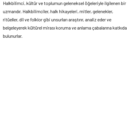
Halkbilimci, kültür ve toplumun geleneksel öğeleriyle ilgilenen bir
uzmandır. Halkbilimciler, halk hikayeleri, mitler, gelenekler,
ritüeller, dil ve folklor gibi unsurları araştırır, analiz eder ve
belgeleyerek kültürel mirası koruma ve anlama çabalarına katkıda
bulunurlar.