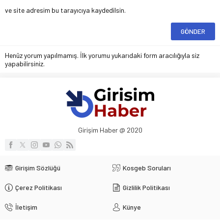
ve site adresim bu tarayıcıya kaydedilsin.
Henüz yorum yapılmamış. İlk yorumu yukarıdaki form aracılığıyla siz
yapabilirsiniz.
Girişim Haber @ 2020
Girişim Sözlüğü
Kosgeb Soruları
Çerez Politikası
Gizlilik Politikası
İletişim
Künye