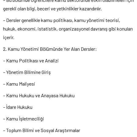
gerekli olan bilgi, beceri ve yetkinlikler kazandırılır.
– Dersler genellikle kamu politikası, kamu yönetimi teorisi,
hukuk, ekonomi, istatistik, organizasyonel davranış gibi konuları
içerir.
2. Kamu Yönetimi Bölümünde Yer Alan Dersler:
– Kamu Politikası ve Analizi
– Yönetim Bilimine Giriş
– Kamu Maliyesi
– Kamu Hukuku ve Anayasa Hukuku
– İdare Hukuku
– Kamu İşletmeciliği
– Toplum Bilimi ve Sosyal Araştırmalar