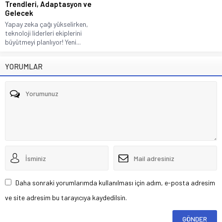
Trendleri, Adaptasyon ve
Gelecek
Yapay zeka çağı yükselirken,
teknoloji liderleri ekiplerini
büyütmeyi planlıyor! Yeni...
YORUMLAR
Daha sonraki yorumlarımda kullanılması için adım, e-posta adresim
ve site adresim bu tarayıcıya kaydedilsin.