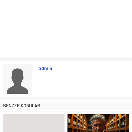
admin
BENZER KONULAR