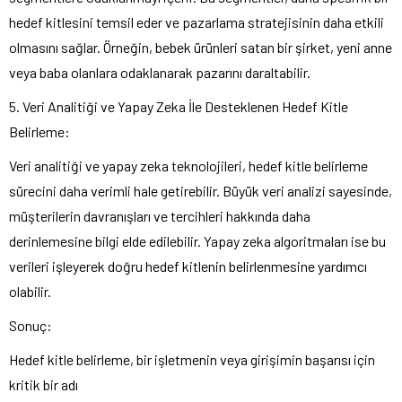
hedef kitlesini temsil eder ve pazarlama stratejisinin daha etkili
olmasını sağlar. Örneğin, bebek ürünleri satan bir şirket, yeni anne
veya baba olanlara odaklanarak pazarını daraltabilir.
5. Veri Analitiği ve Yapay Zeka İle Desteklenen Hedef Kitle
Belirleme:
Veri analitiği ve yapay zeka teknolojileri, hedef kitle belirleme
sürecini daha verimli hale getirebilir. Büyük veri analizi sayesinde,
müşterilerin davranışları ve tercihleri hakkında daha
derinlemesine bilgi elde edilebilir. Yapay zeka algoritmaları ise bu
verileri işleyerek doğru hedef kitlenin belirlenmesine yardımcı
olabilir.
Sonuç:
Hedef kitle belirleme, bir işletmenin veya girişimin başarısı için
kritik bir adı