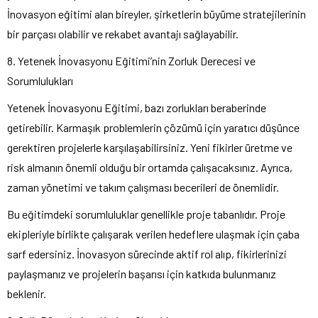
İnovasyon eğitimi alan bireyler, şirketlerin büyüme stratejilerinin
bir parçası olabilir ve rekabet avantajı sağlayabilir.
8. Yetenek İnovasyonu Eğitimi’nin Zorluk Derecesi ve
Sorumlulukları
Yetenek İnovasyonu Eğitimi, bazı zorlukları beraberinde
getirebilir. Karmaşık problemlerin çözümü için yaratıcı düşünce
gerektiren projelerle karşılaşabilirsiniz. Yeni fikirler üretme ve
risk almanın önemli olduğu bir ortamda çalışacaksınız. Ayrıca,
zaman yönetimi ve takım çalışması becerileri de önemlidir.
Bu eğitimdeki sorumluluklar genellikle proje tabanlıdır. Proje
ekipleriyle birlikte çalışarak verilen hedeflere ulaşmak için çaba
sarf edersiniz. İnovasyon sürecinde aktif rol alıp, fikirlerinizi
paylaşmanız ve projelerin başarısı için katkıda bulunmanız
beklenir.