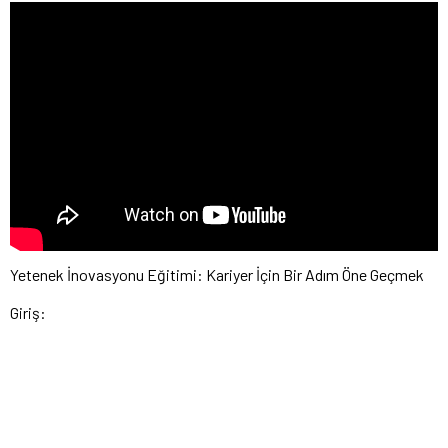
Yetenek İnovasyonu Eğitimi: Kariyer İçin Bir Adım Öne Geçmek
Giriş: