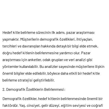
Hedef kitle belirleme sürecinin ilk adımı, pazar araştırması
yapmaktır. Müşterilerin demografik özellikleri, ihtiyaçları,
tercihleri ve davranışları hakkında detaylı bir bilgi elde etmek,
doğru hedef kitlenin belirlenmesine yardımcı olur. Pazar
araştırması için anketler, odak grupları ve veri analizi gibi
yöntemler kullanılabilir. Bu analizler sayesinde müşterilere ilişkin
önemli bilgiler elde edilebilir, böylece daha etkili bir hedef kitle
belirleme stratejisi geliştirilebilir.
2. Demografik Özelliklerin Belirlenmesi:
Demografik özellikler, hedef kitlenin belirlenmesinde önemli bir
faktördür. Yaş, cinsiyet, gelir düzeyi, eğitim seviyesi ve coğrafi