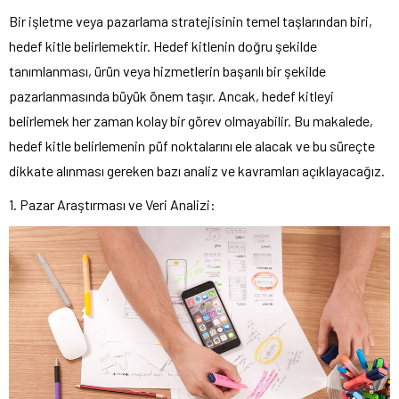
Bir işletme veya pazarlama stratejisinin temel taşlarından biri,
hedef kitle belirlemektir. Hedef kitlenin doğru şekilde
tanımlanması, ürün veya hizmetlerin başarılı bir şekilde
pazarlanmasında büyük önem taşır. Ancak, hedef kitleyi
belirlemek her zaman kolay bir görev olmayabilir. Bu makalede,
hedef kitle belirlemenin püf noktalarını ele alacak ve bu süreçte
dikkate alınması gereken bazı analiz ve kavramları açıklayacağız.
1. Pazar Araştırması ve Veri Analizi: