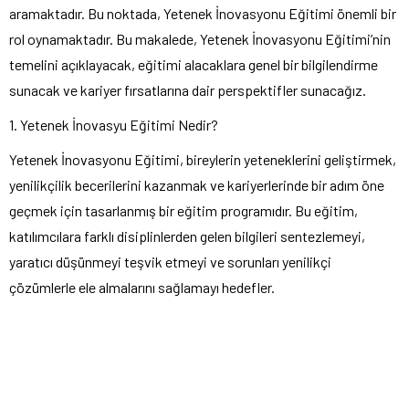
aramaktadır. Bu noktada, Yetenek İnovasyonu Eğitimi önemli bir
rol oynamaktadır. Bu makalede, Yetenek İnovasyonu Eğitimi’nin
temelini açıklayacak, eğitimi alacaklara genel bir bilgilendirme
sunacak ve kariyer fırsatlarına dair perspektifler sunacağız.
1. Yetenek İnovasyu Eğitimi Nedir?
Yetenek İnovasyonu Eğitimi, bireylerin yeteneklerini geliştirmek,
yenilikçilik becerilerini kazanmak ve kariyerlerinde bir adım öne
geçmek için tasarlanmış bir eğitim programıdır. Bu eğitim,
katılımcılara farklı disiplinlerden gelen bilgileri sentezlemeyi,
yaratıcı düşünmeyi teşvik etmeyi ve sorunları yenilikçi
çözümlerle ele almalarını sağlamayı hedefler.