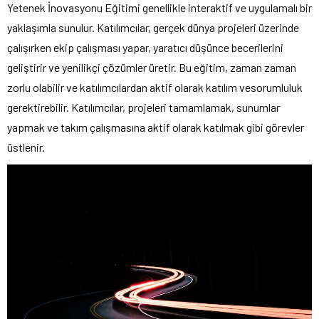
Yetenek İnovasyonu Eğitimi genellikle interaktif ve uygulamalı bir
yaklaşımla sunulur. Katılımcılar, gerçek dünya projeleri üzerinde
çalışırken ekip çalışması yapar, yaratıcı düşünce becerilerini
geliştirir ve yenilikçi çözümler üretir. Bu eğitim, zaman zaman
zorlu olabilir ve katılımcılardan aktif olarak katılım vesorumluluk
gerektirebilir. Katılımcılar, projeleri tamamlamak, sunumlar
yapmak ve takım çalışmasına aktif olarak katılmak gibi görevler
üstlenir.