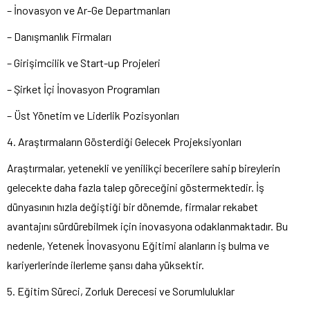
– İnovasyon ve Ar-Ge Departmanları
– Danışmanlık Firmaları
– Girişimcilik ve Start-up Projeleri
– Şirket İçi İnovasyon Programları
– Üst Yönetim ve Liderlik Pozisyonları
4. Araştırmaların Gösterdiği Gelecek Projeksiyonları
Araştırmalar, yetenekli ve yenilikçi becerilere sahip bireylerin
gelecekte daha fazla talep göreceğini göstermektedir. İş
dünyasının hızla değiştiği bir dönemde, firmalar rekabet
avantajını sürdürebilmek için inovasyona odaklanmaktadır. Bu
nedenle, Yetenek İnovasyonu Eğitimi alanların iş bulma ve
kariyerlerinde ilerleme şansı daha yüksektir.
5. Eğitim Süreci, Zorluk Derecesi ve Sorumluluklar