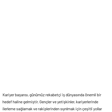
Kariyer başarısı, günümüz rekabetçi iş dünyasında önemli bir
hedef haline gelmiştir. Gençler ve yetişkinler, kariyerlerinde
ilerleme sağlamak ve rakiplerinden sıyrılmak için çeşitli yollar