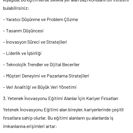
bulabilirsiniz:
– Yaratıcı Düşünme ve Problem Çözme
– Tasarım Düşüncesi
– İnovasyon Süreci ve Stratejileri
– Liderlik ve İşbirliği
– Teknolojik Trendler ve Dijital Beceriler
– Müşteri Deneyimi ve Pazarlama Stratejileri
– Veri Analitiği ve Büyük Veri Yönetimi
3. Yetenek İnovasyonu Eğitimi Alanlar İçin Kariyer Fırsatları
Yetenek İnovasyonu Eğitimi alan bireyler, kariyerlerinde çeşitli
fırsatlara sahip olurlar. Bu eğitimi alanların şu alanlarda iş
imkanlarına erişimleri artar: