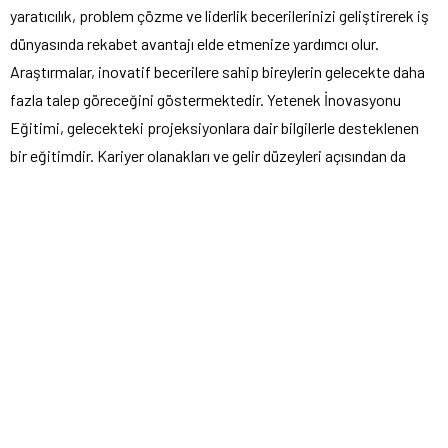
yaratıcılık, problem çözme ve liderlik becerilerinizi geliştirerek iş
dünyasında rekabet avantajı elde etmenize yardımcı olur.
Araştırmalar, inovatif becerilere sahip bireylerin gelecekte daha
fazla talep göreceğini göstermektedir. Yetenek İnovasyonu
Eğitimi, gelecekteki projeksiyonlara dair bilgilerle desteklenen
bir eğitimdir. Kariyer olanakları ve gelir düzeyleri açısından da