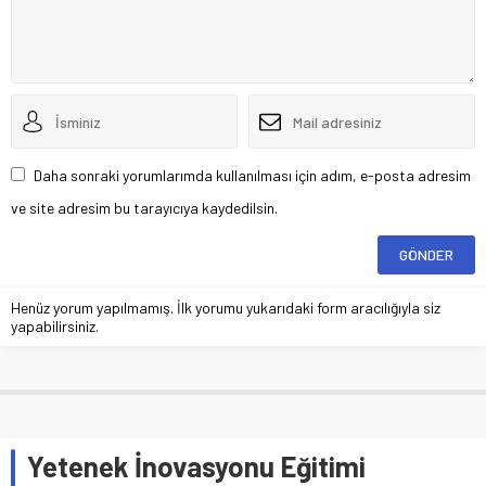
Daha sonraki yorumlarımda kullanılması için adım, e-posta adresim
ve site adresim bu tarayıcıya kaydedilsin.
Henüz yorum yapılmamış. İlk yorumu yukarıdaki form aracılığıyla siz
yapabilirsiniz.
Yetenek İnovasyonu Eğitimi