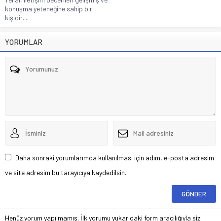
konuşma yeteneğine sahip bir
kişidir....
YORUMLAR
Daha sonraki yorumlarımda kullanılması için adım, e-posta adresim
ve site adresim bu tarayıcıya kaydedilsin.
Henüz yorum yapılmamış. İlk yorumu yukarıdaki form aracılığıyla siz