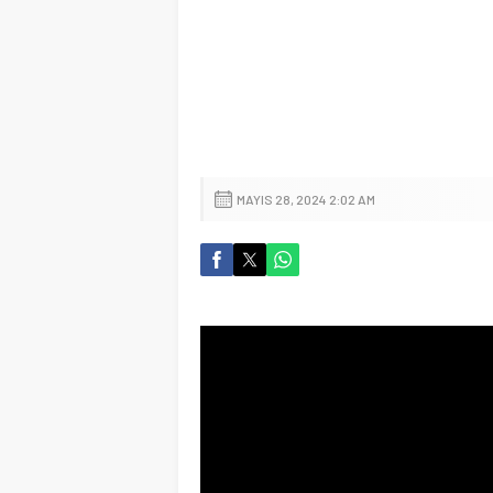
MAYIS 28, 2024 2:02 AM