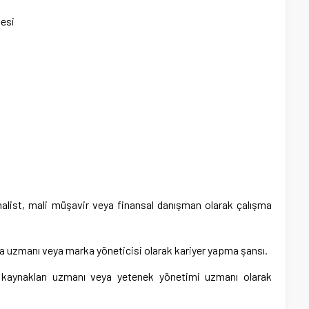
esi
nalist, mali müşavir veya finansal danışman olarak çalışma
 uzmanı veya marka yöneticisi olarak kariyer yapma şansı.
n kaynakları uzmanı veya yetenek yönetimi uzmanı olarak