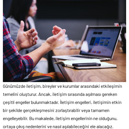
Günümüzde iletişim, bireyler ve kurumlar arasındaki etkileşimin
temelini oluşturur. Ancak, iletişim sırasında aşılması gereken
çeşitli engeller bulunmaktadır. İletişim engelleri, iletişimin etkin
bir şekilde gerçekleşmesini zorlaştırabilir veya tamamen
engelleyebilir. Bu makalede, iletişim engellerinin ne olduğunu,
ortaya çıkış nedenlerini ve nasıl aşılabileceğini ele alacağız.