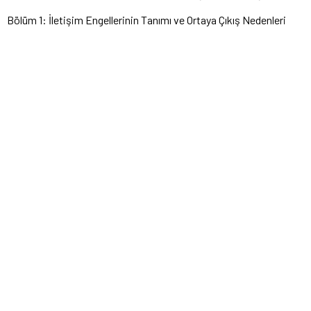
Bölüm 1: İletişim Engellerinin Tanımı ve Ortaya Çıkış Nedenleri