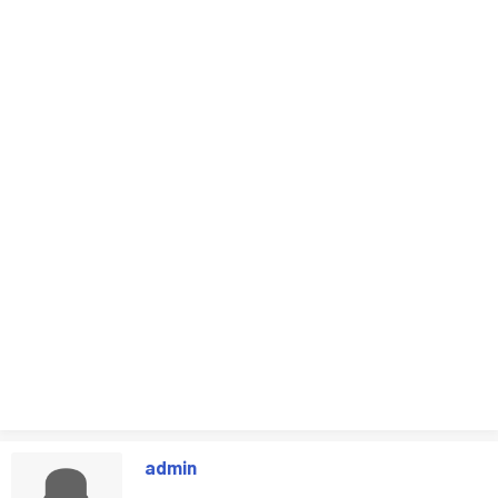
admin