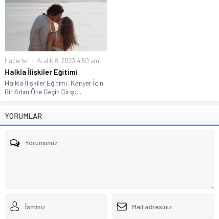
Haberler
Aralık 8, 2023 4:50 am
Halkla İlişkiler Eğitimi
Halkla İlişkiler Eğitimi: Kariyer İçin
Bir Adım Öne Geçin Giriş:...
YORUMLAR