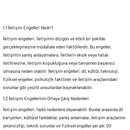
1.1 İletişim Engelleri Nedir?
İletişim engelleri, iletişimin düzgün ve etkili bir şekilde
gerçekleşmesine müdahale eden faktörlerdir. Bu engeller,
iletişimin yanlış anlaşılmalara, iletilerin eksik veya hatalı
iletilmesine, iletişim kopukluğuna veya tamamen başarısız
olmasına neden olabilir. İletişim engelleri, dil, kültür, teknoloji,
fiziksel engeller, psikolojik faktörler ve iletişim araçlarındaki
sorunlar gibi çeşitli unsurlardan kaynaklanabilir.
1.2 İletişim Engellerinin Ortaya Çıkış Nedenleri
İletişim engelleri, farklı nedenlere dayanabilir. Bunlar arasında dil
bariyerleri, kültürel farklılıklar, yanlış anlamalar, iletişim araçlarının
yetersizliği, teknik sorunlar ve fiziksel engeller yer alır. Dil