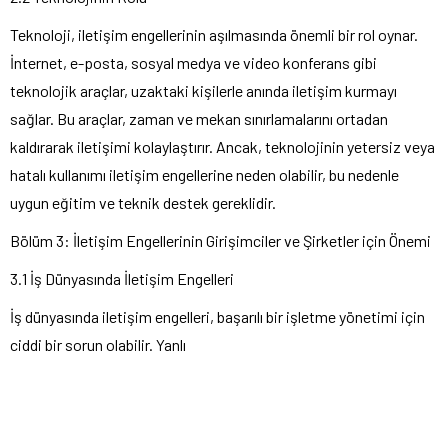
Teknoloji, iletişim engellerinin aşılmasında önemli bir rol oynar.
İnternet, e-posta, sosyal medya ve video konferans gibi
teknolojik araçlar, uzaktaki kişilerle anında iletişim kurmayı
sağlar. Bu araçlar, zaman ve mekan sınırlamalarını ortadan
kaldırarak iletişimi kolaylaştırır. Ancak, teknolojinin yetersiz veya
hatalı kullanımı iletişim engellerine neden olabilir, bu nedenle
uygun eğitim ve teknik destek gereklidir.
Bölüm 3: İletişim Engellerinin Girişimciler ve Şirketler için Önemi
3.1 İş Dünyasında İletişim Engelleri
İş dünyasında iletişim engelleri, başarılı bir işletme yönetimi için
ciddi bir sorun olabilir. Yanlı