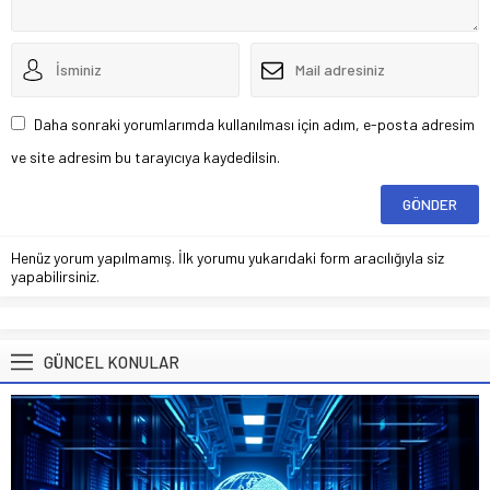
Daha sonraki yorumlarımda kullanılması için adım, e-posta adresim
ve site adresim bu tarayıcıya kaydedilsin.
Henüz yorum yapılmamış. İlk yorumu yukarıdaki form aracılığıyla siz
yapabilirsiniz.
GÜNCEL KONULAR