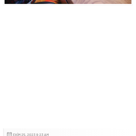
EKIM 25, 2023 9:23 AM