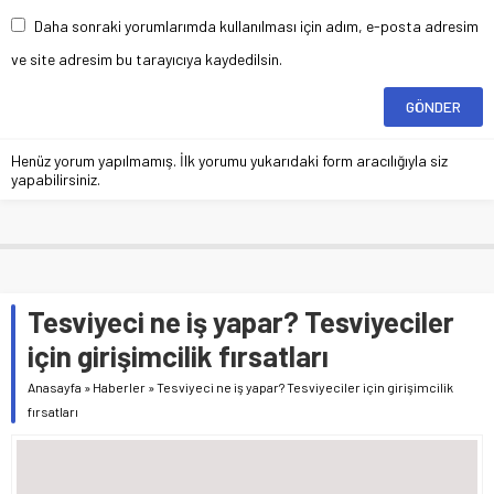
Daha sonraki yorumlarımda kullanılması için adım, e-posta adresim
ve site adresim bu tarayıcıya kaydedilsin.
Henüz yorum yapılmamış. İlk yorumu yukarıdaki form aracılığıyla siz
yapabilirsiniz.
Tesviyeci ne iş yapar? Tesviyeciler
için girişimcilik fırsatları
Anasayfa
»
Haberler
»
Tesviyeci ne iş yapar? Tesviyeciler için girişimcilik
fırsatları