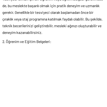
de, bu meslekte başarılı olmak için pratik deneyim ve uzmanlık
gerekir. Genellikle bir tesviyeci olarak başlamadan önce bir
çıraklık veya staj programına katılmak faydalı olabilir. Bu şekilde,
teknik becerilerinizi geliştirebilir, mesleki ağınızı oluşturabilir ve
deneyim kazanabilirsiniz.
2. Öğrenim ve Eğitim Belgeleri: