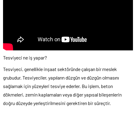
Tesviyeci ne iş yapar?
Tesviyeci, genellikle inşaat sektöründe çalışan bir meslek
grubudur. Tesviyeciler, yapıların düzgün ve düzgün olmasını
sağlamak için yüzeyleri tesviye ederler. Bu işlem, beton
dökmeleri, zemin kaplamaları veya diğer yapısal bileşenlerin
doğru düzeyde yerleştirilmesini gerektiren bir süreçtir.