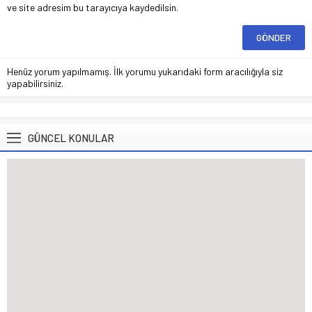
ve site adresim bu tarayıcıya kaydedilsin.
Henüz yorum yapılmamış. İlk yorumu yukarıdaki form aracılığıyla siz
yapabilirsiniz.
GÜNCEL KONULAR