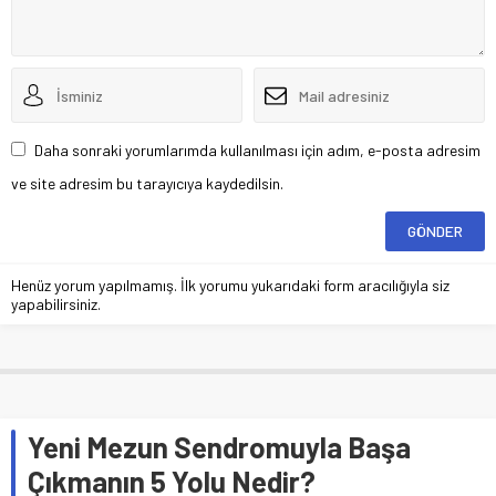
Daha sonraki yorumlarımda kullanılması için adım, e-posta adresim
ve site adresim bu tarayıcıya kaydedilsin.
Henüz yorum yapılmamış. İlk yorumu yukarıdaki form aracılığıyla siz
yapabilirsiniz.
Yeni Mezun Sendromuyla Başa
Çıkmanın 5 Yolu Nedir?