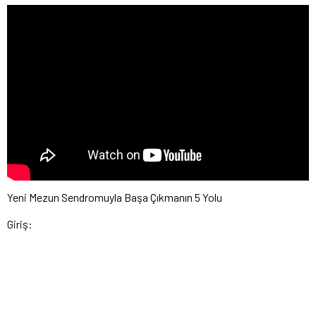
Yeni Mezun Sendromuyla Başa Çıkmanın 5 Yolu
Giriş: