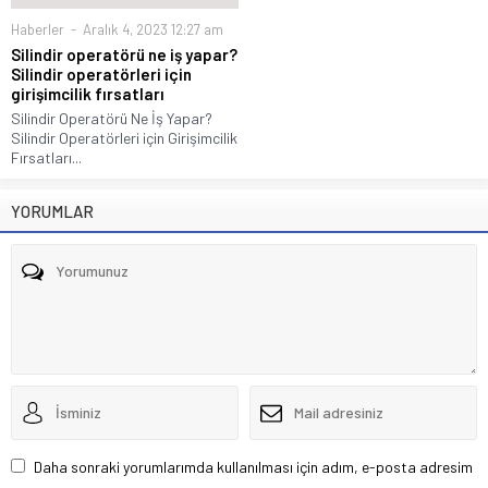
Haberler
Aralık 4, 2023 12:27 am
Silindir operatörü ne iş yapar?
Silindir operatörleri için
girişimcilik fırsatları
Silindir Operatörü Ne İş Yapar?
Silindir Operatörleri için Girişimcilik
Fırsatları...
YORUMLAR
Daha sonraki yorumlarımda kullanılması için adım, e-posta adresim