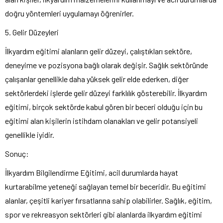
doğru yöntemleri uygulamayı öğrenirler.
5. Gelir Düzeyleri
İlkyardım eğitimi alanların gelir düzeyi, çalıştıkları sektöre,
deneyime ve pozisyona bağlı olarak değişir. Sağlık sektöründe
çalışanlar genellikle daha yüksek gelir elde ederken, diğer
sektörlerdeki işlerde gelir düzeyi farklılık gösterebilir. İlkyardım
eğitimi, birçok sektörde kabul gören bir beceri olduğu için bu
eğitimi alan kişilerin istihdam olanakları ve gelir potansiyeli
genellikle iyidir.
Sonuç:
İlkyardım Bilgilendirme Eğitimi, acil durumlarda hayat
kurtarabilme yeteneği sağlayan temel bir beceridir. Bu eğitimi
alanlar, çeşitli kariyer fırsatlarına sahip olabilirler. Sağlık, eğitim,
spor ve rekreasyon sektörleri gibi alanlarda ilkyardım eğitimi