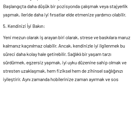
Başlangıçta daha düşük bir pozisyonda çalışmak veya stajyerlik
yapmak, ileride daha iyi fırsatlar elde etmenize yardımcı olabilir.
5. Kendinizi İyi Bakın:
Yeni mezun olarak iş arayan biri olarak, strese ve baskılara maruz
kalmanız kaçınılmaz olabilir. Ancak, kendinizle iyi ilgilenmek bu
süreci daha kolay hale getirebilir. Sağlıklı bir yaşam tarzı
sürdürmek, egzersiz yapmak, iyi uyku düzenine sahip olmak ve
stresten uzaklaşmak, hem fiziksel hem de zihinsel sağlığınızı
iyileştirir. Aynı zamanda hobilerinize zaman ayırmak ve sos