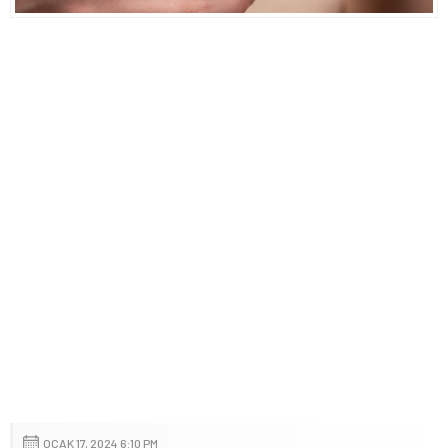
OCAK 17, 2024 6:10 PM