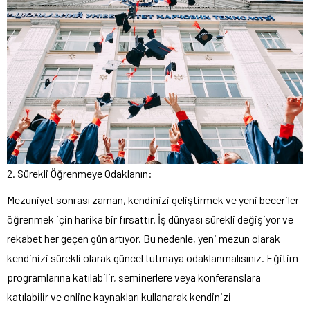
2. Sürekli Öğrenmeye Odaklanın:
Mezuniyet sonrası zaman, kendinizi geliştirmek ve yeni beceriler
öğrenmek için harika bir fırsattır. İş dünyası sürekli değişiyor ve
rekabet her geçen gün artıyor. Bu nedenle, yeni mezun olarak
kendinizi sürekli olarak güncel tutmaya odaklanmalısınız. Eğitim
programlarına katılabilir, seminerlere veya konferanslara
katılabilir ve online kaynakları kullanarak kendinizi