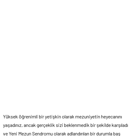
Yüksek öğrenimli bir yetişkin olarak mezuniyetin heyecanını
yaşadınız, ancak gerçeklik sizi beklenmedik bir şekilde karşıladı
ve Yeni Mezun Sendromu olarak adlandırılan bir durumla baş