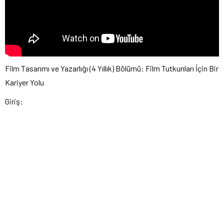
Film Tasarımı ve Yazarlığı (4 Yıllık) Bölümü: Film Tutkunları İçin Bir
Kariyer Yolu
Giriş: