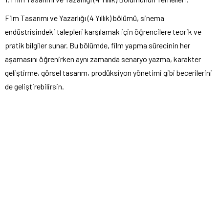
Film Tasarımı ve Yazarlığı (4 Yıllık) bölümü, sinema
endüstrisindeki talepleri karşılamak için öğrencilere teorik ve
pratik bilgiler sunar. Bu bölümde, film yapma sürecinin her
aşamasını öğrenirken aynı zamanda senaryo yazma, karakter
geliştirme, görsel tasarım, prodüksiyon yönetimi gibi becerilerini
de geliştirebilirsin.