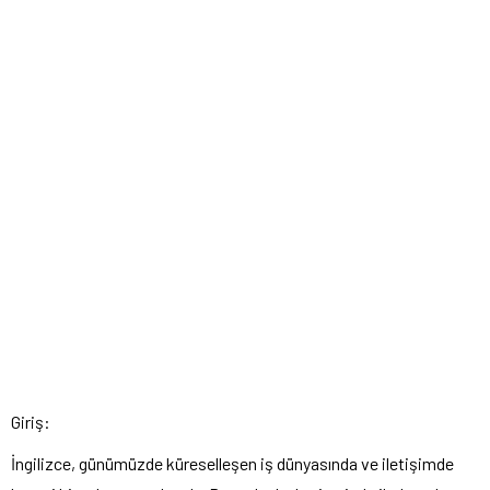
Giriş:
İngilizce, günümüzde küreselleşen iş dünyasında ve iletişimde