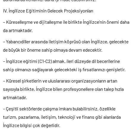
IV. İngilizce Eğitiminin Gelecek Projeksiyonları
– Küreselleşme ve dijitalleşme ile birlikte İngilizce’nin önemi daha
da artmaktadır.
– Yabancıdiller arasında iletişim köprüsü olan İngilizce, gelecekte
de büyük bir öneme sahip olmaya devam edecektir.
– İngilizce eğitimi (C1-C2) almak, ileri düzeyde dil becerilerine
sahip olmanızı sağlayarak gelecekteki iş fırsatlarınızı genişletir.
– Küresel şirketlerin ve uluslararası organizasyonların artan
sayısıyla birlikte, İngilizce bilen profesyonellere olan talep hızla
artmaktadır.
– Çeşitli sektörlerde çalışma imkanı bulabilirsiniz, özellikle
turizm, pazarlama, iletişim, teknoloji ve finans gibi alanlarda
İngilizce bilgisi çok değerlidir.