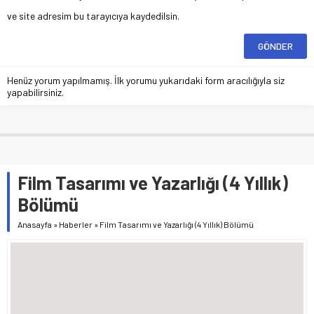
ve site adresim bu tarayıcıya kaydedilsin.
Henüz yorum yapılmamış. İlk yorumu yukarıdaki form aracılığıyla siz
yapabilirsiniz.
Film Tasarımı ve Yazarlığı (4 Yıllık)
Bölümü
Anasayfa
»
Haberler
»
Film Tasarımı ve Yazarlığı (4 Yıllık) Bölümü