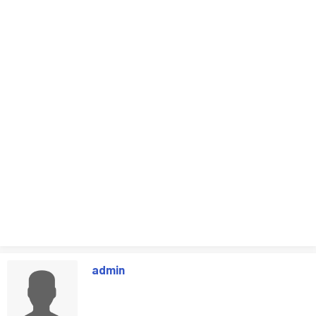
admin