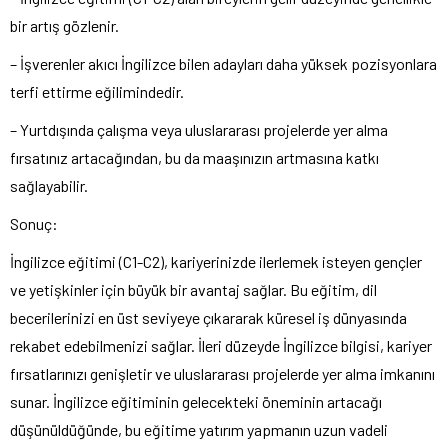
bir artış gözlenir.
– İşverenler akıcı İngilizce bilen adayları daha yüksek pozisyonlara
terfi ettirme eğilimindedir.
– Yurtdışında çalışma veya uluslararası projelerde yer alma
fırsatınız artacağından, bu da maaşınızın artmasına katkı
sağlayabilir.
Sonuç:
İngilizce eğitimi (C1-C2), kariyerinizde ilerlemek isteyen gençler
ve yetişkinler için büyük bir avantaj sağlar. Bu eğitim, dil
becerilerinizi en üst seviyeye çıkararak küresel iş dünyasında
rekabet edebilmenizi sağlar. İleri düzeyde İngilizce bilgisi, kariyer
fırsatlarınızı genişletir ve uluslararası projelerde yer alma imkanını
sunar. İngilizce eğitiminin gelecekteki öneminin artacağı
düşünüldüğünde, bu eğitime yatırım yapmanın uzun vadeli