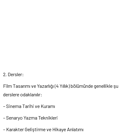
2. Dersler:
Film Tasarımı ve Yazarlığı (4 Yıllık) bölümünde genellikle şu
derslere odaklanılır:
– Sinema Tarihi ve Kuramı
– Senaryo Yazma Teknikleri
– Karakter Geliştirme ve Hikaye Anlatımı