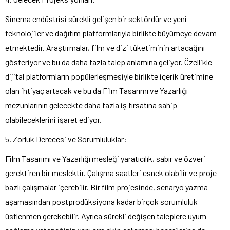
Sinema endüstrisi sürekli gelişen bir sektördür ve yeni
teknolojiler ve dağıtım platformlarıyla birlikte büyümeye devam
etmektedir. Araştırmalar, film ve dizi tüketiminin artacağını
gösteriyor ve bu da daha fazla talep anlamına geliyor. Özellikle
dijital platformların popülerleşmesiyle birlikte içerik üretimine
olan ihtiyaç artacak ve bu da Film Tasarımı ve Yazarlığı
mezunlarının gelecekte daha fazla iş fırsatına sahip
olabileceklerini işaret ediyor.
5. Zorluk Derecesi ve Sorumluluklar:
Film Tasarımı ve Yazarlığı mesleği yaratıcılık, sabır ve özveri
gerektiren bir meslektir. Çalışma saatleri esnek olabilir ve proje
bazlı çalışmalar içerebilir. Bir film projesinde, senaryo yazma
aşamasından postprodüksiyona kadar birçok sorumluluk
üstlenmen gerekebilir. Ayrıca sürekli değişen taleplere uyum