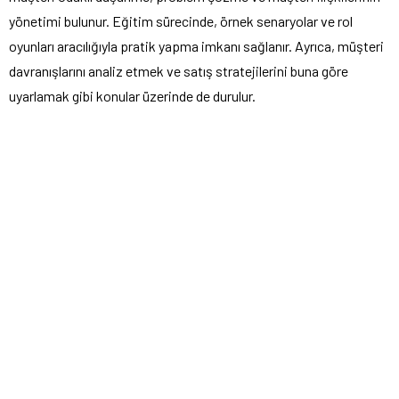
yönetimi bulunur. Eğitim sürecinde, örnek senaryolar ve rol
oyunları aracılığıyla pratik yapma imkanı sağlanır. Ayrıca, müşteri
davranışlarını analiz etmek ve satış stratejilerini buna göre
uyarlamak gibi konular üzerinde de durulur.