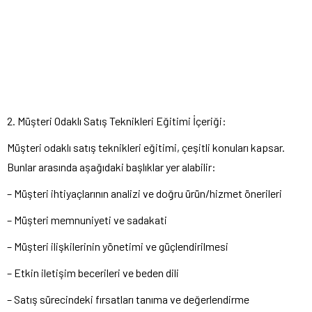
2. Müşteri Odaklı Satış Teknikleri Eğitimi İçeriği:
Müşteri odaklı satış teknikleri eğitimi, çeşitli konuları kapsar.
Bunlar arasında aşağıdaki başlıklar yer alabilir:
– Müşteri ihtiyaçlarının analizi ve doğru ürün/hizmet önerileri
– Müşteri memnuniyeti ve sadakati
– Müşteri ilişkilerinin yönetimi ve güçlendirilmesi
– Etkin iletişim becerileri ve beden dili
– Satış sürecindeki fırsatları tanıma ve değerlendirme