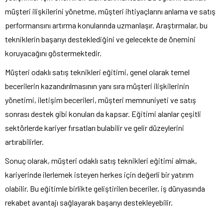
müşteri ilişkilerini yönetme, müşteri ihtiyaçlarını anlama ve satış
performansını artırma konularında uzmanlaşır. Araştırmalar, bu
tekniklerin başarıyı desteklediğini ve gelecekte de önemini
koruyacağını göstermektedir.
Müşteri odaklı satış teknikleri eğitimi, genel olarak temel
becerilerin kazandırılmasının yanı sıra müşteri ilişkilerinin
yönetimi, iletişim becerileri, müşteri memnuniyeti ve satış
sonrası destek gibi konuları da kapsar. Eğitimi alanlar çeşitli
sektörlerde kariyer fırsatları bulabilir ve gelir düzeylerini
artırabilirler.
Sonuç olarak, müşteri odaklı satış teknikleri eğitimi almak,
kariyerinde ilerlemek isteyen herkes için değerli bir yatırım
olabilir. Bu eğitimle birlikte geliştirilen beceriler, iş dünyasında
rekabet avantajı sağlayarak başarıyı destekleyebilir.