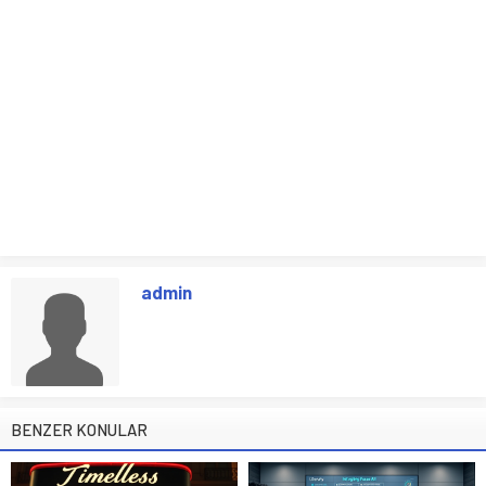
admin
BENZER KONULAR