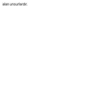
alan unsurlardır.