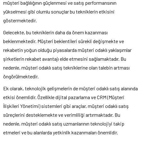
müşteri bağlılığının güçlenmesi ve satış performansının
yükselmesi gibi olumlu sonuçlar bu tekniklerin etkisini
göstermektedir.
Gelecekte, bu tekniklerin daha da önem kazanması
beklenmektedir. Müşteri beklentileri sürekli değişmekte ve
rekabetin yoğun olduğu piyasalarda müşteri odaklı yaklaşımlar
şirketlerin rekabet avantajı elde etmesini sağlamaktadır. Bu
nedenle, müşteri odaklı satış tekniklerine olan talebin artması
öngörülmektedir.
Ek olarak, teknolojik gelişmelerin de müşteri odaklı satış alanında
etkisi önemlidir. Özellikle dijital pazarlama ve CRM (Müşteri
İlişkileri Yönetimi) sistemleri gibi araçlar, müşteri odaklı satış
süreçlerini desteklemekte ve verimliliği artırmaktadır. Bu
nedenle, müşteri odaklı satış uzmanlarının teknolojiyi takip
etmeleri ve bu alanlarda yetkinlik kazanmaları önemlidir.