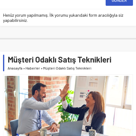
Henüz yorum yapılmamış. İlk yorumu yukarıdaki form aracılığıyla siz
yapabilirsiniz.
Müşteri Odaklı Satış Teknikleri
Anasayfa
»
Haberler
»
Müşteri Odaklı Satış Teknikleri