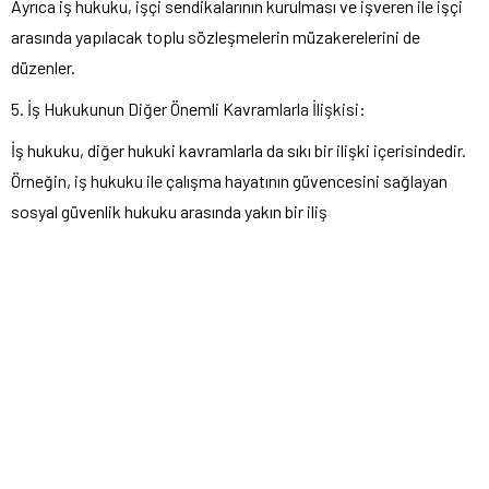
Ayrıca iş hukuku, işçi sendikalarının kurulması ve işveren ile işçi
arasında yapılacak toplu sözleşmelerin müzakerelerini de
düzenler.
5. İş Hukukunun Diğer Önemli Kavramlarla İlişkisi:
İş hukuku, diğer hukuki kavramlarla da sıkı bir ilişki içerisindedir.
Örneğin, iş hukuku ile çalışma hayatının güvencesini sağlayan
sosyal güvenlik hukuku arasında yakın bir iliş