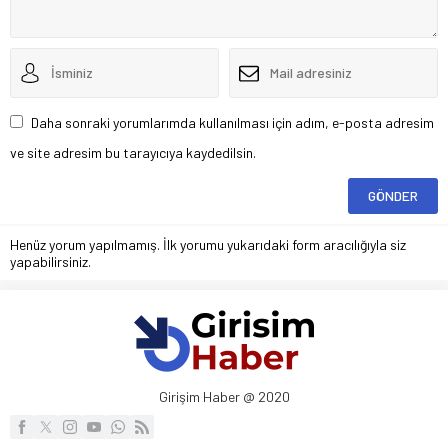
Daha sonraki yorumlarımda kullanılması için adım, e-posta adresim
ve site adresim bu tarayıcıya kaydedilsin.
Henüz yorum yapılmamış. İlk yorumu yukarıdaki form aracılığıyla siz
yapabilirsiniz.
Girişim Haber @ 2020