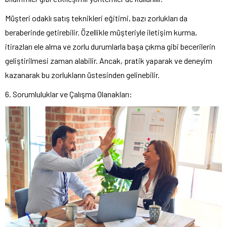
Müşteri odaklı satış teknikleri eğitimi, bazı zorlukları da
beraberinde getirebilir. Özellikle müşteriyle iletişim kurma,
itirazları ele alma ve zorlu durumlarla başa çıkma gibi becerilerin
geliştirilmesi zaman alabilir. Ancak, pratik yaparak ve deneyim
kazanarak bu zorlukların üstesinden gelinebilir.
6. Sorumluluklar ve Çalışma Olanakları: