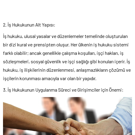
2. İş Hukukunun Alt Yapısı:
İş hukuku, ulusal yasalar ve düzenlemeler temelinde oluşturulan
bir dizi kural ve prensipten oluşur. Her ülkenin iş hukuku sistemi
farklı olabilir; ancak genellikle çalışma koşulları, işçi hakları, iş
sözleşmeleri, sosyal güvenlik ve işçi sağlığı gibi konuları içerir. İş
hukuku, iş ilişkilerinin düzenlenmesi, anlaşmazlıkların çözümü ve
işçilerin korunması amacıyla var olan bir yapıdır.
3. İş Hukukunun Uygulanma Süreci ve Girişimciler için Önemi: