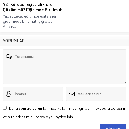
YZ: Küresel Eşitsizliklere
Çözüm mü? Eğitimde Bir Umut
Yapay zeka, eğitimde eşitsizliği
gidermede bir umut ışığı olabilir.
Ancak,...
YORUMLAR
Daha sonraki yorumlarımda kullanılması için adım, e-posta adresim
ve site adresim bu tarayıcıya kaydedilsin.