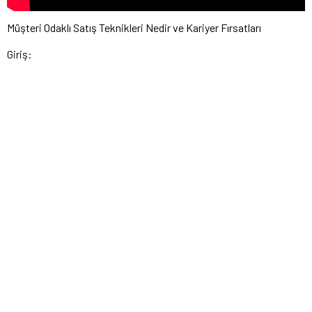
Müşteri Odaklı Satış Teknikleri Nedir ve Kariyer Fırsatları
Giriş: