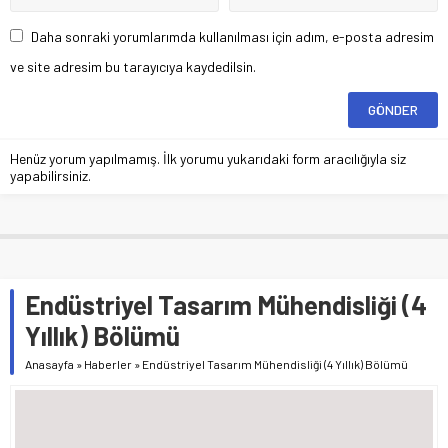
Daha sonraki yorumlarımda kullanılması için adım, e-posta adresim
ve site adresim bu tarayıcıya kaydedilsin.
Henüz yorum yapılmamış. İlk yorumu yukarıdaki form aracılığıyla siz
yapabilirsiniz.
Endüstriyel Tasarım Mühendisliği (4
Yıllık) Bölümü
Anasayfa
»
Haberler
»
Endüstriyel Tasarım Mühendisliği (4 Yıllık) Bölümü