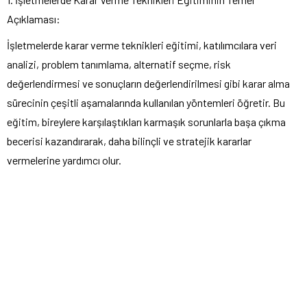
Açıklaması:
İşletmelerde karar verme teknikleri eğitimi, katılımcılara veri
analizi, problem tanımlama, alternatif seçme, risk
değerlendirmesi ve sonuçların değerlendirilmesi gibi karar alma
sürecinin çeşitli aşamalarında kullanılan yöntemleri öğretir. Bu
eğitim, bireylere karşılaştıkları karmaşık sorunlarla başa çıkma
becerisi kazandırarak, daha bilinçli ve stratejik kararlar
vermelerine yardımcı olur.