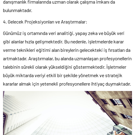
danışmanlık firmalarında uzman olarak çalışma imkanı da
bulunmaktadır.
4. Gelecek Projeksiyonları ve Araştırmalar:
Günümüz iş ortamında veri analitiği, yapay zeka ve büyük veri
gibi alanlar hızla gelişmektedir. Bu nedenle, işletmelerde karar
verme teknikleri eğitimi alan bireylerin gelecekteki iş fırsatları da
artmaktadır. Araştırmalar, bu alanda uzmanlaşan profesyonellerin
talebinin sürekli olarak yükseldiğini göstermektedir. İşletmeler
büyük miktarda veriyi etkili bir şekilde yönetmek ve stratejik
kararlar almak için yetenekli profesyonellere ihtiyaç duymaktadır.