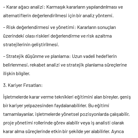
– Karar ağacı analizi: Karmaşık kararların yapılandırılması ve
alternatiflerin değerlendirilmesi için bir analiz yöntemi.
– Risk değerlendirmesi ve yönetimi: Kararların sonuçları
üzerindeki olası riskleri değerlendirme ve risk azaltma
stratejilerinin geliştirilmesi.
– Stratejik düşünme ve planlama: Uzun vadeli hedeflerin
belirlenmesi, rekabet analizi ve stratejik planlama süreçlerine
ilişkin bilgiler.
3. Kariyer Fırsatları:
İşletmelerde karar verme teknikleri eğitimini alan bireyler, geniş
bir kariyer yelpazesinden faydalanabilirler. Bu eğitimi
tamamlayanlar, işletmelerde yönetsel pozisyonlarda çalışabilir,
proje yönetimi rollerinde görev alabilir veya iş analisti olarak
karar alma süreçlerinde etkin bir şekilde yer alabilirler. Ayrıca