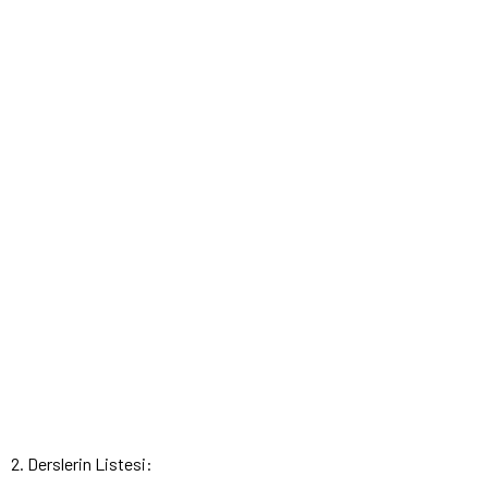
2. Derslerin Listesi: