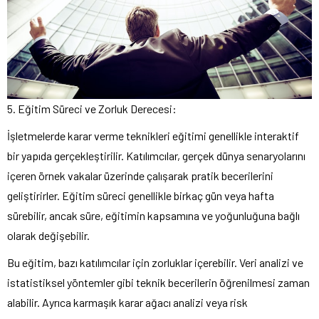
5. Eğitim Süreci ve Zorluk Derecesi:
İşletmelerde karar verme teknikleri eğitimi genellikle interaktif
bir yapıda gerçekleştirilir. Katılımcılar, gerçek dünya senaryolarını
içeren örnek vakalar üzerinde çalışarak pratik becerilerini
geliştirirler. Eğitim süreci genellikle birkaç gün veya hafta
sürebilir, ancak süre, eğitimin kapsamına ve yoğunluğuna bağlı
olarak değişebilir.
Bu eğitim, bazı katılımcılar için zorluklar içerebilir. Veri analizi ve
istatistiksel yöntemler gibi teknik becerilerin öğrenilmesi zaman
alabilir. Ayrıca karmaşık karar ağacı analizi veya risk