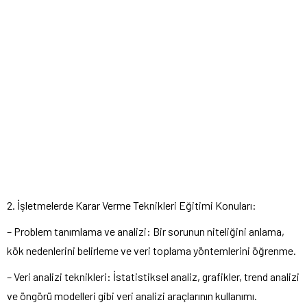
2. İşletmelerde Karar Verme Teknikleri Eğitimi Konuları:
– Problem tanımlama ve analizi: Bir sorunun niteliğini anlama,
kök nedenlerini belirleme ve veri toplama yöntemlerini öğrenme.
– Veri analizi teknikleri: İstatistiksel analiz, grafikler, trend analizi
ve öngörü modelleri gibi veri analizi araçlarının kullanımı.