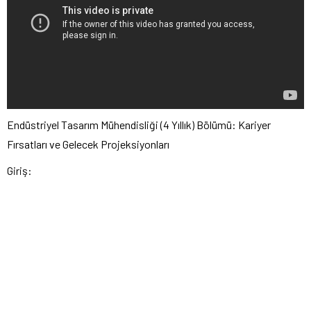
Endüstriyel Tasarım Mühendisliği (4 Yıllık) Bölümü: Kariyer
Fırsatları ve Gelecek Projeksiyonları
Giriş: