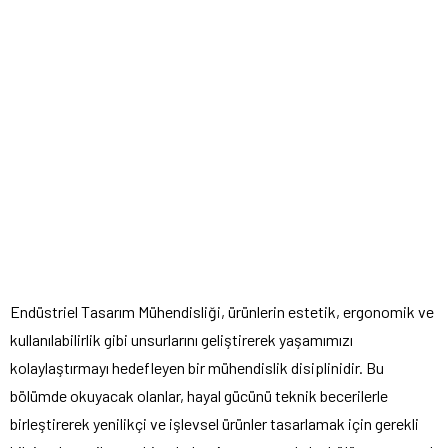
Endüstriel Tasarım Mühendisliği, ürünlerin estetik, ergonomik ve
kullanılabilirlik gibi unsurlarını geliştirerek yaşamımızı
kolaylaştırmayı hedefleyen bir mühendislik disiplinidir. Bu
bölümde okuyacak olanlar, hayal gücünü teknik becerilerle
birleştirerek yenilikçi ve işlevsel ürünler tasarlamak için gerekli