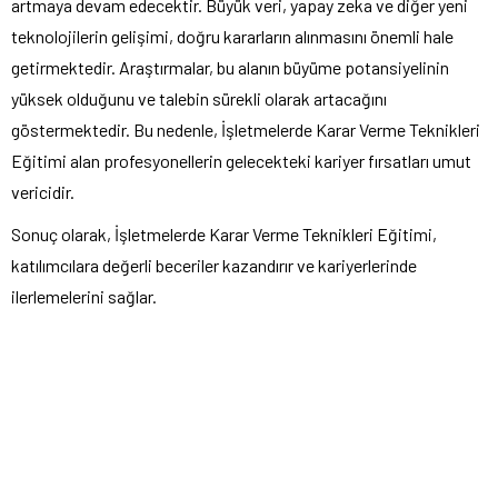
artmaya devam edecektir. Büyük veri, yapay zeka ve diğer yeni
teknolojilerin gelişimi, doğru kararların alınmasını önemli hale
getirmektedir. Araştırmalar, bu alanın büyüme potansiyelinin
yüksek olduğunu ve talebin sürekli olarak artacağını
göstermektedir. Bu nedenle, İşletmelerde Karar Verme Teknikleri
Eğitimi alan profesyonellerin gelecekteki kariyer fırsatları umut
vericidir.
Sonuç olarak, İşletmelerde Karar Verme Teknikleri Eğitimi,
katılımcılara değerli beceriler kazandırır ve kariyerlerinde
ilerlemelerini sağlar.