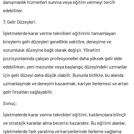
danışmanlık hizmetleri sunma veya eğitim vermeyi tercih
edebilirler.
7. Gelir Düzeyleri:
İşletmelerde karar verme teknikleri eğitimini tamamlayan
bireylerin gelir düzeyleri genellikle sektöre, deneyime ve
sorumluluk düzeyine bağlı olarak değişir. Yönetim
pozisyonlarında çalışan profesyoneller daha yüksek gelir elde
edebilirken, yeni mezunlar veya başlangıç düzeyindeki uzmanlar
için gelir düzeyi daha düşük olabilir. Bununla birlikte, bu alanda
uzmanlaşmak ve deneyim kazanmak, kariyer ilerlemesi ve artan
gelir fırsatları sağlayabilir.
Sonuç:
İşletmelerde karar verme teknikleri eğitimi, katılımcılara bilinçli
ve stratejik kararlar alma becerisi kazandırır. Bu eğitimi alanlar,
işletmelerde fark yaratma ve kariyerlerinde ilerleme sağlama