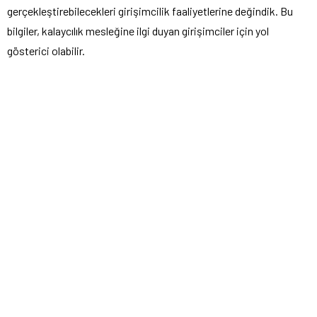
gerçekleştirebilecekleri girişimcilik faaliyetlerine değindik. Bu
bilgiler, kalaycılık mesleğine ilgi duyan girişimciler için yol
gösterici olabilir.