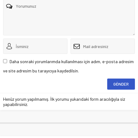
Daha sonraki yorumlarımda kullanılması için adım, e-posta adresim
ve site adresim bu tarayıcıya kaydedilsin.
Henüz yorum yapılmamış. İlk yorumu yukarıdaki form aracılığıyla siz
yapabilirsiniz.