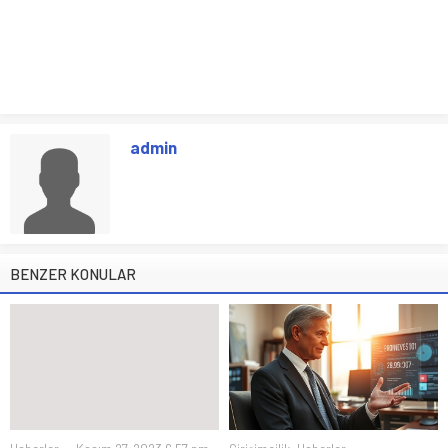
admin
BENZER KONULAR