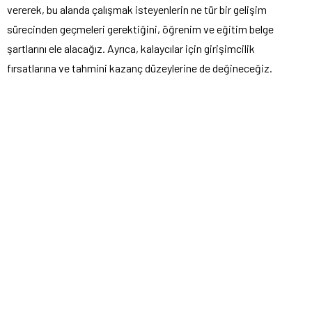
vererek, bu alanda çalışmak isteyenlerin ne tür bir gelişim
sürecinden geçmeleri gerektiğini, öğrenim ve eğitim belge
şartlarını ele alacağız. Ayrıca, kalaycılar için girişimcilik
fırsatlarına ve tahmini kazanç düzeylerine de değineceğiz.