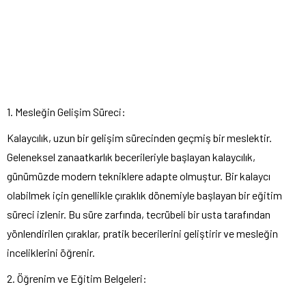
1. Mesleğin Gelişim Süreci:
Kalaycılık, uzun bir gelişim sürecinden geçmiş bir meslektir.
Geleneksel zanaatkarlık becerileriyle başlayan kalaycılık,
günümüzde modern tekniklere adapte olmuştur. Bir kalaycı
olabilmek için genellikle çıraklık dönemiyle başlayan bir eğitim
süreci izlenir. Bu süre zarfında, tecrübeli bir usta tarafından
yönlendirilen çıraklar, pratik becerilerini geliştirir ve mesleğin
inceliklerini öğrenir.
2. Öğrenim ve Eğitim Belgeleri: