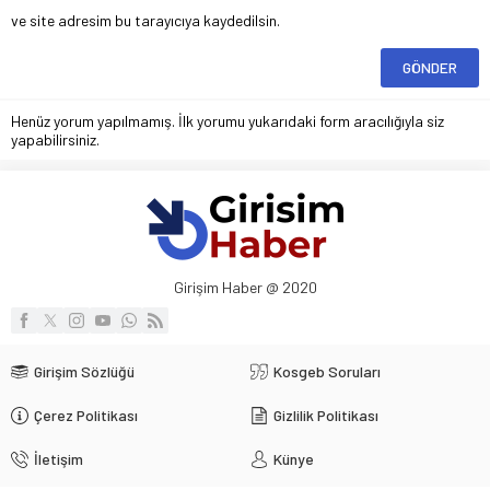
ve site adresim bu tarayıcıya kaydedilsin.
Henüz yorum yapılmamış. İlk yorumu yukarıdaki form aracılığıyla siz
yapabilirsiniz.
Girişim Haber @ 2020
Girişim Sözlüğü
Kosgeb Soruları
Çerez Politikası
Gizlilik Politikası
İletişim
Künye