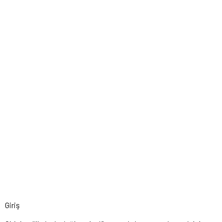
Giriş