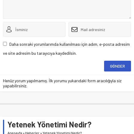
Daha sonraki yorumlarımda kullanılması için adım, e-posta adresim
ve site adresim bu tarayıcıya kaydedilsin.
Henüz yorum yapılmamış. İlk yorumu yukarıdaki form aracılığıyla siz
yapabilirsiniz.
Yetenek Yönetimi Nedir?
Anasayfa
»
Haberler
»
Yetenek Yönetimi Nedir?