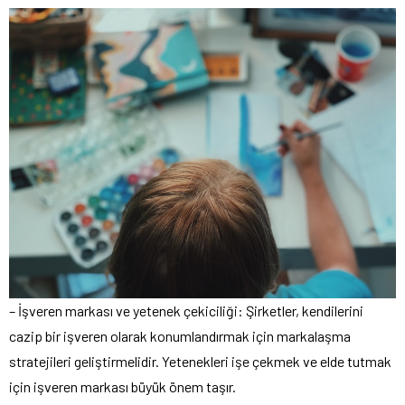
– İşveren markası ve yetenek çekiciliği: Şirketler, kendilerini
cazip bir işveren olarak konumlandırmak için markalaşma
stratejileri geliştirmelidir. Yetenekleri işe çekmek ve elde tutmak
için işveren markası büyük önem taşır.