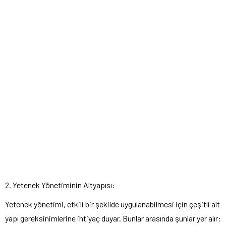
2. Yetenek Yönetiminin Altyapısı:
Yetenek yönetimi, etkili bir şekilde uygulanabilmesi için çeşitli alt
yapı gereksinimlerine ihtiyaç duyar. Bunlar arasında şunlar yer alır: