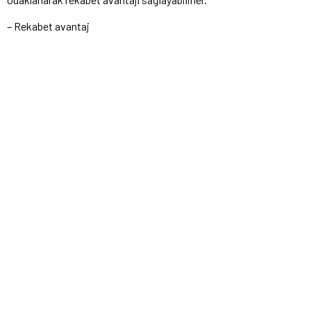
– Rekabet avantaj