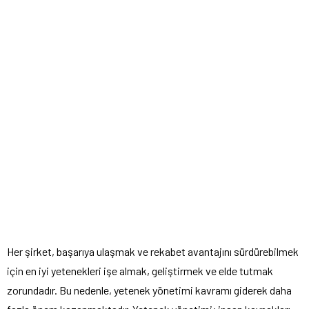
Her şirket, başarıya ulaşmak ve rekabet avantajını sürdürebilmek
için en iyi yetenekleri işe almak, geliştirmek ve elde tutmak
zorundadır. Bu nedenle, yetenek yönetimi kavramı giderek daha