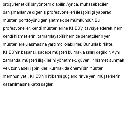
broşürler etkili bir yöntem olabilir. Ayrıca, muhasebeciler,
danışmanlar ve diğer iş profesyonelleri ile işbirliği yaparak
müşteri portföyünü genişletmek de mümkündür. Bu
profesyoneller, kendi müşterilerine KHDS’yi tavsiye ederek, hem
kendi hizmetlerini tamamlayabilir hem de denetçilerin yeni
müşterilere ulaşmasına yardımcı olabilirler. Bununla birlikte,
KHDS’nin başarısı, sadece müşteri bulmakla sınırlı değildir. Aynı
zamanda, müşteri ilişkilerini yönetmek, güvenilir hizmet sunmak
ve uzun vadeli işbirlikleri kurmak da önemlidir. Müşteri
memnuniyeti, KHDS’nin itibarını güçlendirir ve yeni müşterilerin
kazanılmasına katkı sağlar.