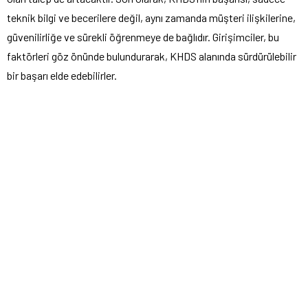
teknik bilgi ve becerilere değil, aynı zamanda müşteri ilişkilerine,
güvenilirliğe ve sürekli öğrenmeye de bağlıdır. Girişimciler, bu
faktörleri göz önünde bulundurarak, KHDS alanında sürdürülebilir
bir başarı elde edebilirler.