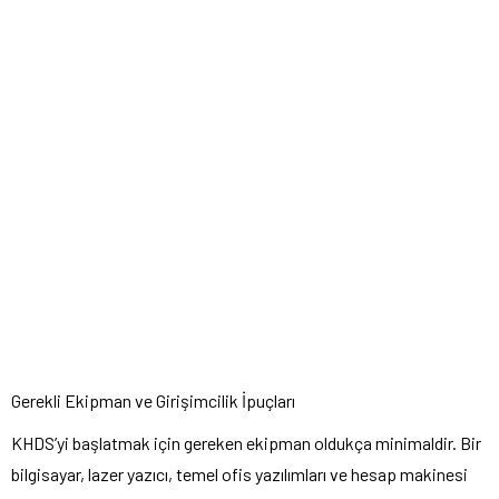
Gerekli Ekipman ve Girişimcilik İpuçları
KHDS’yi başlatmak için gereken ekipman oldukça minimaldir. Bir
bilgisayar, lazer yazıcı, temel ofis yazılımları ve hesap makinesi