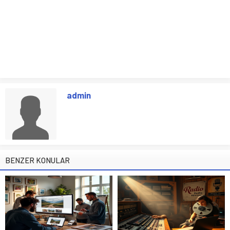
admin
BENZER KONULAR