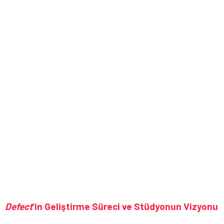
Defect
‘in Geliştirme Süreci ve Stüdyonun Vizyonu