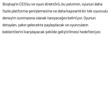
Boşkap’ın CEO’su ve oyun direktörü, bu yatırımın, oyunun daha
fazla platforma genişlemesine ve daha kapsamlı bir tek oyunculu
deneyim sunmasına olanak tanıyacağını belirtiyor. Oyunun
detayları, yakın gelecekte paylaşılacak ve oyuncuların
beklentilerini karşılayacak şekilde geliştirilmesi hedefleniyor.