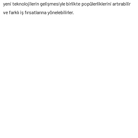
yeni teknolojilerin gelişmesiyle birlikte popülerliklerini artırabilir
ve farklı iş fırsatlarına yönelebilirler.