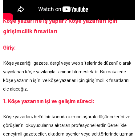
Köşe yazarı ne iş yapar? Köşe yazarları için
girişimcilik fırsatları
Giriş:
Köşe yazarlığı, gazete, dergi veya web sitelerinde düzenli olarak
yayınlanan köşe yazılarıyla tanınan bir meslektir. Bu makalede
köşe yazarının işini ve köşe yazarları için girişimcilik fırsatlarını
ele alacağız.
1. Köşe yazarının işi ve gelişim süreci:
Köşe yazarları, belirli bir konuda uzmanlaşarak düşüncelerini ve
görüşlerini okuyucularına aktaran profesyonellerdir. Genellikle
deneyimli gazeteciler, akademisyenler veya sektörlerinde uzman