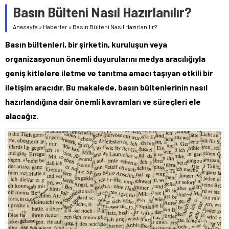
Basın Bülteni Nasıl Hazırlanılır?
Anasayfa
»
Haberler
»
Basın Bülteni Nasıl Hazırlanılır?
Basın bültenleri, bir şirketin, kuruluşun veya
organizasyonun önemli duyurularını medya aracılığıyla
geniş kitlelere iletme ve tanıtma amacı taşıyan etkili bir
iletişim aracıdır. Bu makalede, basın bültenlerinin nasıl
hazırlandığına dair önemli kavramları ve süreçleri ele
alacağız.