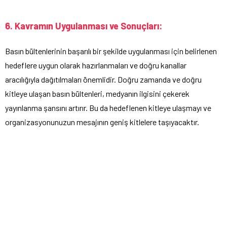
6. Kavramın Uygulanması ve Sonuçları:
Basın bültenlerinin başarılı bir şekilde uygulanması için belirlenen
hedeflere uygun olarak hazırlanmaları ve doğru kanallar
aracılığıyla dağıtılmaları önemlidir. Doğru zamanda ve doğru
kitleye ulaşan basın bültenleri, medyanın ilgisini çekerek
yayınlanma şansını artırır. Bu da hedeflenen kitleye ulaşmayı ve
organizasyonunuzun mesajının geniş kitlelere taşıyacaktır.