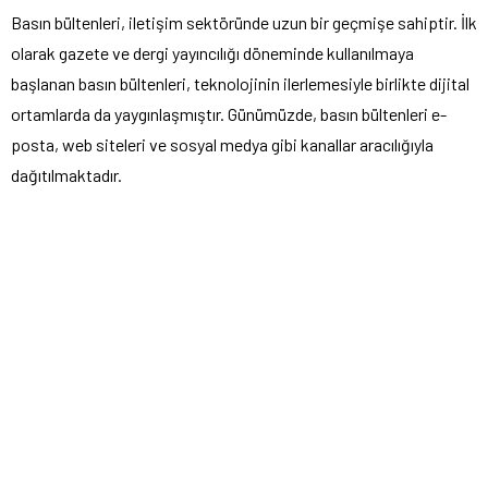
Basın bültenleri, iletişim sektöründe uzun bir geçmişe sahiptir. İlk
olarak gazete ve dergi yayıncılığı döneminde kullanılmaya
başlanan basın bültenleri, teknolojinin ilerlemesiyle birlikte dijital
ortamlarda da yaygınlaşmıştır. Günümüzde, basın bültenleri e-
posta, web siteleri ve sosyal medya gibi kanallar aracılığıyla
dağıtılmaktadır.