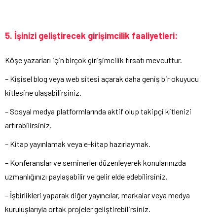
5. İşinizi geliştirecek girişimcilik faaliyetleri:
Köşe yazarları için birçok girişimcilik fırsatı mevcuttur.
– Kişisel blog veya web sitesi açarak daha geniş bir okuyucu
kitlesine ulaşabilirsiniz.
– Sosyal medya platformlarında aktif olup takipçi kitlenizi
artırabilirsiniz.
– Kitap yayınlamak veya e-kitap hazırlaymak.
– Konferanslar ve seminerler düzenleyerek konularınızda
uzmanlığınızı paylaşabilir ve gelir elde edebilirsiniz.
– İşbirlikleri yaparak diğer yayıncılar, markalar veya medya
kuruluşlarıyla ortak projeler geliştirebilirsiniz.