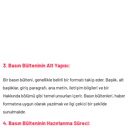
3. Basın Bülteninin Alt Yapısı:
Bir basın bülteni, genellikle belirli bir formatı takip eder. Başlık, alt
başlıklar, giriş paragrafı, ana metin, iletişim bilgileri ve bir
Hakkında bölümü gibi temel unsurları içerir. Basın bültenleri, haber
formatına uygun olarak yazılmalı ve ilgi çekici bir şekilde
sunulmalıdır.
4. Basın Bülteninin Hazırlanma Süreci: