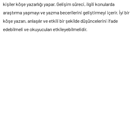
kişiler köşe yazarlığı yapar. Gelişim süreci, ilgili konularda
araştırma yapmayı ve yazma becerilerini geliştirmeyi içerir. İyi bir
köşe yazarı, anlaşılır ve etkili bir şekilde düşüncelerini ifade
edebilmeli ve okuyucuları etkileyebilmelidir.