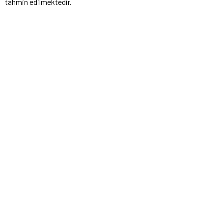
tahmin edilmektedir.