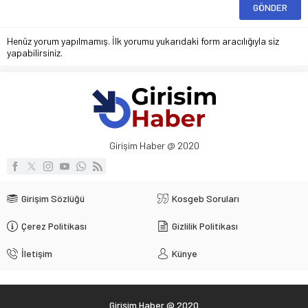
Henüz yorum yapılmamış. İlk yorumu yukarıdaki form aracılığıyla siz
yapabilirsiniz.
Girişim Haber @ 2020
Girişim Sözlüğü
Kosgeb Soruları
Çerez Politikası
Gizlilik Politikası
İletişim
Künye
Girişim Haber @ 2020