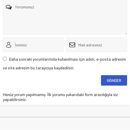
Daha sonraki yorumlarımda kullanılması için adım, e-posta adresim
ve site adresim bu tarayıcıya kaydedilsin.
Henüz yorum yapılmamış. İlk yorumu yukarıdaki form aracılığıyla siz
yapabilirsiniz.