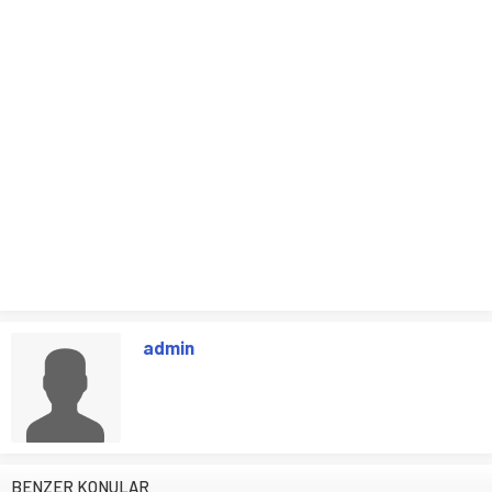
admin
BENZER KONULAR