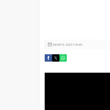
KASIM 13, 2023 7:19 AM