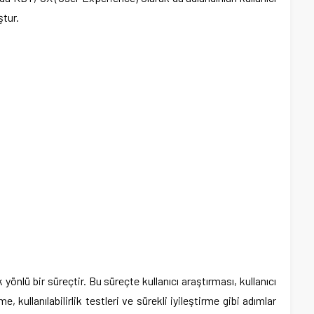
tur.
ok yönlü bir süreçtir. Bu süreçte kullanıcı araştırması, kullanıcı
e, kullanılabilirlik testleri ve sürekli iyileştirme gibi adımlar