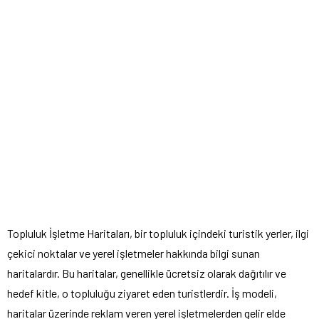
Topluluk İşletme Haritaları, bir topluluk içindeki turistik yerler, ilgi
çekici noktalar ve yerel işletmeler hakkında bilgi sunan
haritalardır. Bu haritalar, genellikle ücretsiz olarak dağıtılır ve
hedef kitle, o topluluğu ziyaret eden turistlerdir. İş modeli,
haritalar üzerinde reklam veren yerel işletmelerden gelir elde