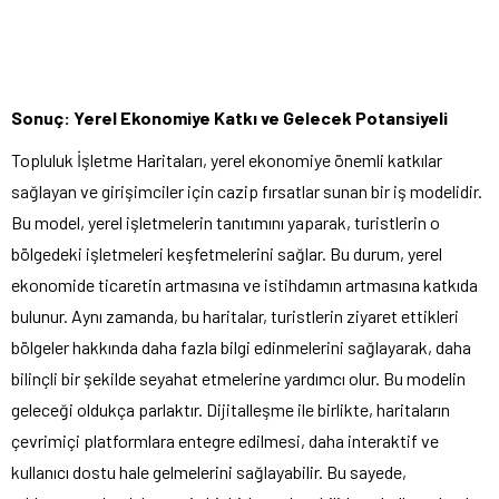
Sonuç: Yerel Ekonomiye Katkı ve Gelecek Potansiyeli
Topluluk İşletme Haritaları, yerel ekonomiye önemli katkılar
sağlayan ve girişimciler için cazip fırsatlar sunan bir iş modelidir.
Bu model, yerel işletmelerin tanıtımını yaparak, turistlerin o
bölgedeki işletmeleri keşfetmelerini sağlar. Bu durum, yerel
ekonomide ticaretin artmasına ve istihdamın artmasına katkıda
bulunur. Aynı zamanda, bu haritalar, turistlerin ziyaret ettikleri
bölgeler hakkında daha fazla bilgi edinmelerini sağlayarak, daha
bilinçli bir şekilde seyahat etmelerine yardımcı olur. Bu modelin
geleceği oldukça parlaktır. Dijitalleşme ile birlikte, haritaların
çevrimiçi platformlara entegre edilmesi, daha interaktif ve
kullanıcı dostu hale gelmelerini sağlayabilir. Bu sayede,