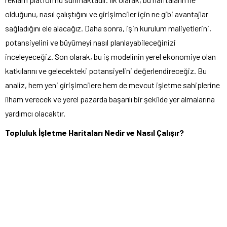
olduğunu, nasıl çalıştığını ve girişimciler için ne gibi avantajlar
sağladığını ele alacağız. Daha sonra, işin kurulum maliyetlerini,
potansiyelini ve büyümeyi nasıl planlayabileceğinizi
inceleyeceğiz. Son olarak, bu iş modelinin yerel ekonomiye olan
katkılarını ve gelecekteki potansiyelini değerlendireceğiz. Bu
analiz, hem yeni girişimcilere hem de mevcut işletme sahiplerine
ilham verecek ve yerel pazarda başarılı bir şekilde yer almalarına
yardımcı olacaktır.
Topluluk İşletme Haritaları Nedir ve Nasıl Çalışır?