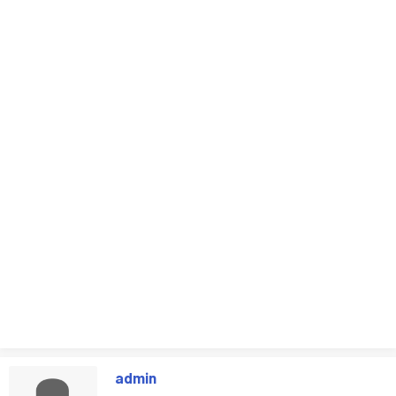
admin