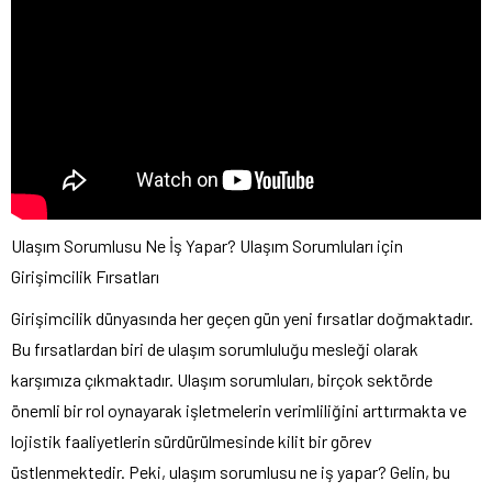
Ulaşım Sorumlusu Ne İş Yapar? Ulaşım Sorumluları için
Girişimcilik Fırsatları
Girişimcilik dünyasında her geçen gün yeni fırsatlar doğmaktadır.
Bu fırsatlardan biri de ulaşım sorumluluğu mesleği olarak
karşımıza çıkmaktadır. Ulaşım sorumluları, birçok sektörde
önemli bir rol oynayarak işletmelerin verimliliğini arttırmakta ve
lojistik faaliyetlerin sürdürülmesinde kilit bir görev
üstlenmektedir. Peki, ulaşım sorumlusu ne iş yapar? Gelin, bu