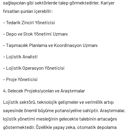
sağlayıcıları gibi sektörlerde talep görmektedirler. Kariyer
fırsatları şunları içerebilir:
– Tedarik Zinciri Yöneticisi
– Depo ve Stok Yönetimi Uzmanı
– Taşımacılık Planlama ve Koordinasyon Uzmanı
– Lojistik Analisti
– Lojistik Operasyon Yöneticisi
– Proje Yöneticisi
4. Gelecek Projeksiyonları ve Araştırmalar
Lojistik sektörü, teknolojik gelişmeler ve verimlilik artışı
sayesinde önemli büyüme potansiyeline sahiptir. Araştırmalar,
lojistik yönetimi mesleğinin gelecekte talebinin artacağını
göstermektedir. Özellikle yapay zeka, otomatik depolama