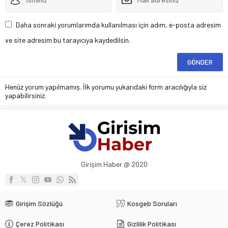
Daha sonraki yorumlarımda kullanılması için adım, e-posta adresim
ve site adresim bu tarayıcıya kaydedilsin.
Henüz yorum yapılmamış. İlk yorumu yukarıdaki form aracılığıyla siz
yapabilirsiniz.
Girişim Haber @ 2020
Girişim Sözlüğü
Kosgeb Soruları
Çerez Politikası
Gizlilik Politikası