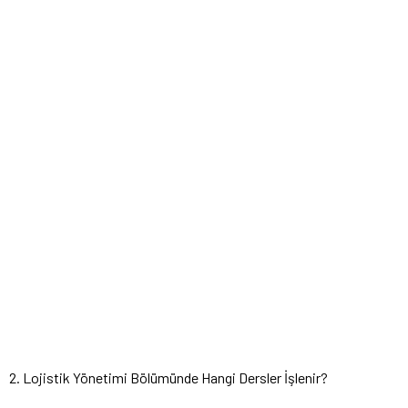
2. Lojistik Yönetimi Bölümünde Hangi Dersler İşlenir?