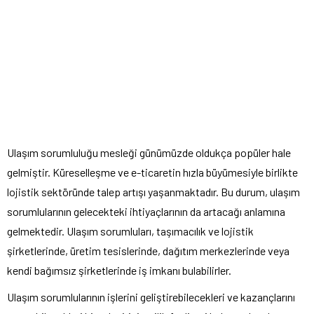
Ulaşım sorumluluğu mesleği günümüzde oldukça popüler hale
gelmiştir. Küreselleşme ve e-ticaretin hızla büyümesiyle birlikte
lojistik sektöründe talep artışı yaşanmaktadır. Bu durum, ulaşım
sorumlularının gelecekteki ihtiyaçlarının da artacağı anlamına
gelmektedir. Ulaşım sorumluları, taşımacılık ve lojistik
şirketlerinde, üretim tesislerinde, dağıtım merkezlerinde veya
kendi bağımsız şirketlerinde iş imkanı bulabilirler.
Ulaşım sorumlularının işlerini geliştirebilecekleri ve kazançlarını