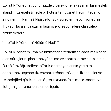
Lojistik Yönetimi, günümüzde giderek önem kazanan bir meslek
alanıdır. Küreselleşmeyle birlikte artan ticaret hacmi, tedarik
zincirlerinin karmaşıklığı ve lojistik süreçlerin etkin yönetimi
ihtiyacı, bu alanda uzmanlaşmış profesyonellere olan talebi
artırmaktadır.
1. Lojistik Yönetimi Bölümü Nedir?
Lojistik Yönetimi, mal ve hizmetlerin tedarikten dağıtıma kadar
olan süreçlerini planlama, yönetme ve kontrol etme disiplinidir.
Bu bölüm, öğrencilere lojistik operasyonlarının yanı sıra
depolama, taşımacılık, envanter yönetimi, lojistik analizler ve
teknolojileri gibi konuları öğretir. Ayrıca, işletme, ekonomi ve
iletişim gibi temel dersleri de içerir.