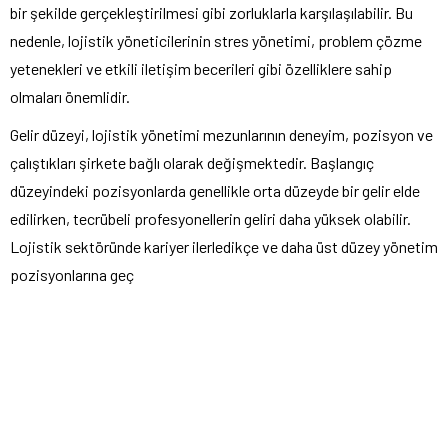
bir şekilde gerçekleştirilmesi gibi zorluklarla karşılaşılabilir. Bu
nedenle, lojistik yöneticilerinin stres yönetimi, problem çözme
yetenekleri ve etkili iletişim becerileri gibi özelliklere sahip
olmaları önemlidir.
Gelir düzeyi, lojistik yönetimi mezunlarının deneyim, pozisyon ve
çalıştıkları şirkete bağlı olarak değişmektedir. Başlangıç ​​
düzeyindeki pozisyonlarda genellikle orta düzeyde bir gelir elde
edilirken, tecrübeli profesyonellerin geliri daha yüksek olabilir.
Lojistik sektöründe kariyer ilerledikçe ve daha üst düzey yönetim
pozisyonlarına geç