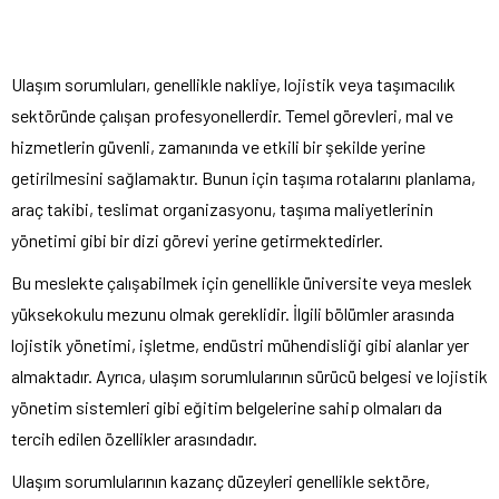
Ulaşım sorumluları, genellikle nakliye, lojistik veya taşımacılık
sektöründe çalışan profesyonellerdir. Temel görevleri, mal ve
hizmetlerin güvenli, zamanında ve etkili bir şekilde yerine
getirilmesini sağlamaktır. Bunun için taşıma rotalarını planlama,
araç takibi, teslimat organizasyonu, taşıma maliyetlerinin
yönetimi gibi bir dizi görevi yerine getirmektedirler.
Bu meslekte çalışabilmek için genellikle üniversite veya meslek
yüksekokulu mezunu olmak gereklidir. İlgili bölümler arasında
lojistik yönetimi, işletme, endüstri mühendisliği gibi alanlar yer
almaktadır. Ayrıca, ulaşım sorumlularının sürücü belgesi ve lojistik
yönetim sistemleri gibi eğitim belgelerine sahip olmaları da
tercih edilen özellikler arasındadır.
Ulaşım sorumlularının kazanç düzeyleri genellikle sektöre,