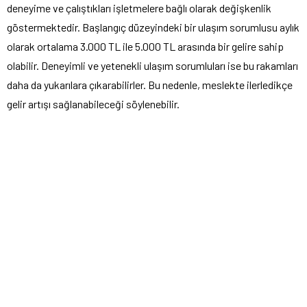
deneyime ve çalıştıkları işletmelere bağlı olarak değişkenlik
göstermektedir. Başlangıç düzeyindeki bir ulaşım sorumlusu aylık
olarak ortalama 3.000 TL ile 5.000 TL arasında bir gelire sahip
olabilir. Deneyimli ve yetenekli ulaşım sorumluları ise bu rakamları
daha da yukarılara çıkarabilirler. Bu nedenle, meslekte ilerledikçe
gelir artışı sağlanabileceği söylenebilir.