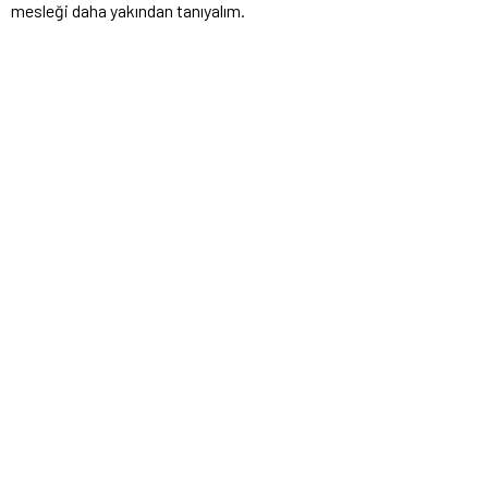
mesleği daha yakından tanıyalım.