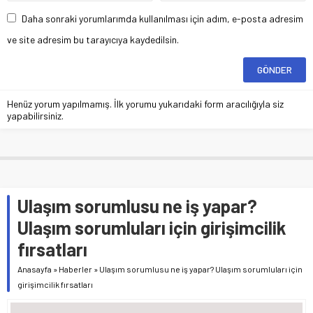
Daha sonraki yorumlarımda kullanılması için adım, e-posta adresim
ve site adresim bu tarayıcıya kaydedilsin.
Henüz yorum yapılmamış. İlk yorumu yukarıdaki form aracılığıyla siz
yapabilirsiniz.
Ulaşım sorumlusu ne iş yapar?
Ulaşım sorumluları için girişimcilik
fırsatları
Anasayfa
»
Haberler
»
Ulaşım sorumlusu ne iş yapar? Ulaşım sorumluları için
girişimcilik fırsatları