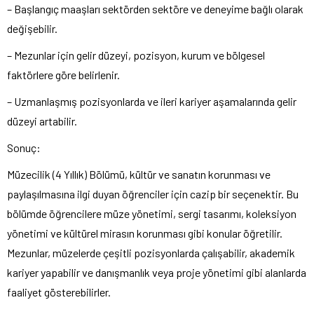
– Başlangıç ​​maaşları sektörden sektöre ve deneyime bağlı olarak
değişebilir.
– Mezunlar için gelir düzeyi, pozisyon, kurum ve bölgesel
faktörlere göre belirlenir.
– Uzmanlaşmış pozisyonlarda ve ileri kariyer aşamalarında gelir
düzeyi artabilir.
Sonuç:
Müzecilik (4 Yıllık) Bölümü, kültür ve sanatın korunması ve
paylaşılmasına ilgi duyan öğrenciler için cazip bir seçenektir. Bu
bölümde öğrencilere müze yönetimi, sergi tasarımı, koleksiyon
yönetimi ve kültürel mirasın korunması gibi konular öğretilir.
Mezunlar, müzelerde çeşitli pozisyonlarda çalışabilir, akademik
kariyer yapabilir ve danışmanlık veya proje yönetimi gibi alanlarda
faaliyet gösterebilirler.