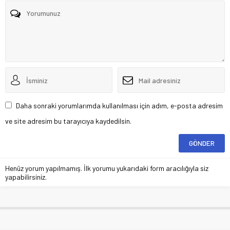
Daha sonraki yorumlarımda kullanılması için adım, e-posta adresim
ve site adresim bu tarayıcıya kaydedilsin.
Henüz yorum yapılmamış. İlk yorumu yukarıdaki form aracılığıyla siz
yapabilirsiniz.