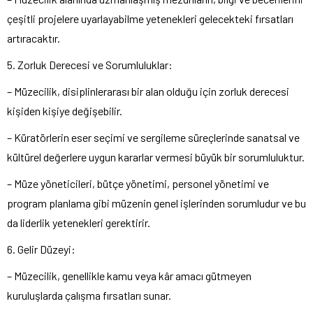
çeşitli projelere uyarlayabilme yetenekleri gelecekteki fırsatları
artıracaktır.
5. Zorluk Derecesi ve Sorumluluklar:
– Müzecilik, disiplinlerarası bir alan olduğu için zorluk derecesi
kişiden kişiye değişebilir.
– Küratörlerin eser seçimi ve sergileme süreçlerinde sanatsal ve
kültürel değerlere uygun kararlar vermesi büyük bir sorumluluktur.
– Müze yöneticileri, bütçe yönetimi, personel yönetimi ve
program planlama gibi müzenin genel işlerinden sorumludur ve bu
da liderlik yetenekleri gerektirir.
6. Gelir Düzeyi:
– Müzecilik, genellikle kamu veya kâr amacı gütmeyen
kuruluşlarda çalışma fırsatları sunar.