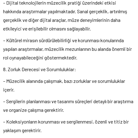
– Dijital teknolojilerin müzecilik pratiği üzerindeki etkisi
hakkında araştırmalar yapılmaktadır. Sanal gerçeklik, artırılmış
gerçeklik ve diğer dijital araçlar, müze deneyimlerinin daha
etkileyici ve erişilebilir olmasını sağlayabilir.
– Kültürel mirasın sürdürülebilirliği ve korunması konularında
yapılan araştırmalar, müzecilik mezunlarının bu alanda önemli bir
rol oynayabileceğini göstermektedir.
8. Zorluk Derecesi ve Sorumluluklar:
– Müzecilik alanında çalışmak, bazı zorluklar ve sorumluluklar
içerir.
– Sergilerin planlanması ve tasarımı süreçleri detaylı bir araştırma
ve organize çalışma gerektirir.
– Koleksiyonların korunması ve sergilenmesi, özenli ve titiz bir
yaklaşım gerektirir.