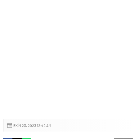
EKIM 23, 2023 12:42 AM