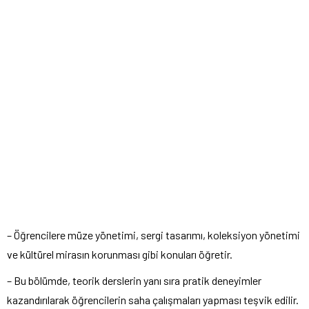
– Öğrencilere müze yönetimi, sergi tasarımı, koleksiyon yönetimi
ve kültürel mirasın korunması gibi konuları öğretir.
– Bu bölümde, teorik derslerin yanı sıra pratik deneyimler
kazandırılarak öğrencilerin saha çalışmaları yapması teşvik edilir.