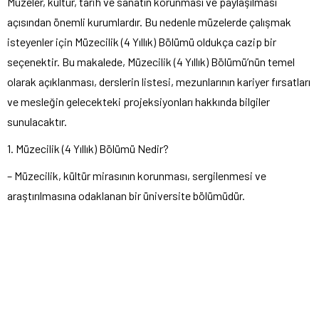
Müzeler, kültür, tarih ve sanatın korunması ve paylaşılması
açısından önemli kurumlardır. Bu nedenle müzelerde çalışmak
isteyenler için Müzecilik (4 Yıllık) Bölümü oldukça cazip bir
seçenektir. Bu makalede, Müzecilik (4 Yıllık) Bölümü’nün temel
olarak açıklanması, derslerin listesi, mezunlarının kariyer fırsatları
ve mesleğin gelecekteki projeksiyonları hakkında bilgiler
sunulacaktır.
1. Müzecilik (4 Yıllık) Bölümü Nedir?
– Müzecilik, kültür mirasının korunması, sergilenmesi ve
araştırılmasına odaklanan bir üniversite bölümüdür.