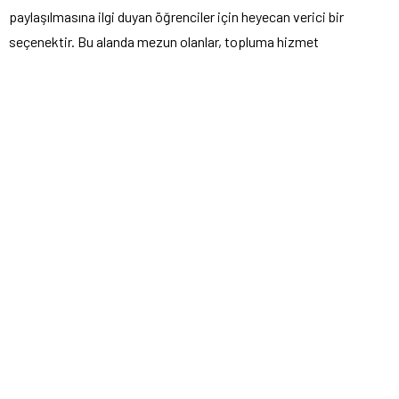
paylaşılmasına ilgi duyan öğrenciler için heyecan verici bir
seçenektir. Bu alanda mezun olanlar, topluma hizmet