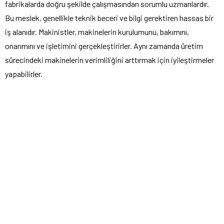
fabrikalarda doğru şekilde çalışmasından sorumlu uzmanlardır.
Bu meslek, genellikle teknik beceri ve bilgi gerektiren hassas bir
iş alanıdır. Makinistler, makinelerin kurulumunu, bakımını,
onarımını ve işletimini gerçekleştirirler. Aynı zamanda üretim
sürecindeki makinelerin verimliliğini arttırmak için iyileştirmeler
yapabilirler.