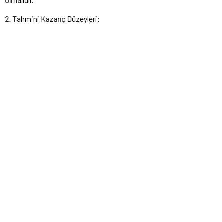
2. Tahmini Kazanç Düzeyleri: