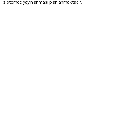
sistemde yayınlanması planlanmaktadır.