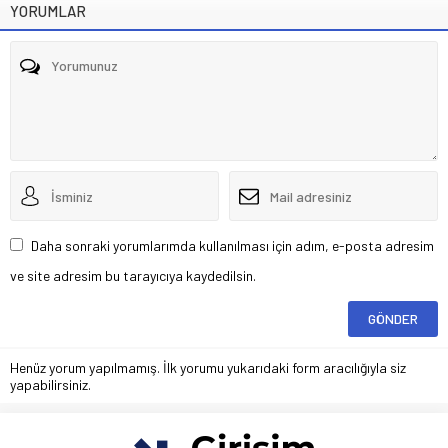
YORUMLAR
Daha sonraki yorumlarımda kullanılması için adım, e-posta adresim
ve site adresim bu tarayıcıya kaydedilsin.
Henüz yorum yapılmamış. İlk yorumu yukarıdaki form aracılığıyla siz
yapabilirsiniz.