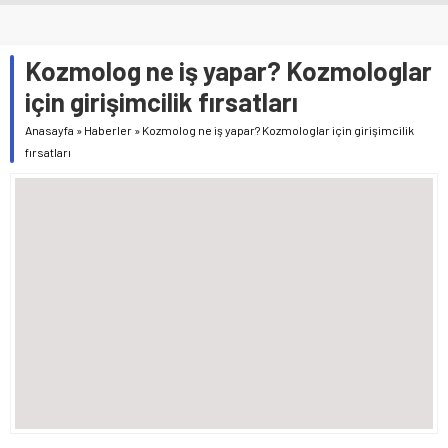
Kozmolog ne iş yapar? Kozmologlar
için girişimcilik fırsatları
Anasayfa
»
Haberler
»
Kozmolog ne iş yapar? Kozmologlar için girişimcilik
fırsatları