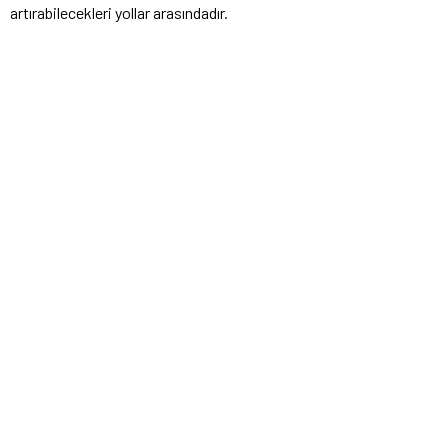
artırabilecekleri yollar arasındadır.