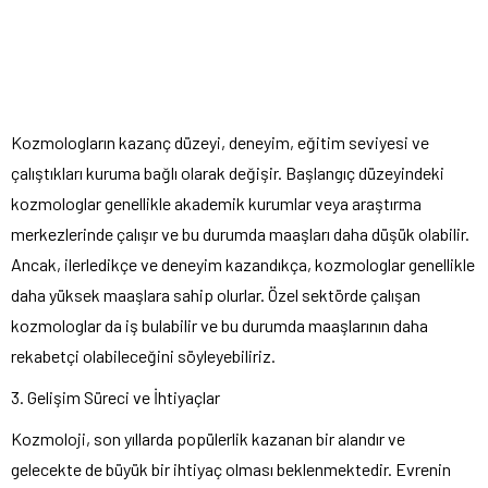
Kozmologların kazanç düzeyi, deneyim, eğitim seviyesi ve
çalıştıkları kuruma bağlı olarak değişir. Başlangıç ​​düzeyindeki
kozmologlar genellikle akademik kurumlar veya araştırma
merkezlerinde çalışır ve bu durumda maaşları daha düşük olabilir.
Ancak, ilerledikçe ve deneyim kazandıkça, kozmologlar genellikle
daha yüksek maaşlara sahip olurlar. Özel sektörde çalışan
kozmologlar da iş bulabilir ve bu durumda maaşlarının daha
rekabetçi olabileceğini söyleyebiliriz.
3. Gelişim Süreci ve İhtiyaçlar
Kozmoloji, son yıllarda popülerlik kazanan bir alandır ve
gelecekte de büyük bir ihtiyaç olması beklenmektedir. Evrenin