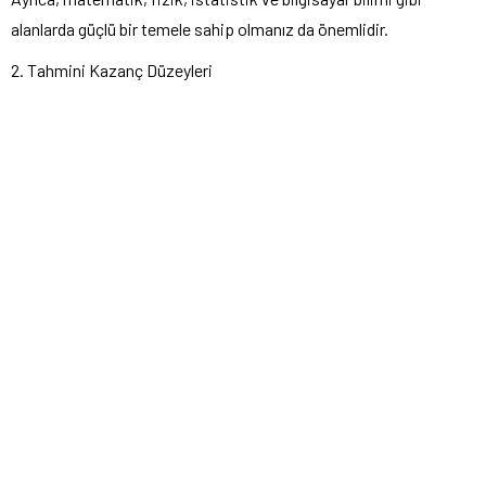
alanlarda güçlü bir temele sahip olmanız da önemlidir.
2. Tahmini Kazanç Düzeyleri