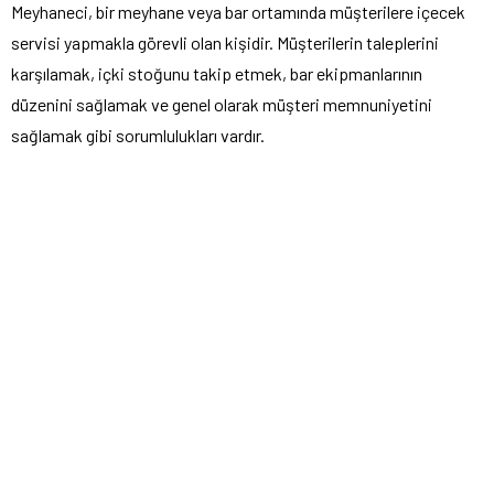
Meyhaneci, bir meyhane veya bar ortamında müşterilere içecek
servisi yapmakla görevli olan kişidir. Müşterilerin taleplerini
karşılamak, içki stoğunu takip etmek, bar ekipmanlarının
düzenini sağlamak ve genel olarak müşteri memnuniyetini
sağlamak gibi sorumlulukları vardır.