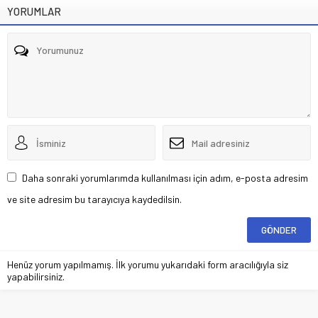
YORUMLAR
Daha sonraki yorumlarımda kullanılması için adım, e-posta adresim
ve site adresim bu tarayıcıya kaydedilsin.
Henüz yorum yapılmamış. İlk yorumu yukarıdaki form aracılığıyla siz
yapabilirsiniz.