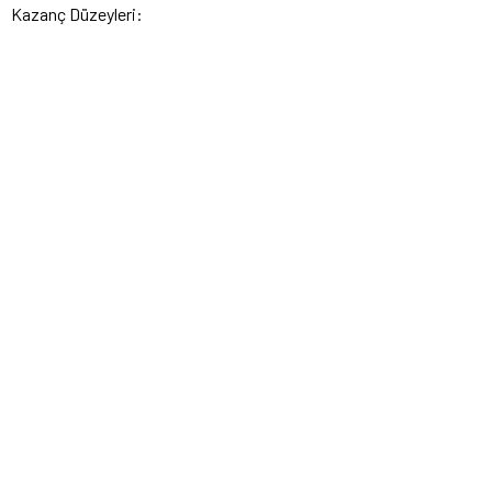
Kazanç Düzeyleri: