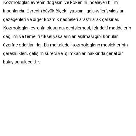
Kozmologlar, evrenin doğasını ve kökenini inceleyen bilim
insanlarıdır. Evrenin büyük ölçekli yapısını, galaksileri, yıldızları,
gezegenleri ve diğer kozmik nesneleri araştırarak çalışırlar.
Kozmologlar, evrenin oluşumu, genişlemesi, içindeki maddelerin
dağılımı ve temel fiziksel yasaların anlaşılması gibi konular
üzerine odaklanırlar. Bu makalede, kozmologların mesleklerinin
gereklilikleri, gelişim süreci ve iş imkanları hakkında genel bir
bakış sunulacaktır.