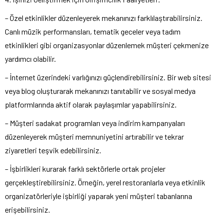
– Özel etkinlikler düzenleyerek mekanınızı farklılaştırabilirsiniz.
Canlı müzik performansları, tematik geceler veya tadım
etkinlikleri gibi organizasyonlar düzenlemek müşteri çekmenize
yardımcı olabilir.
– İnternet üzerindeki varlığınızı güçlendirebilirsiniz. Bir web sitesi
veya blog oluşturarak mekanınızı tanıtabilir ve sosyal medya
platformlarında aktif olarak paylaşımlar yapabilirsiniz.
– Müşteri sadakat programları veya indirim kampanyaları
düzenleyerek müşteri memnuniyetini artırabilir ve tekrar
ziyaretleri teşvik edebilirsiniz.
– İşbirlikleri kurarak farklı sektörlerle ortak projeler
gerçekleştirebilirsiniz. Örneğin, yerel restoranlarla veya etkinlik
organizatörleriyle işbirliği yaparak yeni müşteri tabanlarına
erişebilirsiniz.