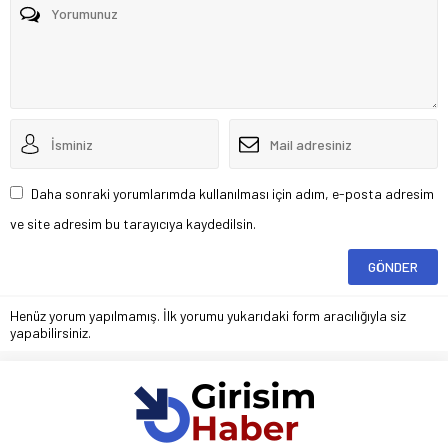
Daha sonraki yorumlarımda kullanılması için adım, e-posta adresim
ve site adresim bu tarayıcıya kaydedilsin.
Henüz yorum yapılmamış. İlk yorumu yukarıdaki form aracılığıyla siz
yapabilirsiniz.