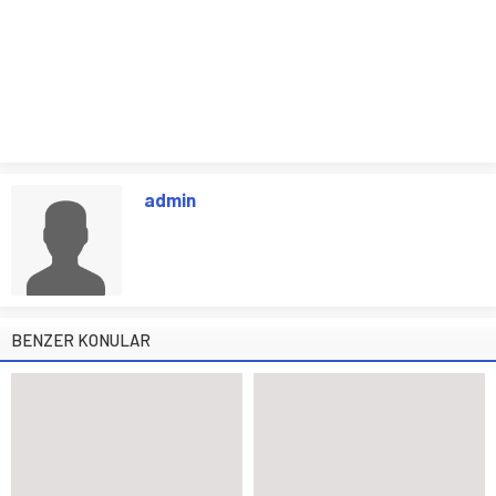
admin
BENZER KONULAR