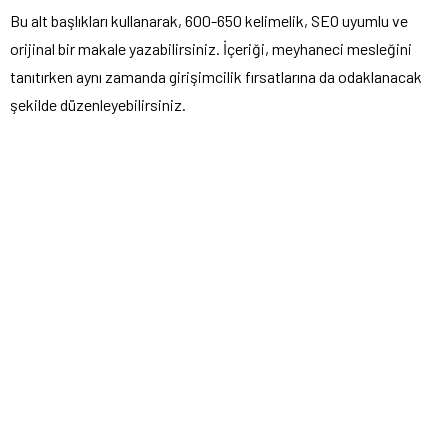
Bu alt başlıkları kullanarak, 600-650 kelimelik, SEO uyumlu ve
orijinal bir makale yazabilirsiniz. İçeriği, meyhaneci mesleğini
tanıtırken aynı zamanda girişimcilik fırsatlarına da odaklanacak
şekilde düzenleyebilirsiniz.