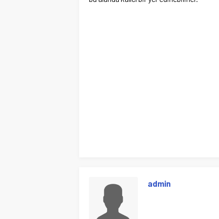
admin