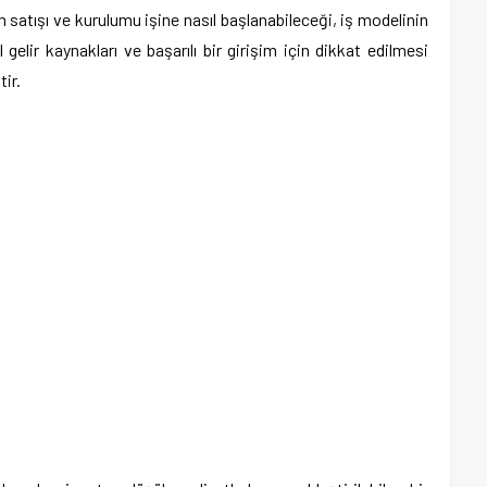
rm satışı ve kurulumu işine nasıl başlanabileceği, iş modelinin
 gelir kaynakları ve başarılı bir girişim için dikkat edilmesi
tir.