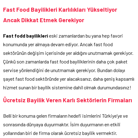
Fast Food Bayilikleri Karlılıkları Yükseltiyor
Ancak Dikkat Etmek Gerekiyor
Fast fodd bayilikleri
eski zamanlardan bu yana hep favori
konumunda yer almaya devam ediyor. Ancak fast food
sektörünün değişim içerisinde yer aldığını unutmamak gerekiyor.
Çünkü son zamanlarda fast food bayiliklerinin daha çok paket
servise yönlendiğini de unutmamak gerekiyor. Bundan dolayı
şayet fast food sektöründe yer alacaksanız, daha geniş kapsamlı
hizmet sunan bir bayilik sistemine dahil olmak durumundasınız!
Ücretsiz Bayilik Veren Karlı Sektörlerin Firmaları
Belli bir konuma gelen firmaların hedefi isimlerini Türkiye’ye ve
sonrasında dünyaya duyurmaktır. İsim duyurmanın en etkili
yollarından biri de firma olarak ücretsiz bayilik vermektir.