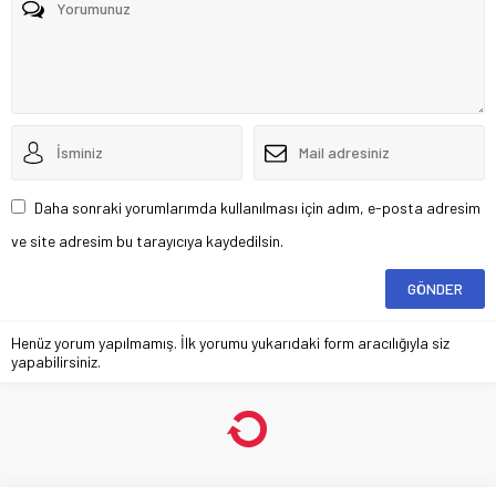
Daha sonraki yorumlarımda kullanılması için adım, e-posta adresim
ve site adresim bu tarayıcıya kaydedilsin.
Henüz yorum yapılmamış. İlk yorumu yukarıdaki form aracılığıyla siz
yapabilirsiniz.