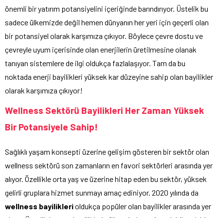
önemli bir yatırım potansiyelini içeriğinde barındırıyor. Üstelik bu
sadece ülkemizde değil hemen dünyanın her yeri için geçerli olan
bir potansiyel olarak karşımıza çıkıyor. Böylece çevre dostu ve
çevreyle uyum içerisinde olan enerjilerin üretilmesine olanak
tanıyan sistemlere de ilgi oldukça fazlalaşıyor. Tam da bu
noktada enerji bayilikleri yüksek kar düzeyine sahip olan bayilikler
olarak karşımıza çıkıyor!
Wellness Sektörü Bayilikleri Her Zaman Yüksek
Bir Potansiyele Sahip!
Sağlıklı yaşam konsepti üzerine gelişim gösteren bir sektör olan
wellness sektörü son zamanların en favori sektörleri arasında yer
alıyor. Özellikle orta yaş ve üzerine hitap eden bu sektör, yüksek
gelirli gruplara hizmet sunmayı amaç ediniyor. 2020 yılında da
wellness bayilikleri
oldukça popüler olan bayilikler arasında yer