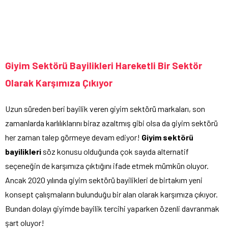
Giyim Sektörü Bayilikleri Hareketli Bir Sektör
Olarak Karşımıza Çıkıyor
Uzun süreden beri bayilik veren giyim sektörü markaları, son
zamanlarda karlılıklarını biraz azaltmış gibi olsa da giyim sektörü
her zaman talep görmeye devam ediyor!
Giyim sektörü
bayilikleri
söz konusu olduğunda çok sayıda alternatif
seçeneğin de karşımıza çıktığını ifade etmek mümkün oluyor.
Ancak 2020 yılında giyim sektörü bayilikleri de birtakım yeni
konsept çalışmaların bulunduğu bir alan olarak karşımıza çıkıyor.
Bundan dolayı giyimde bayilik tercihi yaparken özenli davranmak
şart oluyor!