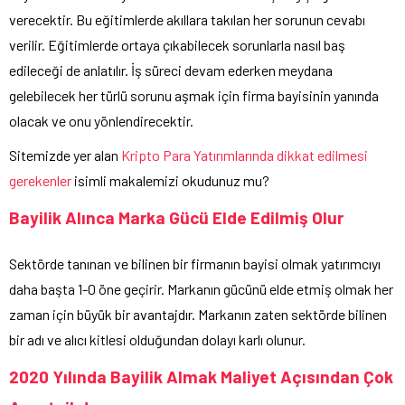
verecektir. Bu eğitimlerde akıllara takılan her sorunun cevabı
verilir. Eğitimlerde ortaya çıkabilecek sorunlarla nasıl baş
edileceği de anlatılır. İş süreci devam ederken meydana
gelebilecek her türlü sorunu aşmak için firma bayisinin yanında
olacak ve onu yönlendirecektir.
Sitemizde yer alan
Kripto Para Yatırımlarında dikkat edilmesi
gerekenler
isimli makalemizi okudunuz mu?
Bayilik Alınca Marka Gücü Elde Edilmiş Olur
Sektörde tanınan ve bilinen bir firmanın bayisi olmak yatırımcıyı
daha başta 1-0 öne geçirir. Markanın gücünü elde etmiş olmak her
zaman için büyük bir avantajdır. Markanın zaten sektörde bilinen
bir adı ve alıcı kitlesi olduğundan dolayı karlı olunur.
2020 Yılında Bayilik Almak Maliyet Açısından Çok