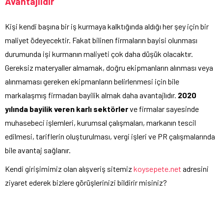
Avantajlıdır
Kişi kendi başına bir iş kurmaya kalktığında aldığı her şey için bir
maliyet ödeyecektir. Fakat bilinen firmaların bayisi olunması
durumunda işi kurmanın maliyeti çok daha düşük olacaktır.
Gereksiz materyaller almamak, doğru ekipmanların alınması veya
alınmaması gereken ekipmanların belirlenmesi için bile
markalaşmış firmadan bayilik almak daha avantajlıdır.
2020
yılında bayilik veren karlı sektörler
ve firmalar sayesinde
muhasebeci işlemleri, kurumsal çalışmaları, markanın tescil
edilmesi, tariflerin oluşturulması, vergi işleri ve PR çalışmalarında
bile avantaj sağlanır.
Kendi girişimimiz olan alışveriş sitemiz
koysepete.net
adresini
ziyaret ederek bizlere görüşlerinizi bildirir misiniz?