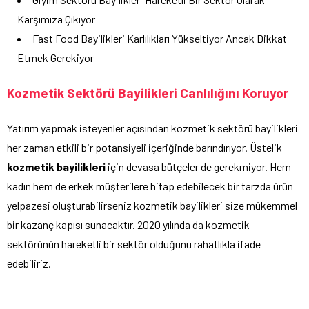
Karşımıza Çıkıyor
Fast Food Bayilikleri Karlılıkları Yükseltiyor Ancak Dikkat
Etmek Gerekiyor
Kozmetik Sektörü Bayilikleri Canlılığını Koruyor
Yatırım yapmak isteyenler açısından kozmetik sektörü bayilikleri
her zaman etkili bir potansiyeli içeriğinde barındırıyor. Üstelik
kozmetik bayilikleri
için devasa bütçeler de gerekmiyor. Hem
kadın hem de erkek müşterilere hitap edebilecek bir tarzda ürün
yelpazesi oluşturabilirseniz kozmetik bayilikleri size mükemmel
bir kazanç kapısı sunacaktır. 2020 yılında da kozmetik
sektörünün hareketli bir sektör olduğunu rahatlıkla ifade
edebiliriz.