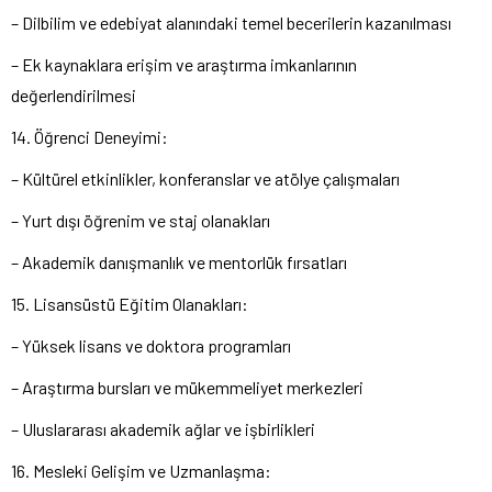
– Dilbilim ve edebiyat alanındaki temel becerilerin kazanılması
– Ek kaynaklara erişim ve araştırma imkanlarının
değerlendirilmesi
14. Öğrenci Deneyimi:
– Kültürel etkinlikler, konferanslar ve atölye çalışmaları
– Yurt dışı öğrenim ve staj olanakları
– Akademik danışmanlık ve mentorlük fırsatları
15. Lisansüstü Eğitim Olanakları:
– Yüksek lisans ve doktora programları
– Araştırma bursları ve mükemmeliyet merkezleri
– Uluslararası akademik ağlar ve işbirlikleri
16. Mesleki Gelişim ve Uzmanlaşma: