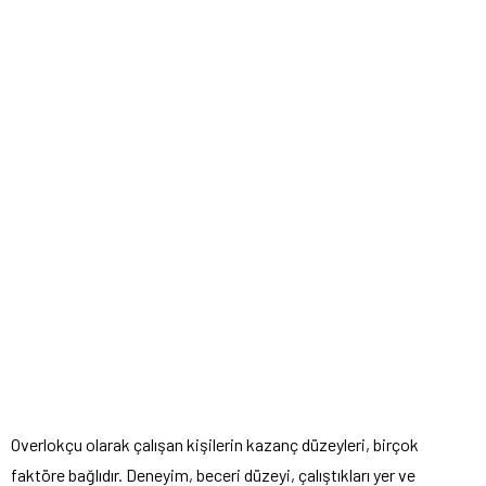
Overlokçu olarak çalışan kişilerin kazanç düzeyleri, birçok
faktöre bağlıdır. Deneyim, beceri düzeyi, çalıştıkları yer ve