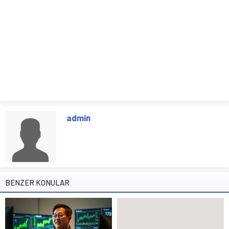
admin
BENZER KONULAR