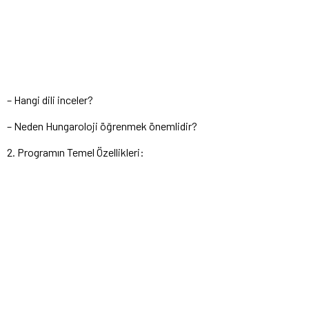
– Hangi dili inceler?
– Neden Hungaroloji öğrenmek önemlidir?
2. Programın Temel Özellikleri: