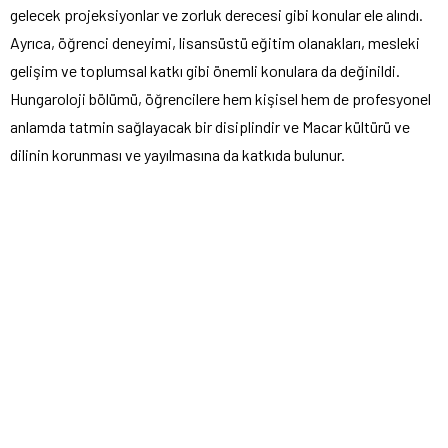
gelecek projeksiyonlar ve zorluk derecesi gibi konular ele alındı.
Ayrıca, öğrenci deneyimi, lisansüstü eğitim olanakları, mesleki
gelişim ve toplumsal katkı gibi önemli konulara da değinildi.
Hungaroloji bölümü, öğrencilere hem kişisel hem de profesyonel
anlamda tatmin sağlayacak bir disiplindir ve Macar kültürü ve
dilinin korunması ve yayılmasına da katkıda bulunur.