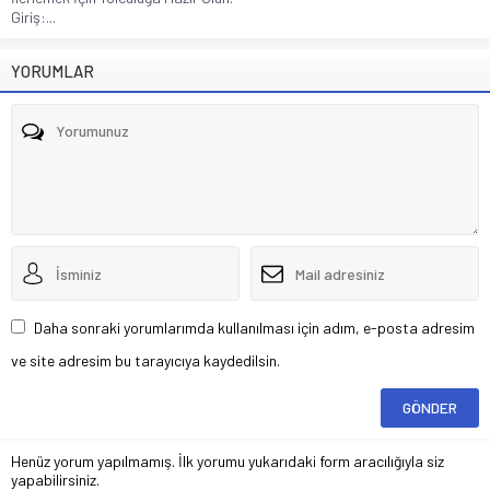
Giriş:...
YORUMLAR
Daha sonraki yorumlarımda kullanılması için adım, e-posta adresim
ve site adresim bu tarayıcıya kaydedilsin.
Henüz yorum yapılmamış. İlk yorumu yukarıdaki form aracılığıyla siz
yapabilirsiniz.