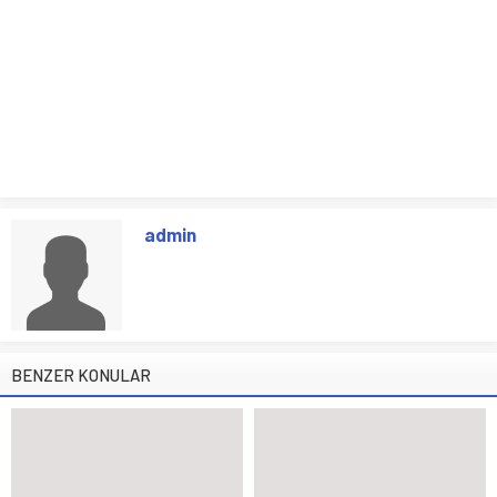
admin
BENZER KONULAR