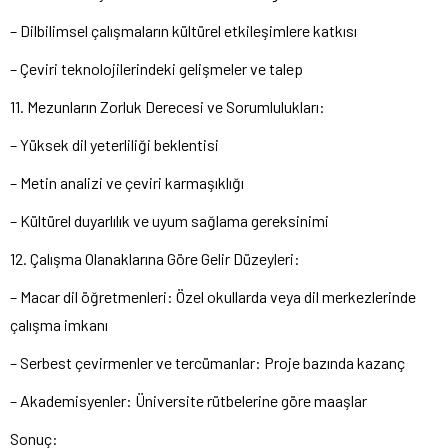
– Dilbilimsel çalışmaların kültürel etkileşimlere katkısı
– Çeviri teknolojilerindeki gelişmeler ve talep
11. Mezunların Zorluk Derecesi ve Sorumlulukları:
– Yüksek dil yeterliliği beklentisi
– Metin analizi ve çeviri karmaşıklığı
– Kültürel duyarlılık ve uyum sağlama gereksinimi
12. Çalışma Olanaklarına Göre Gelir Düzeyleri:
– Macar dil öğretmenleri: Özel okullarda veya dil merkezlerinde
çalışma imkanı
– Serbest çevirmenler ve tercümanlar: Proje bazında kazanç
– Akademisyenler: Üniversite rütbelerine göre maaşlar
Sonuç: