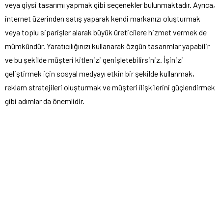
veya giysi tasarımı yapmak gibi seçenekler bulunmaktadır. Ayrıca,
internet üzerinden satış yaparak kendi markanızı oluşturmak
veya toplu siparişler alarak büyük üreticilere hizmet vermek de
mümkündür. Yaratıcılığınızı kullanarak özgün tasarımlar yapabilir
ve bu şekilde müşteri kitlenizi genişletebilirsiniz. İşinizi
geliştirmek için sosyal medyayı etkin bir şekilde kullanmak,
reklam stratejileri oluşturmak ve müşteri ilişkilerini güçlendirmek
gibi adımlar da önemlidir.