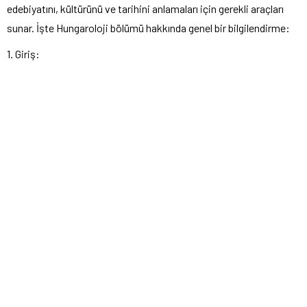
edebiyatını, kültürünü ve tarihini anlamaları için gerekli araçları
sunar. İşte Hungaroloji bölümü hakkında genel bir bilgilendirme:
1. Giriş: