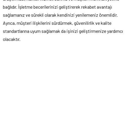
bağlıdır. İşletme becerilerinizi geliştirerek rekabet avantajı
sağlamanız ve sürekli olarak kendinizi yenilemeniz önemlidir.
Ayrıca, müşteri ilişkilerini sürdürmek, güvenilirlik ve kalite
standartlarına uyum sağlamak da işinizi geliştirmenize yardımcı
olacaktır.