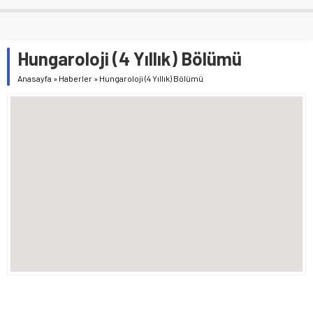
Hungaroloji (4 Yıllık) Bölümü
Anasayfa
»
Haberler
»
Hungaroloji (4 Yıllık) Bölümü