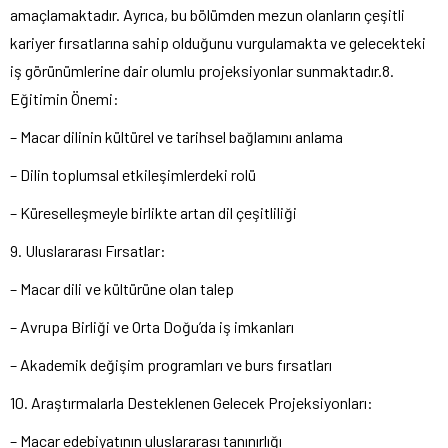
amaçlamaktadır. Ayrıca, bu bölümden mezun olanların çeşitli
kariyer fırsatlarına sahip olduğunu vurgulamakta ve gelecekteki
iş görünümlerine dair olumlu projeksiyonlar sunmaktadır.8.
Eğitimin Önemi:
– Macar dilinin kültürel ve tarihsel bağlamını anlama
– Dilin toplumsal etkileşimlerdeki rolü
– Küreselleşmeyle birlikte artan dil çeşitliliği
9. Uluslararası Fırsatlar:
– Macar dili ve kültürüne olan talep
– Avrupa Birliği ve Orta Doğu’da iş imkanları
– Akademik değişim programları ve burs fırsatları
10. Araştırmalarla Desteklenen Gelecek Projeksiyonları:
– Macar edebiyatının uluslararası tanınırlığı