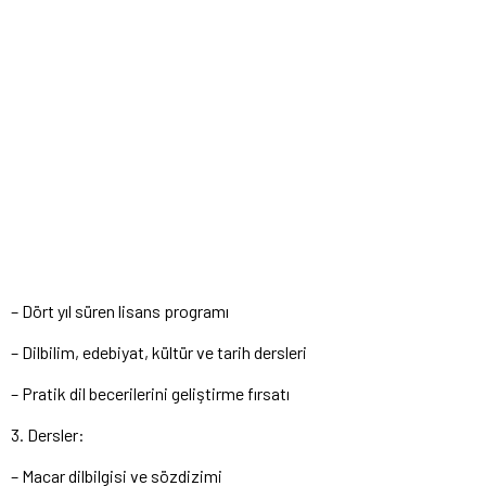
– Dört yıl süren lisans programı
– Dilbilim, edebiyat, kültür ve tarih dersleri
– Pratik dil becerilerini geliştirme fırsatı
3. Dersler:
– Macar dilbilgisi ve sözdizimi