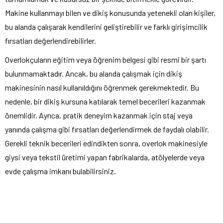
Makine kullanmayı bilen ve dikiş konusunda yetenekli olan kişiler,
bu alanda çalışarak kendilerini geliştirebilir ve farklı girişimcilik
fırsatları değerlendirebilirler.
Overlokçuların eğitim veya öğrenim belgesi gibi resmi bir şartı
bulunmamaktadır. Ancak, bu alanda çalışmak için dikiş
makinesinin nasıl kullanıldığını öğrenmek gerekmektedir. Bu
nedenle, bir dikiş kursuna katılarak temel becerileri kazanmak
önemlidir. Ayrıca, pratik deneyim kazanmak için staj veya
yanında çalışma gibi fırsatları değerlendirmek de faydalı olabilir.
Gerekli teknik becerileri edindikten sonra, overlok makinesiyle
giysi veya tekstil üretimi yapan fabrikalarda, atölyelerde veya
evde çalışma imkanı bulabilirsiniz.