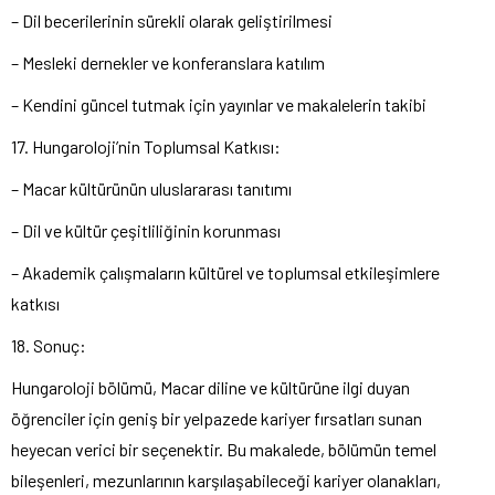
– Dil becerilerinin sürekli olarak geliştirilmesi
– Mesleki dernekler ve konferanslara katılım
– Kendini güncel tutmak için yayınlar ve makalelerin takibi
17. Hungaroloji’nin Toplumsal Katkısı:
– Macar kültürünün uluslararası tanıtımı
– Dil ve kültür çeşitliliğinin korunması
– Akademik çalışmaların kültürel ve toplumsal etkileşimlere
katkısı
18. Sonuç:
Hungaroloji bölümü, Macar diline ve kültürüne ilgi duyan
öğrenciler için geniş bir yelpazede kariyer fırsatları sunan
heyecan verici bir seçenektir. Bu makalede, bölümün temel
bileşenleri, mezunlarının karşılaşabileceği kariyer olanakları,