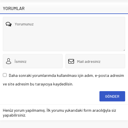
YORUMLAR
Daha sonraki yorumlarımda kullanılması için adım, e-posta adresim
ve site adresim bu tarayıcıya kaydedilsin.
Henüz yorum yapılmamış. İlk yorumu yukarıdaki form aracılığıyla siz
yapabilirsiniz.