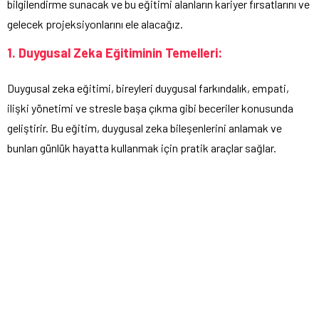
bilgilendirme sunacak ve bu eğitimi alanların kariyer fırsatlarını ve
gelecek projeksiyonlarını ele alacağız.
1. Duygusal Zeka Eğitiminin Temelleri:
Duygusal zeka eğitimi, bireyleri duygusal farkındalık, empati,
ilişki yönetimi ve stresle başa çıkma gibi beceriler konusunda
geliştirir. Bu eğitim, duygusal zeka bileşenlerini anlamak ve
bunları günlük hayatta kullanmak için pratik araçlar sağlar.