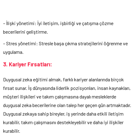
– İlişki yönetimi: İyi iletişim, işbirliği ve çatışma çözme
becerilerini geliştirme.
– Stres yönetimi: Stresle başa çıkma stratejilerini öğrenme ve
uygulama.
3. Kariyer Fırsatları:
Duygusal zeka eğitimi almak, farklı kariyer alanlarında birçok
fırsat sunar. İş dünyasında liderlik pozisyonları, insan kaynakları,
müşteri ilişkileri ve takım çalışmasına dayalı mesleklerde
duygusal zeka becerilerine olan talep her geçen gün artmaktadır.
Duygusal zekaya sahip bireyler, iş yerinde daha etkili iletişim
kurabilir, takım çalışmasını destekleyebilir ve daha iyi ilişkiler
kurabilir.