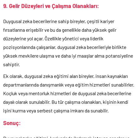
9. Gelir Düzeyleri ve Çalışma Olanakları:
Duygusal zeka becerilerine sahip bireyler, çeşitli kariyer
fırsatlarına erişebilir ve bu da genellikle daha yüksek gelir
düzeylerine yol açar. Özellikle yönetici veya liderlik
pozisyonlarında çalışanlar, duygusal zeka becerileriyle birlikte
yüksek mevkilere ulaşma ve daha iyi maaşlar alma potansiyeline
sahiptir.
Ek olarak, duygusal zeka eğitimi alan bireyler, insan kaynakları
departmanlarında danışmanlık veya eğitim hizmetleri sunabilirler.
Koçluk veya mentorluk hizmetleri de duygusal zeka becerilerine
dayalı olarak sunulabilir. Bu tür çalışma olanakları, kişinin kendi
işini kurma veya serbest çalışma imkanı da sunabilir.
Sonuç: