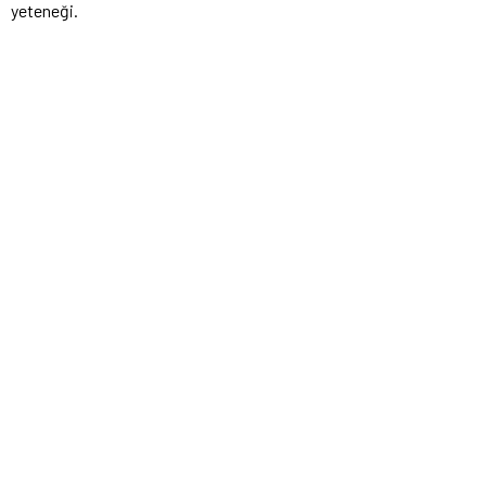
yeteneği.