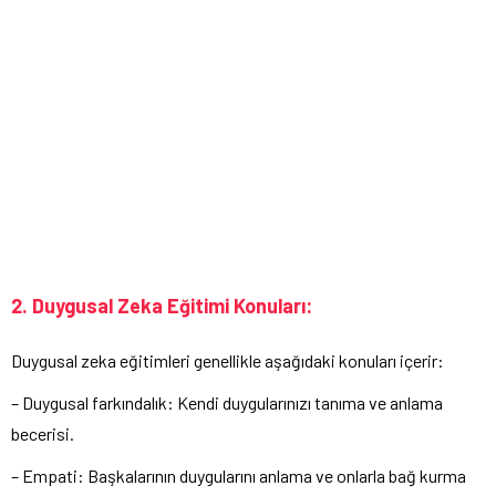
2. Duygusal Zeka Eğitimi Konuları:
Duygusal zeka eğitimleri genellikle aşağıdaki konuları içerir:
– Duygusal farkındalık: Kendi duygularınızı tanıma ve anlama
becerisi.
– Empati: Başkalarının duygularını anlama ve onlarla bağ kurma