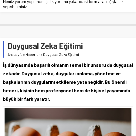
Henüz yorum yapılmamış. İlk yorumu yukarıdaki form aracılığıyla siz
yapabilirsiniz.
Duygusal Zeka Eğitimi
Anasayfa
»
Haberler
»
Duygusal Zeka Eğitimi
İş dünyasında başarılı olmanın temel bir unsuru da duygusal
zekadır. Duygusal zeka, duyguları anlama, yönetme ve
başkalarının duygularını etkileme yeteneğidir. Bu önemli
beceri, kişinin hem profesyonel hem de kişisel yaşamında
büyük bir fark yaratır.