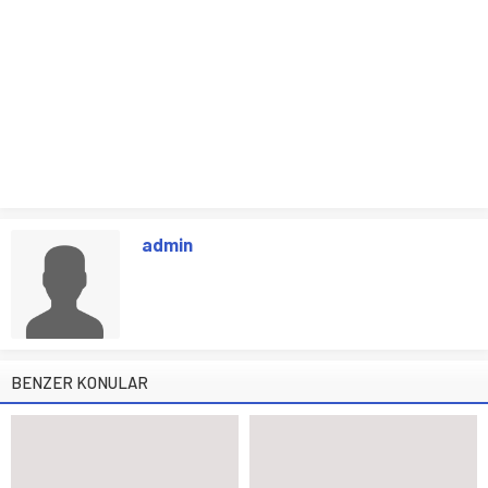
admin
BENZER KONULAR