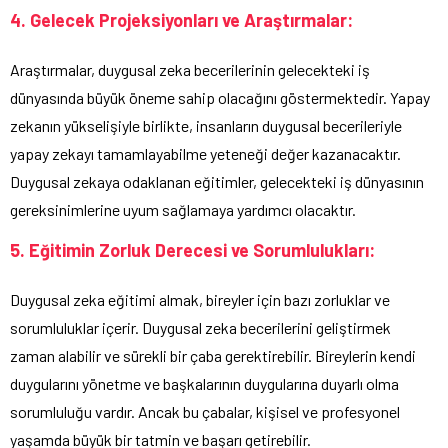
4. Gelecek Projeksiyonları ve Araştırmalar:
Araştırmalar, duygusal zeka becerilerinin gelecekteki iş
dünyasında büyük öneme sahip olacağını göstermektedir. Yapay
zekanın yükselişiyle birlikte, insanların duygusal becerileriyle
yapay zekayı tamamlayabilme yeteneği değer kazanacaktır.
Duygusal zekaya odaklanan eğitimler, gelecekteki iş dünyasının
gereksinimlerine uyum sağlamaya yardımcı olacaktır.
5. Eğitimin Zorluk Derecesi ve Sorumlulukları:
Duygusal zeka eğitimi almak, bireyler için bazı zorluklar ve
sorumluluklar içerir. Duygusal zeka becerilerini geliştirmek
zaman alabilir ve sürekli bir çaba gerektirebilir. Bireylerin kendi
duygularını yönetme ve başkalarının duygularına duyarlı olma
sorumluluğu vardır. Ancak bu çabalar, kişisel ve profesyonel
yaşamda büyük bir tatmin ve başarı getirebilir.