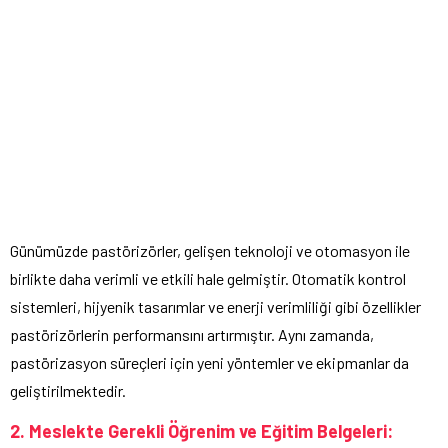
Günümüzde pastörizörler, gelişen teknoloji ve otomasyon ile
birlikte daha verimli ve etkili hale gelmiştir. Otomatik kontrol
sistemleri, hijyenik tasarımlar ve enerji verimliliği gibi özellikler
pastörizörlerin performansını artırmıştır. Aynı zamanda,
pastörizasyon süreçleri için yeni yöntemler ve ekipmanlar da
geliştirilmektedir.
2. Meslekte Gerekli Öğrenim ve Eğitim Belgeleri: