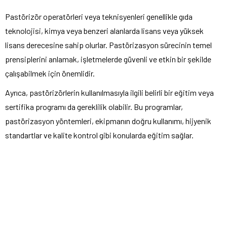
Pastörizör operatörleri veya teknisyenleri genellikle gıda
teknolojisi, kimya veya benzeri alanlarda lisans veya yüksek
lisans derecesine sahip olurlar. Pastörizasyon sürecinin temel
prensiplerini anlamak, işletmelerde güvenli ve etkin bir şekilde
çalışabilmek için önemlidir.
Ayrıca, pastörizörlerin kullanılmasıyla ilgili belirli bir eğitim veya
sertifika programı da gereklilik olabilir. Bu programlar,
pastörizasyon yöntemleri, ekipmanın doğru kullanımı, hijyenik
standartlar ve kalite kontrol gibi konularda eğitim sağlar.