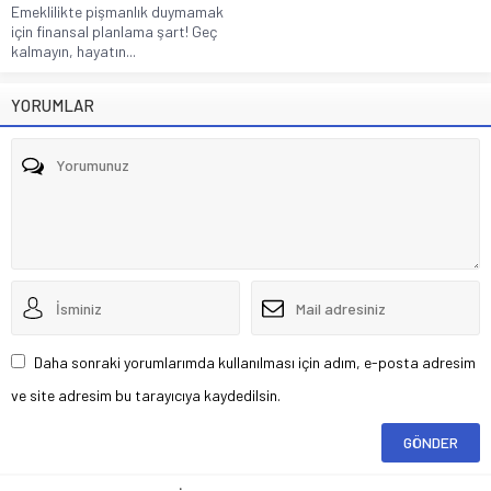
Emeklilikte pişmanlık duymamak
için finansal planlama şart! Geç
kalmayın, hayatın...
YORUMLAR
Daha sonraki yorumlarımda kullanılması için adım, e-posta adresim
ve site adresim bu tarayıcıya kaydedilsin.