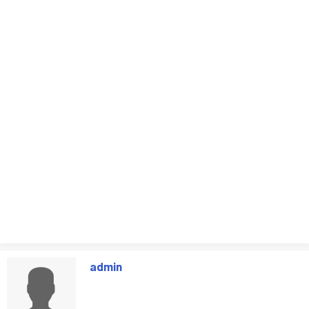
admin