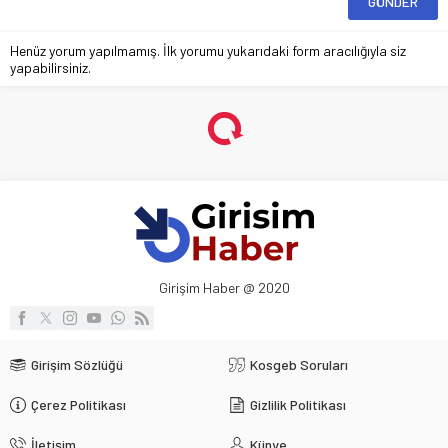
Henüz yorum yapılmamış. İlk yorumu yukarıdaki form aracılığıyla siz
yapabilirsiniz.
Girişim Haber @ 2020
Girişim Sözlüğü
Kosgeb Soruları
Çerez Politikası
Gizlilik Politikası
İletişim
Künye