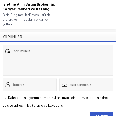
İşletme Alım Satım Brokerliği:
Kariyer Rehberi ve Kazanç
Giriş Girişimcilik dünyası, sürekli
olarak yeni fırsatlar ve kariyer
yolları...
YORUMLAR
Daha sonraki yorumlarımda kullanılması için adım, e-posta adresim
ve site adresim bu tarayıcıya kaydedilsin.