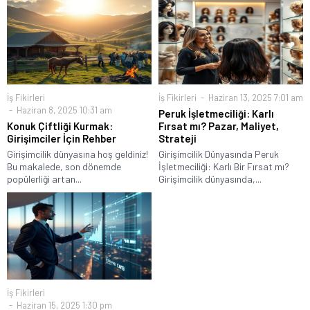
İş Fikirleri
İş Fikirleri
Haziran 13, 2025 7:01 am
Haziran 8, 2025 10:31 am
Peruk İşletmeciliği: Karlı
Konuk Çiftliği Kurmak:
Fırsat mı? Pazar, Maliyet,
Girişimciler İçin Rehber
Strateji
Girişimcilik dünyasına hoş geldiniz!
Girişimcilik Dünyasında Peruk
Bu makalede, son dönemde
İşletmeciliği: Karlı Bir Fırsat mı?
popülerliği artan...
Girişimcilik dünyasında,...
İş Fikirleri
Haziran 15, 2025 1:30 pm