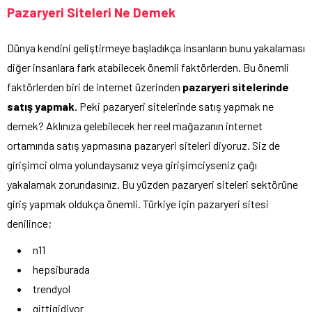
Pazaryeri Siteleri Ne Demek
Dünya kendini geliştirmeye başladıkça insanların bunu yakalaması
diğer insanlara fark atabilecek önemli faktörlerden. Bu önemli
faktörlerden biri de internet üzerinden
pazaryeri sitelerinde
satış yapmak.
Peki pazaryeri sitelerinde satış yapmak ne
demek? Aklınıza gelebilecek her reel mağazanın internet
ortamında satış yapmasına pazaryeri siteleri diyoruz. Siz de
girişimci olma yolundaysanız veya girişimciyseniz çağı
yakalamak zorundasınız. Bu yüzden pazaryeri siteleri sektörüne
giriş yapmak oldukça önemli. Türkiye için pazaryeri sitesi
denilince;
n11
hepsiburada
trendyol
gittigidiyor