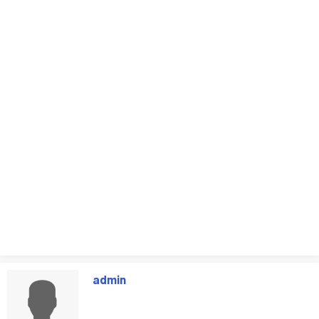
admin