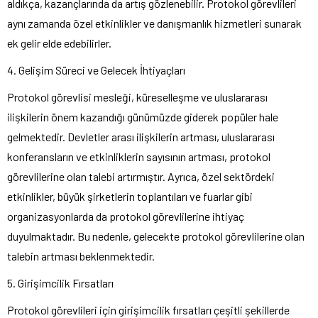
aldıkça, kazançlarında da artış gözlenebilir. Protokol görevlileri
aynı zamanda özel etkinlikler ve danışmanlık hizmetleri sunarak
ek gelir elde edebilirler.
4. Gelişim Süreci ve Gelecek İhtiyaçları
Protokol görevlisi mesleği, küreselleşme ve uluslararası
ilişkilerin önem kazandığı günümüzde giderek popüler hale
gelmektedir. Devletler arası ilişkilerin artması, uluslararası
konferansların ve etkinliklerin sayısının artması, protokol
görevlilerine olan talebi artırmıştır. Ayrıca, özel sektördeki
etkinlikler, büyük şirketlerin toplantıları ve fuarlar gibi
organizasyonlarda da protokol görevlilerine ihtiyaç
duyulmaktadır. Bu nedenle, gelecekte protokol görevlilerine olan
talebin artması beklenmektedir.
5. Girişimcilik Fırsatları
Protokol görevlileri için girişimcilik fırsatları çeşitli şekillerde