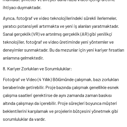
ihtiyacı duymaktadır.
Ayrıca, fotoğraf ve video teknolojilerindeki sürekli ilerlemeler,
yaratıcı potansiyeli artırmakta ve yeni iş alanları yaratmaktadır.
Sanal gerçeklik (VR) ve artırılmış gerçeklik (AR) gibi yenilikçi
teknolojiler, fotoğraf ve video üretiminde yeni yöntemler ve
deneyimler sunmaktadır. Bu da mezunlar için yeni kariyer fırsatları
anlamına gelmektedir.
8. Kariyer Zorlukları ve Sorumluluklar:
Fotoğraf ve Video (4 Yıllık) Bölümünde çalışmak, bazı zorlukları
beraberinde getirebilir. Proje bazında çalışmak genellikle esnek
çalışma saatleri gerektirse de aynı zamanda zaman baskısı
altında çalışmayı da içerebilir. Proje süreçleri boyunca müşteri
beklentilerini karşılamak ve projelerin bütçesini yönetmek gibi
sorumluluklar da vardır.