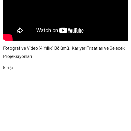
Fotoğraf ve Video (4 Yıllık) Bölümü: Kariyer Fırsatları ve Gelecek
Projeksiyonları
Giriş: