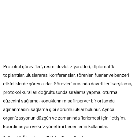
Protokol görevlileri, resmi devlet ziyaretleri, diplomatik
toplantılar, uluslararası konferanslar, törenler, fuarlar ve benzeri
etkinliklerde görev alırlar. Görevleri arasında davetlileri karşılama,
protokol kuralları doğrultusunda sıralama yapma, oturma
düzenini sağlama, konukların misafirperver bir ortamda
ağırlanmasını sağlama gibi sorumluluklar bulunur. Ayrıca,
organizasyonun düzgün ve zamanında ilerlemesi için iletişim,
koordinasyon ve kriz yönetimi becerilerini kullanırlar.