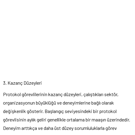
3. Kazanç Düzeyleri
Protokol görevlilerinin kazanç düzeyleri, çalıştıkları sektör,
organizasyonun büyüklüğü ve deneyimlerine bağlı olarak
değişkenlik gösterir. Başlangıç seviyesindeki bir protokol
görevlisinin aylık geliri genellikle ortalama bir maaşın üzerindedir.
Deneyim arttıkça ve daha üst düzey sorumluluklarla görev