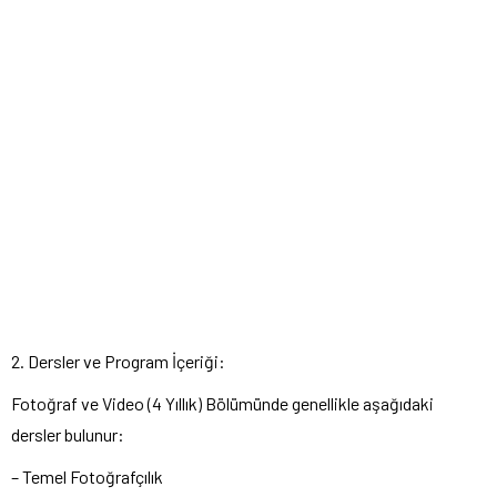
2. Dersler ve Program İçeriği:
Fotoğraf ve Video (4 Yıllık) Bölümünde genellikle aşağıdaki
dersler bulunur:
– Temel Fotoğrafçılık