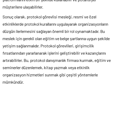
müşterilere ulaşabilirler.
Sonuç olarak, protokol görevlisi mesleği, resmi ve özel
etkinliklerde protokol kurallarını uygulayarak organizasyonların
düzgün ilerlemesini sağlayan önemli bir rol oynamaktadır. Bu
meslek için gerekli olan eğitim ve belge şartlarına uygun şekilde
yetişim sağlanmalıdır. Protokol görevlileri, girişimcilik
fırsatlarından yararlanarak işlerini geliştirebilir ve kazançlarını
artırabilirler. Bu, protokol danışmanlık firması kurmak, eğitim ve
seminerler düzenlemek, kitap yazmak veya etkinlik
organizasyon hizmetleri sunmak gibi çeşitli yöntemlerle
mümkündür.