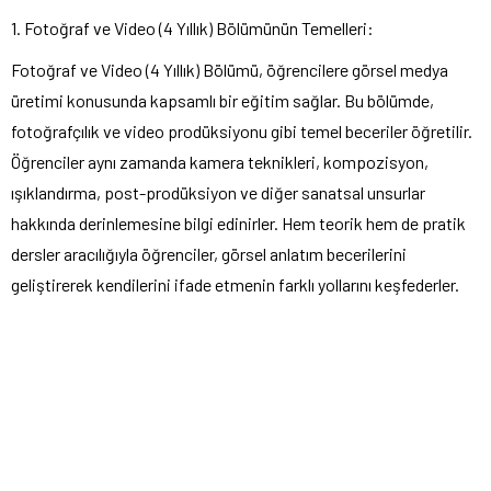
1. Fotoğraf ve Video (4 Yıllık) Bölümünün Temelleri:
Fotoğraf ve Video (4 Yıllık) Bölümü, öğrencilere görsel medya
üretimi konusunda kapsamlı bir eğitim sağlar. Bu bölümde,
fotoğrafçılık ve video prodüksiyonu gibi temel beceriler öğretilir.
Öğrenciler aynı zamanda kamera teknikleri, kompozisyon,
ışıklandırma, post-prodüksiyon ve diğer sanatsal unsurlar
hakkında derinlemesine bilgi edinirler. Hem teorik hem de pratik
dersler aracılığıyla öğrenciler, görsel anlatım becerilerini
geliştirerek kendilerini ifade etmenin farklı yollarını keşfederler.