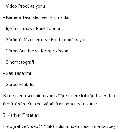
– Video Prodüksiyonu
– Kamera Teknikleri ve Ekipmanları
– Işıklandırma ve Renk Teorisi
– Görüntü Düzenleme ve Post-prodüksiyon
– Görsel Anlatım ve Kompozisyon
– Sinematografi
– Ses Tasarımı
– Görsel Efektler
Bu derslerin kombinasyonu, öğrencilere fotoğraf ve video
üretimi sürecinin her yönünü anlama fırsatı sunar.
3. Kariyer Fırsatları:
Fotoğraf ve Video (4 Yıllık) Bölümünden mezun olanlar, çeşitli