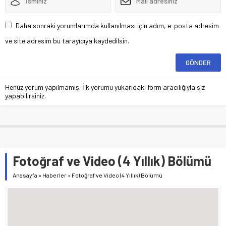
Daha sonraki yorumlarımda kullanılması için adım, e-posta adresim
ve site adresim bu tarayıcıya kaydedilsin.
Henüz yorum yapılmamış. İlk yorumu yukarıdaki form aracılığıyla siz
yapabilirsiniz.
Fotoğraf ve Video (4 Yıllık) Bölümü
Anasayfa
»
Haberler
»
Fotoğraf ve Video (4 Yıllık) Bölümü