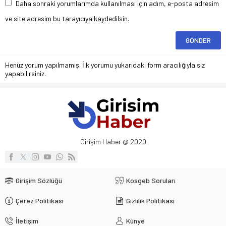
Daha sonraki yorumlarımda kullanılması için adım, e-posta adresim
ve site adresim bu tarayıcıya kaydedilsin.
Henüz yorum yapılmamış. İlk yorumu yukarıdaki form aracılığıyla siz
yapabilirsiniz.
Girişim Haber @ 2020
Girişim Sözlüğü
Kosgeb Soruları
Çerez Politikası
Gizlilik Politikası
İletişim
Künye