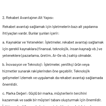
2. Rekabet Avantajının Alt Yapısı:
Rekabet avantajı sağlamak için işletmelerin bazı alt yapılarına
ihtiyaçları vardır. Bunlar şunları içerir:
a. Kaynaklar ve Yetenekler: İşletmeler, rekabet avantajı sağlamak
için gerekli kaynaklara (finansal, teknolojik, insan kaynağı vb.) ve
yeteneklere (pazarlama, üretim, Ar-Ge vb.) sahip olmalıdır.
b. İnovasyon ve Teknoloji: İşletmeler, yenilikçi ürün veya
hizmetler sunarak rakiplerinden öne geçebilir. Teknolojik
gelişmeleri izlemek ve uygulamak da rekabet avantajı sağlamada
önemlidir.
c. Marka Değeri: Güçlü bir marka, müşterilerin tercihini
kazanmak ve sadık bir müşteri tabanı oluşturmak için önemlidir.