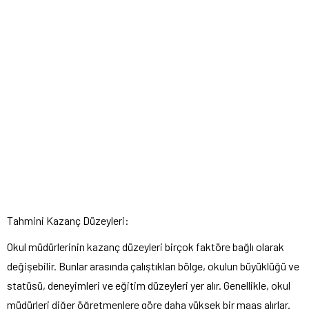
Tahmini Kazanç Düzeyleri:
Okul müdürlerinin kazanç düzeyleri birçok faktöre bağlı olarak
değişebilir. Bunlar arasında çalıştıkları bölge, okulun büyüklüğü ve
statüsü, deneyimleri ve eğitim düzeyleri yer alır. Genellikle, okul
müdürleri diğer öğretmenlere göre daha yüksek bir maaş alırlar.