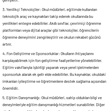
3. Yenilikçi Teknolojiler: Okul müdürleri, eğitimde kullanılan
teknolojik araç ve kaynakları takip ederek okullarında bu
yenilikleri entegre edebilirler. Akıllı sınıflar, çevrimiçi öğrenme
platformları veya dijital araçlar gibi teknolojiler, öğrencilerin
öğrenme deneyimini zenginleştirir ve okulun rekabet gücünü
artırır.
4. Fon Geliştirme ve Sponsorluklar: Okulların ihtiyaçlarını
karşılayabilmek için fon geliştirme faaliyetlerine yönelebilirler.
Eğitim vakıflarıyla işbirliği yaparak veya yerel işletmelerden
sponsorluk alarak ek gelir elde edebilirler. Bu kaynaklar, okuldaki
imkanları iyileştirme ve öğretmenlere destek sağlama açısından
önemlidir.
5. Eğitim Danışmanlığı: Okul müdürleri, sahip oldukları bilgi ve
deneyimleriyle eğitim danışmanlığı hizmetleri sunabilirler. Diğer