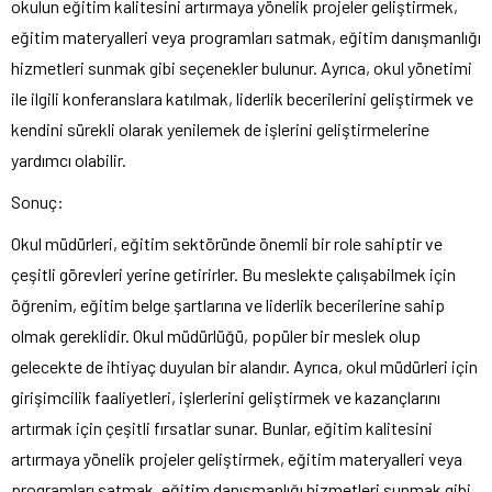
okulun eğitim kalitesini artırmaya yönelik projeler geliştirmek,
eğitim materyalleri veya programları satmak, eğitim danışmanlığı
hizmetleri sunmak gibi seçenekler bulunur. Ayrıca, okul yönetimi
ile ilgili konferanslara katılmak, liderlik becerilerini geliştirmek ve
kendini sürekli olarak yenilemek de işlerini geliştirmelerine
yardımcı olabilir.
Sonuç:
Okul müdürleri, eğitim sektöründe önemli bir role sahiptir ve
çeşitli görevleri yerine getirirler. Bu meslekte çalışabilmek için
öğrenim, eğitim belge şartlarına ve liderlik becerilerine sahip
olmak gereklidir. Okul müdürlüğü, popüler bir meslek olup
gelecekte de ihtiyaç duyulan bir alandır. Ayrıca, okul müdürleri için
girişimcilik faaliyetleri, işlerlerini geliştirmek ve kazançlarını
artırmak için çeşitli fırsatlar sunar. Bunlar, eğitim kalitesini
artırmaya yönelik projeler geliştirmek, eğitim materyalleri veya
programları satmak, eğitim danışmanlığı hizmetleri sunmak gibi