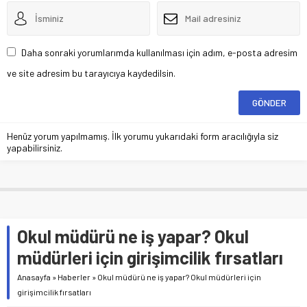
Daha sonraki yorumlarımda kullanılması için adım, e-posta adresim
ve site adresim bu tarayıcıya kaydedilsin.
Henüz yorum yapılmamış. İlk yorumu yukarıdaki form aracılığıyla siz
yapabilirsiniz.
Okul müdürü ne iş yapar? Okul
müdürleri için girişimcilik fırsatları
Anasayfa
»
Haberler
»
Okul müdürü ne iş yapar? Okul müdürleri için
girişimcilik fırsatları