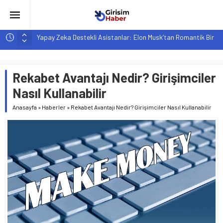
Yapay Zeka Destekli Asistanlar: Elon Musk’tan Romantik Bir
Hamle mi?
Girişimcilik ve Yaşam Tarzı: Şehir Değişiminin Nedenleri ve
Etkileri
Rekabet Avantajı Nedir? Girişimciler
YZ ile Tüketici Girişimciliği: Yeni Sosyal Bağlantılar
Nasıl Kullanabilir
Girişimciler İçin MYK Belgeli Personel İstihdamı Neden Artık
Anasayfa
»
Haberler
»
Rekabet Avantajı Nedir? Girişimciler Nasıl Kullanabilir
Bir Tercih Değil, Zorunluluk?
Hindistan’da Mahsur Kalan F-35B: Jeopolitik Sonuçları