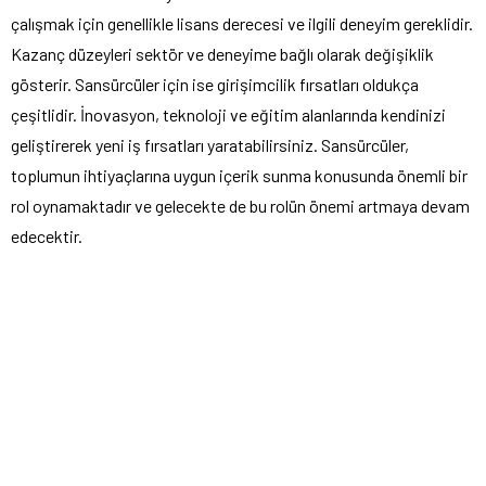
çalışmak için genellikle lisans derecesi ve ilgili deneyim gereklidir.
Kazanç düzeyleri sektör ve deneyime bağlı olarak değişiklik
gösterir. Sansürcüler için ise girişimcilik fırsatları oldukça
çeşitlidir. İnovasyon, teknoloji ve eğitim alanlarında kendinizi
geliştirerek yeni iş fırsatları yaratabilirsiniz. Sansürcüler,
toplumun ihtiyaçlarına uygun içerik sunma konusunda önemli bir
rol oynamaktadır ve gelecekte de bu rolün önemi artmaya devam
edecektir.