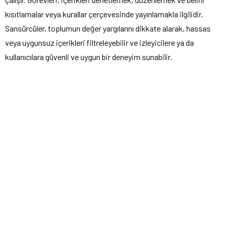
kısıtlamalar veya kurallar çerçevesinde yayınlamakla ilgilidir.
Sansürcüler, toplumun değer yargılarını dikkate alarak, hassas
veya uygunsuz içerikleri filtreleyebilir ve izleyicilere ya da
kullanıcılara güvenli ve uygun bir deneyim sunabilir.