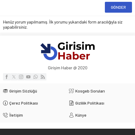
Henüz yorum yapılmamış. İlk yorumu yukarıdaki form aracılığıyla siz
yapabilirsiniz.
Girişim Haber @ 2020
Girişim Sözlüğü
Kosgeb Soruları
Çerez Politikası
Gizlilik Politikası
İletişim
Künye