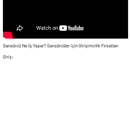
Sansürcü Ne İş Yapar? Sansürcüler için Girişimcilik Fırsatları
Giriş: