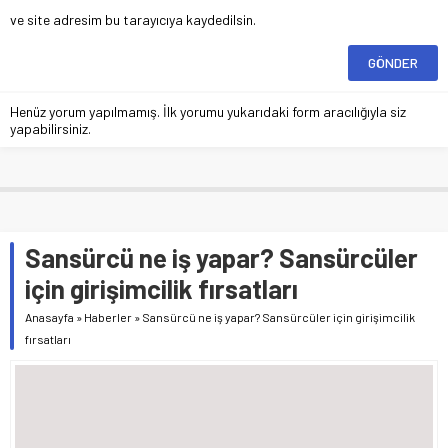
ve site adresim bu tarayıcıya kaydedilsin.
Henüz yorum yapılmamış. İlk yorumu yukarıdaki form aracılığıyla siz
yapabilirsiniz.
Sansürcü ne iş yapar? Sansürcüler
için girişimcilik fırsatları
Anasayfa
»
Haberler
»
Sansürcü ne iş yapar? Sansürcüler için girişimcilik
fırsatları