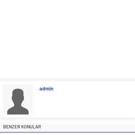
admin
BENZER KONULAR