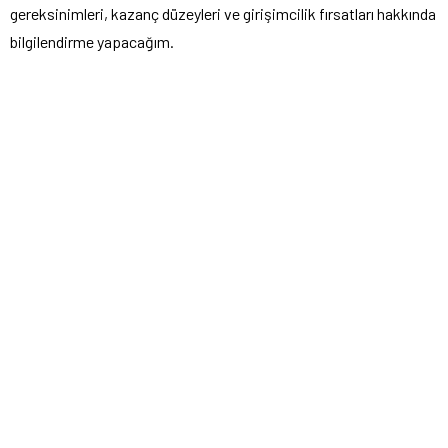
gereksinimleri, kazanç düzeyleri ve girişimcilik fırsatları hakkında
bilgilendirme yapacağım.