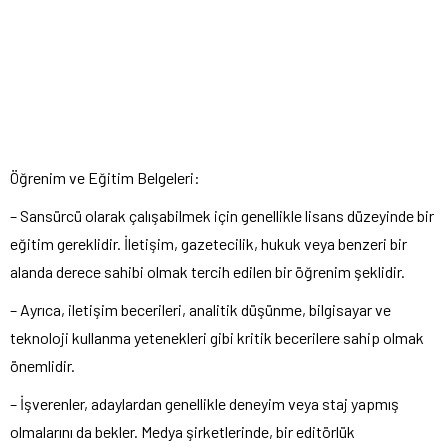
Öğrenim ve Eğitim Belgeleri:
– Sansürcü olarak çalışabilmek için genellikle lisans düzeyinde bir
eğitim gereklidir. İletişim, gazetecilik, hukuk veya benzeri bir
alanda derece sahibi olmak tercih edilen bir öğrenim şeklidir.
– Ayrıca, iletişim becerileri, analitik düşünme, bilgisayar ve
teknoloji kullanma yetenekleri gibi kritik becerilere sahip olmak
önemlidir.
– İşverenler, adaylardan genellikle deneyim veya staj yapmış
olmalarını da bekler. Medya şirketlerinde, bir editörlük