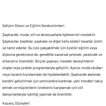
Gelişim Süreci ve Eğitim Gereksinimleri:
Şapkacılık, moda, stil ve aksesuarlarla ilgilenen bir meslektir.
Şapkacılar, başlıklar, şapkalar ve diğer kafa süsleri tasarlar, üretir
ve tamir ederler. Bu işte çalışabilmek için özel bir eğitim veya
diploma gerekmese de, genellikle sanatsal yetenek, yaratıcılık ve
el becerisi önemlidir. Birçok şapkacı, mesleki deneyimlerini
stajlar veya çıraklık programlarıyla geliştirir. Ayrıca, moda okulları
veya tasarım kurslarından da faydalanılabilir. Şapkacılık alanında
kendini geliştirmek için seminerlere katılmak, yeni trendleri takip
etmek ve müşterilerin isteklerini karşılamak için stil
danışmanlarıyla işbirliği yapmak da önemlidir.
Kazanç Düzeyleri: