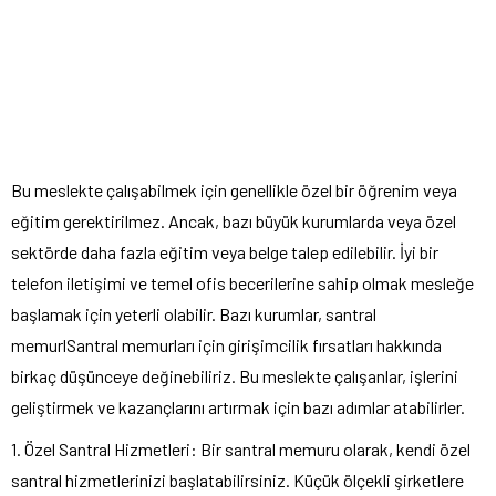
Bu meslekte çalışabilmek için genellikle özel bir öğrenim veya
eğitim gerektirilmez. Ancak, bazı büyük kurumlarda veya özel
sektörde daha fazla eğitim veya belge talep edilebilir. İyi bir
telefon iletişimi ve temel ofis becerilerine sahip olmak mesleğe
başlamak için yeterli olabilir. Bazı kurumlar, santral
memurlSantral memurları için girişimcilik fırsatları hakkında
birkaç düşünceye değinebiliriz. Bu meslekte çalışanlar, işlerini
geliştirmek ve kazançlarını artırmak için bazı adımlar atabilirler.
1. Özel Santral Hizmetleri: Bir santral memuru olarak, kendi özel
santral hizmetlerinizi başlatabilirsiniz. Küçük ölçekli şirketlere