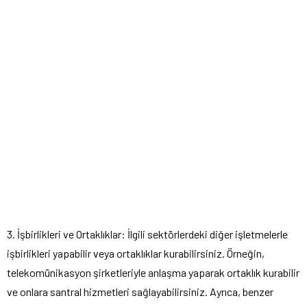
3. İşbirlikleri ve Ortaklıklar: İlgili sektörlerdeki diğer işletmelerle
işbirlikleri yapabilir veya ortaklıklar kurabilirsiniz. Örneğin,
telekomünikasyon şirketleriyle anlaşma yaparak ortaklık kurabilir
ve onlara santral hizmetleri sağlayabilirsiniz. Ayrıca, benzer