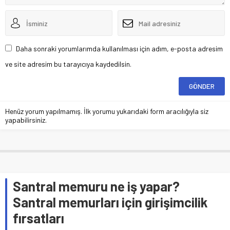
Daha sonraki yorumlarımda kullanılması için adım, e-posta adresim
ve site adresim bu tarayıcıya kaydedilsin.
Henüz yorum yapılmamış. İlk yorumu yukarıdaki form aracılığıyla siz
yapabilirsiniz.
Santral memuru ne iş yapar?
Santral memurları için girişimcilik
fırsatları