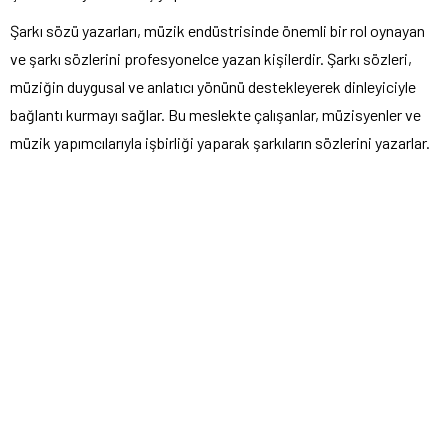
Şarkı sözü yazarları, müzik endüstrisinde önemli bir rol oynayan
ve şarkı sözlerini profesyonelce yazan kişilerdir. Şarkı sözleri,
müziğin duygusal ve anlatıcı yönünü destekleyerek dinleyiciyle
bağlantı kurmayı sağlar. Bu meslekte çalışanlar, müzisyenler ve
müzik yapımcılarıyla işbirliği yaparak şarkıların sözlerini yazarlar.