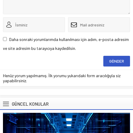
Daha sonraki yorumlarımda kullanılması için adım, e-posta adresim
ve site adresim bu tarayıcıya kaydedilsin.
Henüz yorum yapılmamış. İlk yorumu yukarıdaki form aracılığıyla siz
yapabilirsiniz.
GÜNCEL KONULAR