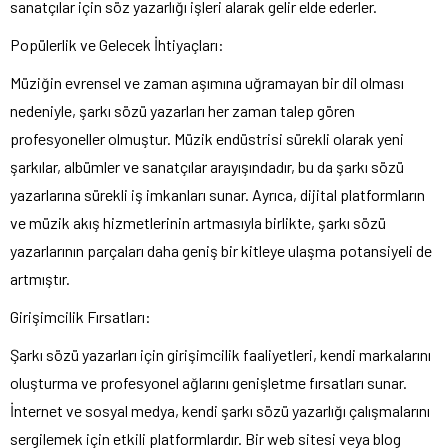
sanatçılar için söz yazarlığı işleri alarak gelir elde ederler.
Popülerlik ve Gelecek İhtiyaçları:
Müziğin evrensel ve zaman aşımına uğramayan bir dil olması
nedeniyle, şarkı sözü yazarları her zaman talep gören
profesyoneller olmuştur. Müzik endüstrisi sürekli olarak yeni
şarkılar, albümler ve sanatçılar arayışındadır, bu da şarkı sözü
yazarlarına sürekli iş imkanları sunar. Ayrıca, dijital platformların
ve müzik akış hizmetlerinin artmasıyla birlikte, şarkı sözü
yazarlarının parçaları daha geniş bir kitleye ulaşma potansiyeli de
artmıştır.
Girişimcilik Fırsatları:
Şarkı sözü yazarları için girişimcilik faaliyetleri, kendi markalarını
oluşturma ve profesyonel ağlarını genişletme fırsatları sunar.
İnternet ve sosyal medya, kendi şarkı sözü yazarlığı çalışmalarını
sergilemek için etkili platformlardır. Bir web sitesi veya blog