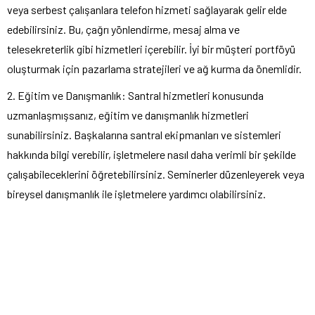
veya serbest çalışanlara telefon hizmeti sağlayarak gelir elde
edebilirsiniz. Bu, çağrı yönlendirme, mesaj alma ve
telesekreterlik gibi hizmetleri içerebilir. İyi bir müşteri portföyü
oluşturmak için pazarlama stratejileri ve ağ kurma da önemlidir.
2. Eğitim ve Danışmanlık: Santral hizmetleri konusunda
uzmanlaşmışsanız, eğitim ve danışmanlık hizmetleri
sunabilirsiniz. Başkalarına santral ekipmanları ve sistemleri
hakkında bilgi verebilir, işletmelere nasıl daha verimli bir şekilde
çalışabileceklerini öğretebilirsiniz. Seminerler düzenleyerek veya
bireysel danışmanlık ile işletmelere yardımcı olabilirsiniz.