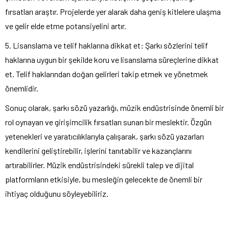
fırsatları araştır. Projelerde yer alarak daha geniş kitlelere ulaşma
ve gelir elde etme potansiyelini artır.
5. Lisanslama ve telif haklarına dikkat et: Şarkı sözlerini telif
haklarına uygun bir şekilde koru ve lisanslama süreçlerine dikkat
et. Telif haklarından doğan gelirleri takip etmek ve yönetmek
önemlidir.
Sonuç olarak, şarkı sözü yazarlığı, müzik endüstrisinde önemli bir
rol oynayan ve girişimcilik fırsatları sunan bir meslektir. Özgün
yetenekleri ve yaratıcılıklarıyla çalışarak, şarkı sözü yazarları
kendilerini geliştirebilir, işlerini tanıtabilir ve kazançlarını
artırabilirler. Müzik endüstrisindeki sürekli talep ve dijital
platformların etkisiyle, bu mesleğin gelecekte de önemli bir
ihtiyaç olduğunu söyleyebiliriz.