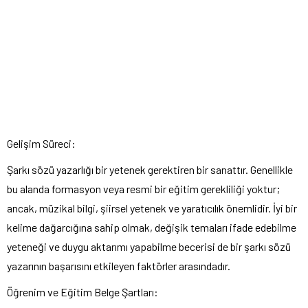
Gelişim Süreci:
Şarkı sözü yazarlığı bir yetenek gerektiren bir sanattır. Genellikle
bu alanda formasyon veya resmi bir eğitim gerekliliği yoktur;
ancak, müzikal bilgi, şiirsel yetenek ve yaratıcılık önemlidir. İyi bir
kelime dağarcığına sahip olmak, değişik temaları ifade edebilme
yeteneği ve duygu aktarımı yapabilme becerisi de bir şarkı sözü
yazarının başarısını etkileyen faktörler arasındadır.
Öğrenim ve Eğitim Belge Şartları: