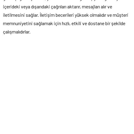
içerideki veya dışarıdaki çağrıları aktarır, mesajları alır ve
iletilmesini sağlar. İletişim becerileri yüksek olmalıdır ve müşteri
memnuniyetini sağlamak için hızlı, etkili ve dostane bir şekilde
çalışmalıdırlar.