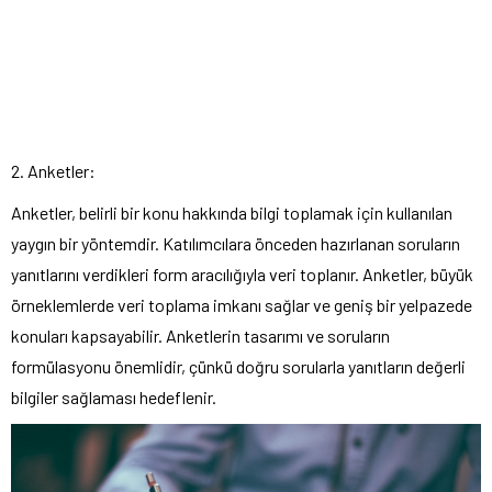
2. Anketler:
Anketler, belirli bir konu hakkında bilgi toplamak için kullanılan
yaygın bir yöntemdir. Katılımcılara önceden hazırlanan soruların
yanıtlarını verdikleri form aracılığıyla veri toplanır. Anketler, büyük
örneklemlerde veri toplama imkanı sağlar ve geniş bir yelpazede
konuları kapsayabilir. Anketlerin tasarımı ve soruların
formülasyonu önemlidir, çünkü doğru sorularla yanıtların değerli
bilgiler sağlaması hedeflenir.