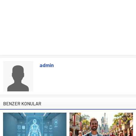
admin
BENZER KONULAR