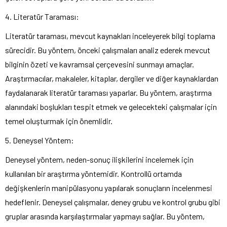
4. Literatür Taraması:
Literatür taraması, mevcut kaynakları inceleyerek bilgi toplama
sürecidir. Bu yöntem, önceki çalışmaları analiz ederek mevcut
bilginin özeti ve kavramsal çerçevesini sunmayı amaçlar.
Araştırmacılar, makaleler, kitaplar, dergiler ve diğer kaynaklardan
faydalanarak literatür taraması yaparlar. Bu yöntem, araştırma
alanındaki boşlukları tespit etmek ve gelecekteki çalışmalar için
temel oluşturmak için önemlidir.
5. Deneysel Yöntem:
Deneysel yöntem, neden-sonuç ilişkilerini incelemek için
kullanılan bir araştırma yöntemidir. Kontrollü ortamda
değişkenlerin manipülasyonu yapılarak sonuçların incelenmesi
hedeflenir. Deneysel çalışmalar, deney grubu ve kontrol grubu gibi
gruplar arasında karşılaştırmalar yapmayı sağlar. Bu yöntem,