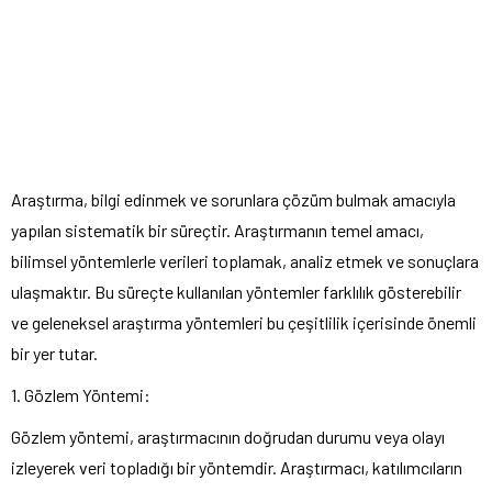
Araştırma, bilgi edinmek ve sorunlara çözüm bulmak amacıyla
yapılan sistematik bir süreçtir. Araştırmanın temel amacı,
bilimsel yöntemlerle verileri toplamak, analiz etmek ve sonuçlara
ulaşmaktır. Bu süreçte kullanılan yöntemler farklılık gösterebilir
ve geleneksel araştırma yöntemleri bu çeşitlilik içerisinde önemli
bir yer tutar.
1. Gözlem Yöntemi:
Gözlem yöntemi, araştırmacının doğrudan durumu veya olayı
izleyerek veri topladığı bir yöntemdir. Araştırmacı, katılımcıların