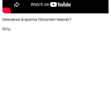
Geleneksel Araştırma Yöntemleri Nelerdir?
Giriş: