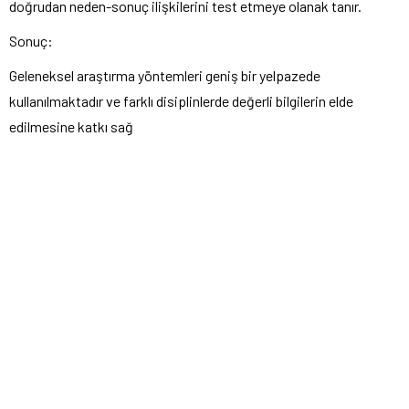
doğrudan neden-sonuç ilişkilerini test etmeye olanak tanır.
Sonuç:
Geleneksel araştırma yöntemleri geniş bir yelpazede
kullanılmaktadır ve farklı disiplinlerde değerli bilgilerin elde
edilmesine katkı sağ