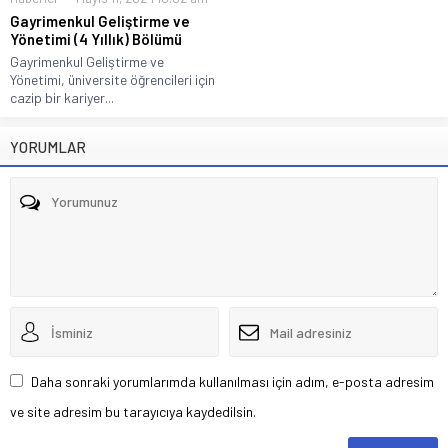
Gayrimenkul Geliştirme ve
Yönetimi (4 Yıllık) Bölümü
Gayrimenkul Geliştirme ve
Yönetimi, üniversite öğrencileri için
cazip bir kariyer...
YORUMLAR
Daha sonraki yorumlarımda kullanılması için adım, e-posta adresim
ve site adresim bu tarayıcıya kaydedilsin.