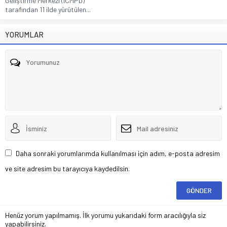
Geliştirme Merkezi (ICMPD)
tarafından 11 ilde yürütülen...
YORUMLAR
Daha sonraki yorumlarımda kullanılması için adım, e-posta adresim
ve site adresim bu tarayıcıya kaydedilsin.
Henüz yorum yapılmamış. İlk yorumu yukarıdaki form aracılığıyla siz
yapabilirsiniz.