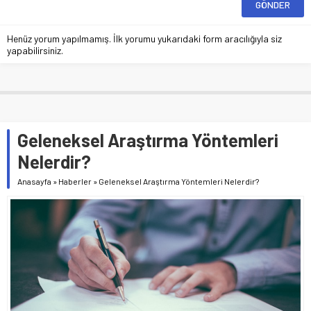
Henüz yorum yapılmamış. İlk yorumu yukarıdaki form aracılığıyla siz
yapabilirsiniz.
Geleneksel Araştırma Yöntemleri
Nelerdir?
Anasayfa
»
Haberler
»
Geleneksel Araştırma Yöntemleri Nelerdir?