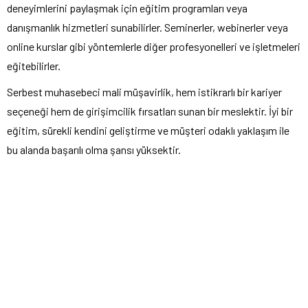
deneyimlerini paylaşmak için eğitim programları veya
danışmanlık hizmetleri sunabilirler. Seminerler, webinerler veya
online kurslar gibi yöntemlerle diğer profesyonelleri ve işletmeleri
eğitebilirler.
Serbest muhasebeci mali müşavirlik, hem istikrarlı bir kariyer
seçeneği hem de girişimcilik fırsatları sunan bir meslektir. İyi bir
eğitim, sürekli kendini geliştirme ve müşteri odaklı yaklaşım ile
bu alanda başarılı olma şansı yüksektir.