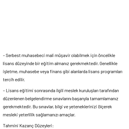
– Serbest muhasebeci mali müşavir olabilmek için öncelikle
lisans düzeyinde bir eğitim almanız gerekmektedir. Genellikle
işletme, muhasebe veya finans gibi alanlarda lisans programları
tercih edilir.
– Lisans eğitimi sonrasında ilgili meslek kuruluşları tarafından
düzenlenen belgelendirme sınavlarını başarıyla tamamlamanız
gerekmektedir. Bu sınavlar, bilgi ve yeteneklerinizi ölçerek
mesleki yeterlilik sağlamanızı amaçlar.
Tahmini Kazanç Düzeyleri: