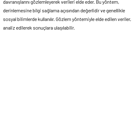
davranışlarını gözlemleyerek verileri elde eder. Bu yöntem,
derinlemesine bilgi sağlama açısından değerlidir ve genellikle
sosyal bilimlerde kullanılır. Gözlem yöntemiyle elde edilen veriler,
analiz edilerek sonuçlara ulaşılabilir.