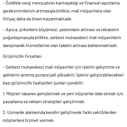
– Özellikle vergi mevzuatının karmaşıklığı ve finansal raporlama
gereksinimlerinin artmasıyla birlikte, mali müşavirlere olan
ihtiyaç daha da önem kazanmaktadır.
– Ayrıca, şirketlerin büyümesi, yatırımların artması ve rekabetin
yoğunlaşmasıyla birlikte, serbest muhasebeci mali müşavirlerin
danışmanlık hizmetlerine olan talebin artması beklenmektedir.
Girişimcilik Fırsatları:
– Serbest muhasebeci mali müşavirler için işlerini geliştirme ve
gelirlerini artırma potansiyeli yüksektir. İşlerini geliştirebilecekleri
bazı girişimcilik faaliyetleri şunları içerebilir:
1. Müşteri tabanını genişletmek ve yeni müşteriler elde etmek için
pazarlama ve reklam stratejileri geliştirmek.
2. Uzmanlık alanlarında kendini geliştirerek farklı sektörlerden
müşterilere hizmet vermek.