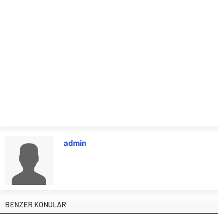
admin
BENZER KONULAR