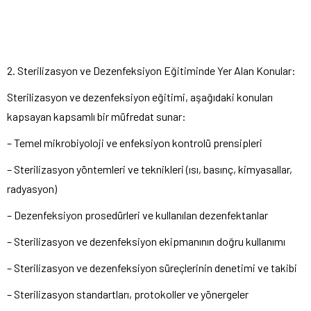
2. Sterilizasyon ve Dezenfeksiyon Eğitiminde Yer Alan Konular:
Sterilizasyon ve dezenfeksiyon eğitimi, aşağıdaki konuları
kapsayan kapsamlı bir müfredat sunar:
– Temel mikrobiyoloji ve enfeksiyon kontrolü prensipleri
– Sterilizasyon yöntemleri ve teknikleri (ısı, basınç, kimyasallar,
radyasyon)
– Dezenfeksiyon prosedürleri ve kullanılan dezenfektanlar
– Sterilizasyon ve dezenfeksiyon ekipmanının doğru kullanımı
– Sterilizasyon ve dezenfeksiyon süreçlerinin denetimi ve takibi
– Sterilizasyon standartları, protokoller ve yönergeler