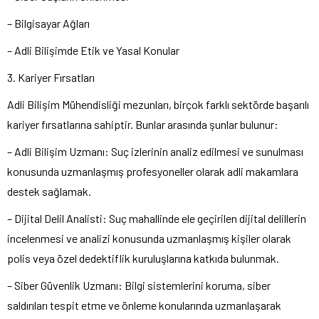
– Bilgisayar Ağları
– Adli Bilişimde Etik ve Yasal Konular
3. Kariyer Fırsatları
Adli Bilişim Mühendisliği mezunları, birçok farklı sektörde başarılı
kariyer fırsatlarına sahiptir. Bunlar arasında şunlar bulunur:
– Adli Bilişim Uzmanı: Suç izlerinin analiz edilmesi ve sunulması
konusunda uzmanlaşmış profesyoneller olarak adli makamlara
destek sağlamak.
– Dijital Delil Analisti: Suç mahallinde ele geçirilen dijital delillerin
incelenmesi ve analizi konusunda uzmanlaşmış kişiler olarak
polis veya özel dedektiflik kuruluşlarına katkıda bulunmak.
– Siber Güvenlik Uzmanı: Bilgi sistemlerini koruma, siber
saldırıları tespit etme ve önleme konularında uzmanlaşarak