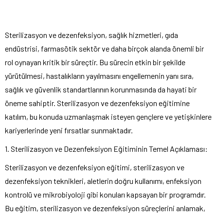
Sterilizasyon ve dezenfeksiyon, sağlık hizmetleri, gıda
endüstrisi, farmasötik sektör ve daha birçok alanda önemli bir
rol oynayan kritik bir süreçtir. Bu sürecin etkin bir şekilde
yürütülmesi, hastalıkların yayılmasını engellemenin yanı sıra,
sağlık ve güvenlik standartlarının korunmasında da hayati bir
öneme sahiptir. Sterilizasyon ve dezenfeksiyon eğitimine
katılım, bu konuda uzmanlaşmak isteyen gençlere ve yetişkinlere
kariyerlerinde yeni fırsatlar sunmaktadır.
1. Sterilizasyon ve Dezenfeksiyon Eğitiminin Temel Açıklaması:
Sterilizasyon ve dezenfeksiyon eğitimi, sterilizasyon ve
dezenfeksiyon teknikleri, aletlerin doğru kullanımı, enfeksiyon
kontrolü ve mikrobiyoloji gibi konuları kapsayan bir programdır.
Bu eğitim, sterilizasyon ve dezenfeksiyon süreçlerini anlamak,