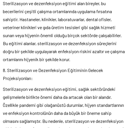
Sterilizasyon ve dezenfeksiyon eğitimi alan bireyler, bu
becerilerini çeşitli çalışma ortamlarında uygulama fırsatına
sahiptir. Hastaneler, klinikler, laboratuvarlar, dental ofisler,
veteriner klinikleri ve gıda üretim tesisleri gibi sağlık hizmeti
sunan veya hijyenin önemli olduğu birçok sektörde çalışabilirler.
Bu eğitimi alanlar, sterilizasyon ve dezenfeksiyon süreçlerini
doğru bir şekilde uygulayarak enfeksiyon riskini azaltır ve çalışma
ortamlarını hijyenik bir şekilde korur.
8. Sterilizasyon ve Dezenfeksiyon Eğitiminin Gelecek
Projeksiyonları:
Sterilizasyon ve dezenfeksiyon eğitimi, sağlık sektöründeki
gelişmelerle birlikte önemi daha da artacak olan bir alandır.
Özellikle pandemi gibi olağanüstü durumlar, hijyen standartlarının
ve enfeksiyon kontrolünün daha da büyük bir öneme sahip
olmasını sağlamıştır. Bu nedenle, sterilizasyon ve dezenfeksiyon