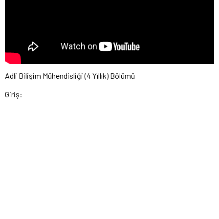
Adli Bilişim Mühendisliği (4 Yıllık) Bölümü
Giriş: