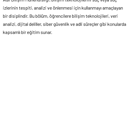
izlerinin tespiti, analizi ve önlenmesi için kullanmayı amaçlayan
bir disiplindir. Bu bölüm, öğrencilere bilişim teknolojileri, veri
analizi, dijital deliller, siber güvenlik ve adli süreçler gibi konularda
kapsamlı bir eğitim sunar.