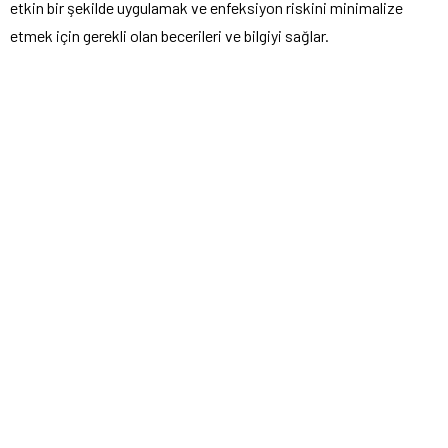
etkin bir şekilde uygulamak ve enfeksiyon riskini minimalize
etmek için gerekli olan becerileri ve bilgiyi sağlar.