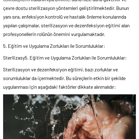
çevre dostu sterilizasyon yöntemleri geliştirilmektedir. Bunun
yanı sıra, enfeksiyon kontrolü ve hastalık önleme konularında
yapılan çalışmalar, sterilizasyon ve dezenfeksiyon eğitimi alan
profesyonellerin rolünün önemini vurgulamaktadır.
5. Eğitim ve Uygulama Zorlukları ile Sorumluluklar:
Sterilizasy5. Eğitim ve Uygulama Zorlukları ile Sorumluluklar:
Sterilizasyon ve dezenfeksiyon eğitimi, bazı zorluklar ve
sorumluluklar da içermektedir. Bu süreçlerin etkin bir şekilde
uygulanması için aşağıdaki faktörler dikkate alınmalıdır: