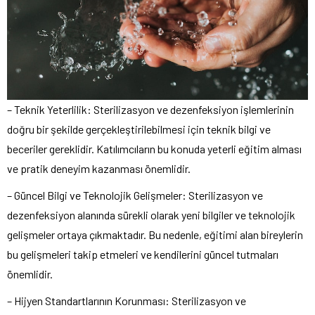
– Teknik Yeterlilik: Sterilizasyon ve dezenfeksiyon işlemlerinin
doğru bir şekilde gerçekleştirilebilmesi için teknik bilgi ve
beceriler gereklidir. Katılımcıların bu konuda yeterli eğitim alması
ve pratik deneyim kazanması önemlidir.
– Güncel Bilgi ve Teknolojik Gelişmeler: Sterilizasyon ve
dezenfeksiyon alanında sürekli olarak yeni bilgiler ve teknolojik
gelişmeler ortaya çıkmaktadır. Bu nedenle, eğitimi alan bireylerin
bu gelişmeleri takip etmeleri ve kendilerini güncel tutmaları
önemlidir.
– Hijyen Standartlarının Korunması: Sterilizasyon ve