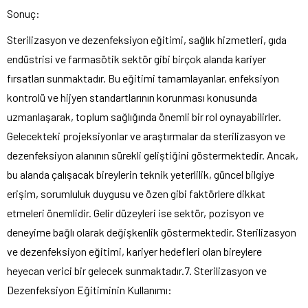
Sonuç:
Sterilizasyon ve dezenfeksiyon eğitimi, sağlık hizmetleri, gıda
endüstrisi ve farmasötik sektör gibi birçok alanda kariyer
fırsatları sunmaktadır. Bu eğitimi tamamlayanlar, enfeksiyon
kontrolü ve hijyen standartlarının korunması konusunda
uzmanlaşarak, toplum sağlığında önemli bir rol oynayabilirler.
Gelecekteki projeksiyonlar ve araştırmalar da sterilizasyon ve
dezenfeksiyon alanının sürekli geliştiğini göstermektedir. Ancak,
bu alanda çalışacak bireylerin teknik yeterlilik, güncel bilgiye
erişim, sorumluluk duygusu ve özen gibi faktörlere dikkat
etmeleri önemlidir. Gelir düzeyleri ise sektör, pozisyon ve
deneyime bağlı olarak değişkenlik göstermektedir. Sterilizasyon
ve dezenfeksiyon eğitimi, kariyer hedefleri olan bireylere
heyecan verici bir gelecek sunmaktadır.7. Sterilizasyon ve
Dezenfeksiyon Eğitiminin Kullanımı: