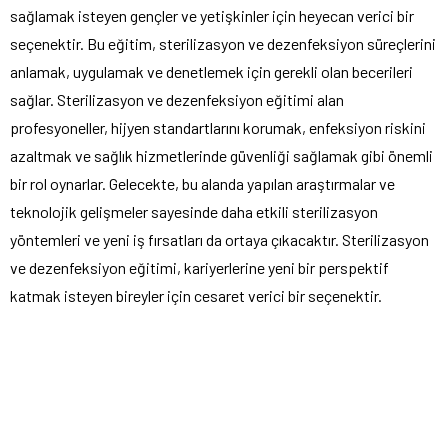
sağlamak isteyen gençler ve yetişkinler için heyecan verici bir
seçenektir. Bu eğitim, sterilizasyon ve dezenfeksiyon süreçlerini
anlamak, uygulamak ve denetlemek için gerekli olan becerileri
sağlar. Sterilizasyon ve dezenfeksiyon eğitimi alan
profesyoneller, hijyen standartlarını korumak, enfeksiyon riskini
azaltmak ve sağlık hizmetlerinde güvenliği sağlamak gibi önemli
bir rol oynarlar. Gelecekte, bu alanda yapılan araştırmalar ve
teknolojik gelişmeler sayesinde daha etkili sterilizasyon
yöntemleri ve yeni iş fırsatları da ortaya çıkacaktır. Sterilizasyon
ve dezenfeksiyon eğitimi, kariyerlerine yeni bir perspektif
katmak isteyen bireyler için cesaret verici bir seçenektir.