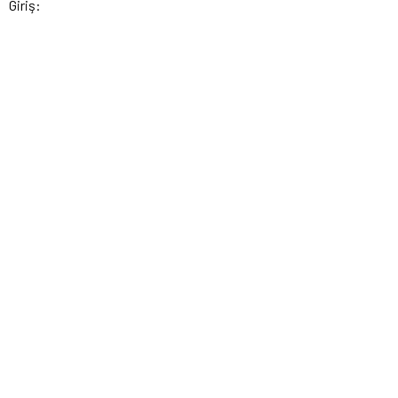
Giriş: