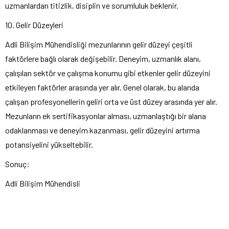
uzmanlardan titizlik, disiplin ve sorumluluk beklenir.
10. Gelir Düzeyleri
Adli Bilişim Mühendisliği mezunlarının gelir düzeyi çeşitli
faktörlere bağlı olarak değişebilir. Deneyim, uzmanlık alanı,
çalışılan sektör ve çalışma konumu gibi etkenler gelir düzeyini
etkileyen faktörler arasında yer alır. Genel olarak, bu alanda
çalışan profesyonellerin geliri orta ve üst düzey arasında yer alır.
Mezunların ek sertifikasyonlar alması, uzmanlaştığı bir alana
odaklanması ve deneyim kazanması, gelir düzeyini artırma
potansiyelini yükseltebilir.
Sonuç:
Adli Bilişim Mühendisli