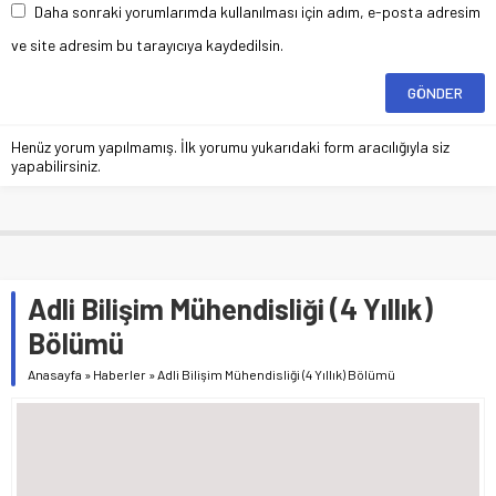
Daha sonraki yorumlarımda kullanılması için adım, e-posta adresim
ve site adresim bu tarayıcıya kaydedilsin.
Henüz yorum yapılmamış. İlk yorumu yukarıdaki form aracılığıyla siz
yapabilirsiniz.
Adli Bilişim Mühendisliği (4 Yıllık)
Bölümü
Anasayfa
»
Haberler
»
Adli Bilişim Mühendisliği (4 Yıllık) Bölümü