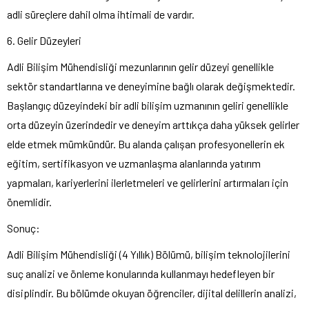
adli süreçlere dahil olma ihtimali de vardır.
6. Gelir Düzeyleri
Adli Bilişim Mühendisliği mezunlarının gelir düzeyi genellikle
sektör standartlarına ve deneyimine bağlı olarak değişmektedir.
Başlangıç düzeyindeki bir adli bilişim uzmanının geliri genellikle
orta düzeyin üzerindedir ve deneyim arttıkça daha yüksek gelirler
elde etmek mümkündür. Bu alanda çalışan profesyonellerin ek
eğitim, sertifikasyon ve uzmanlaşma alanlarında yatırım
yapmaları, kariyerlerini ilerletmeleri ve gelirlerini artırmaları için
önemlidir.
Sonuç:
Adli Bilişim Mühendisliği (4 Yıllık) Bölümü, bilişim teknolojilerini
suç analizi ve önleme konularında kullanmayı hedefleyen bir
disiplindir. Bu bölümde okuyan öğrenciler, dijital delillerin analizi,