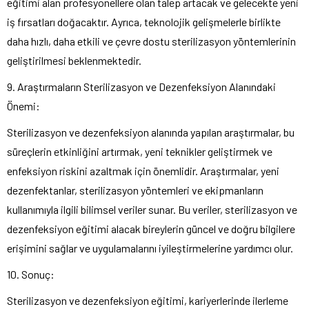
eğitimi alan profesyonellere olan talep artacak ve gelecekte yeni
iş fırsatları doğacaktır. Ayrıca, teknolojik gelişmelerle birlikte
daha hızlı, daha etkili ve çevre dostu sterilizasyon yöntemlerinin
geliştirilmesi beklenmektedir.
9. Araştırmaların Sterilizasyon ve Dezenfeksiyon Alanındaki
Önemi:
Sterilizasyon ve dezenfeksiyon alanında yapılan araştırmalar, bu
süreçlerin etkinliğini artırmak, yeni teknikler geliştirmek ve
enfeksiyon riskini azaltmak için önemlidir. Araştırmalar, yeni
dezenfektanlar, sterilizasyon yöntemleri ve ekipmanların
kullanımıyla ilgili bilimsel veriler sunar. Bu veriler, sterilizasyon ve
dezenfeksiyon eğitimi alacak bireylerin güncel ve doğru bilgilere
erişimini sağlar ve uygulamalarını iyileştirmelerine yardımcı olur.
10. Sonuç:
Sterilizasyon ve dezenfeksiyon eğitimi, kariyerlerinde ilerleme