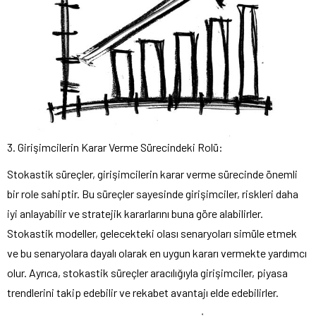
3. Girişimcilerin Karar Verme Sürecindeki Rolü:
Stokastik süreçler, girişimcilerin karar verme sürecinde önemli
bir role sahiptir. Bu süreçler sayesinde girişimciler, riskleri daha
iyi anlayabilir ve stratejik kararlarını buna göre alabilirler.
Stokastik modeller, gelecekteki olası senaryoları simüle etmek
ve bu senaryolara dayalı olarak en uygun kararı vermekte yardımcı
olur. Ayrıca, stokastik süreçler aracılığıyla girişimciler, piyasa
trendlerini takip edebilir ve rekabet avantajı elde edebilirler.