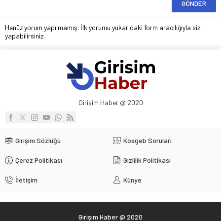
Henüz yorum yapılmamış. İlk yorumu yukarıdaki form aracılığıyla siz
yapabilirsiniz.
Girişim Haber @ 2020
Girişim Sözlüğü
Kosgeb Soruları
Çerez Politikası
Gizlilik Politikası
İletişim
Künye
Girişim Haber @ 2020