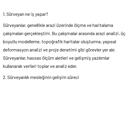
1. Sürveyan ne iş yapar?
Sürveyanlar, genellikle arazi üzerinde ölçme ve haritalama
çalışmaları gerçekleştirir. Bu çalışmalar arasında arazi analizi, üç
boyutlu modelleme, topoğrafik haritalar oluşturma, yapısal
deformasyon analizi ve proje denetimi gibi görevler yer alır.
Sürveyanlar, hassas ölçüm aletleri ve gelişmiş yazılımlar
kullanarak verileri toplar ve analiz eder.
2. Sürveyanlık mesleğinin gelişim süreci