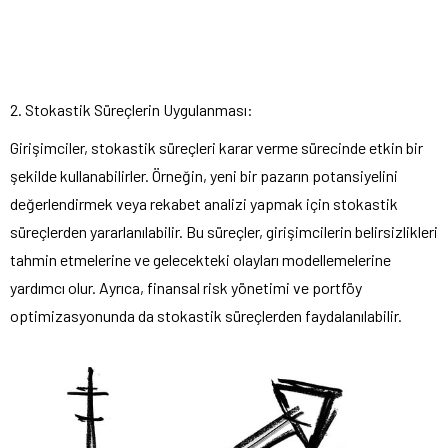
2. Stokastik Süreçlerin Uygulanması:
Girişimciler, stokastik süreçleri karar verme sürecinde etkin bir
şekilde kullanabilirler. Örneğin, yeni bir pazarın potansiyelini
değerlendirmek veya rekabet analizi yapmak için stokastik
süreçlerden yararlanılabilir. Bu süreçler, girişimcilerin belirsizlikleri
tahmin etmelerine ve gelecekteki olayları modellemelerine
yardımcı olur. Ayrıca, finansal risk yönetimi ve portföy
optimizasyonunda da stokastik süreçlerden faydalanılabilir.