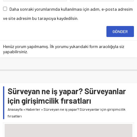
Daha sonraki yorumlarımda kullanılması için adım, e-posta adresim
ve site adresim bu tarayıcıya kaydedilsin.
Henüz yorum yapılmamış. İlk yorumu yukarıdaki form aracılığıyla siz
yapabilirsiniz.
Sürveyan ne iş yapar? Sürveyanlar
için girişimcilik fırsatları
Anasayfa
»
Haberler
»
Sürveyan ne iş yapar? Sürveyanlar için girişimcilik
fırsatları