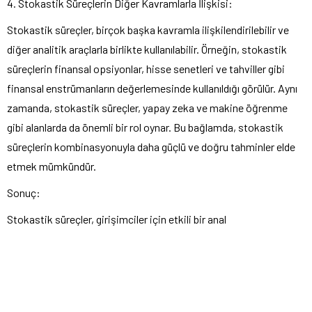
4. Stokastik Süreçlerin Diğer Kavramlarla İlişkisi:
Stokastik süreçler, birçok başka kavramla ilişkilendirilebilir ve
diğer analitik araçlarla birlikte kullanılabilir. Örneğin, stokastik
süreçlerin finansal opsiyonlar, hisse senetleri ve tahviller gibi
finansal enstrümanların değerlemesinde kullanıldığı görülür. Aynı
zamanda, stokastik süreçler, yapay zeka ve makine öğrenme
gibi alanlarda da önemli bir rol oynar. Bu bağlamda, stokastik
süreçlerin kombinasyonuyla daha güçlü ve doğru tahminler elde
etmek mümkündür.
Sonuç:
Stokastik süreçler, girişimciler için etkili bir anal