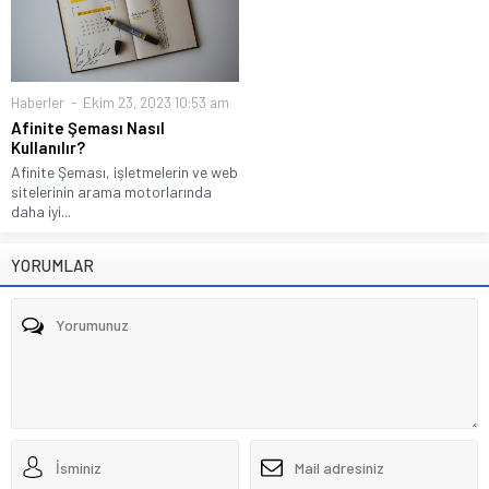
Haberler
Ekim 23, 2023 10:53 am
Afinite Şeması Nasıl
Kullanılır?
Afinite Şeması, işletmelerin ve web
sitelerinin arama motorlarında
daha iyi...
YORUMLAR