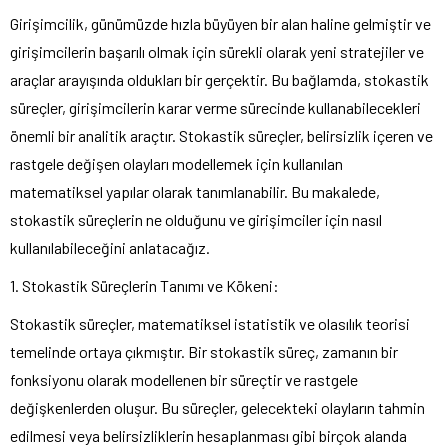
Girişimcilik, günümüzde hızla büyüyen bir alan haline gelmiştir ve
girişimcilerin başarılı olmak için sürekli olarak yeni stratejiler ve
araçlar arayışında oldukları bir gerçektir. Bu bağlamda, stokastik
süreçler, girişimcilerin karar verme sürecinde kullanabilecekleri
önemli bir analitik araçtır. Stokastik süreçler, belirsizlik içeren ve
rastgele değişen olayları modellemek için kullanılan
matematiksel yapılar olarak tanımlanabilir. Bu makalede,
stokastik süreçlerin ne olduğunu ve girişimciler için nasıl
kullanılabileceğini anlatacağız.
1. Stokastik Süreçlerin Tanımı ve Kökeni:
Stokastik süreçler, matematiksel istatistik ve olasılık teorisi
temelinde ortaya çıkmıştır. Bir stokastik süreç, zamanın bir
fonksiyonu olarak modellenen bir süreçtir ve rastgele
değişkenlerden oluşur. Bu süreçler, gelecekteki olayların tahmin
edilmesi veya belirsizliklerin hesaplanması gibi birçok alanda