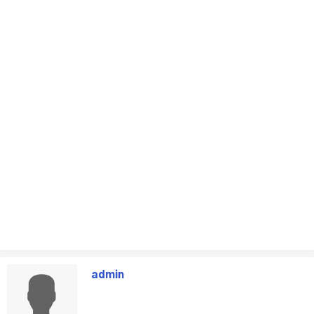
admin