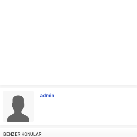
admin
BENZER KONULAR