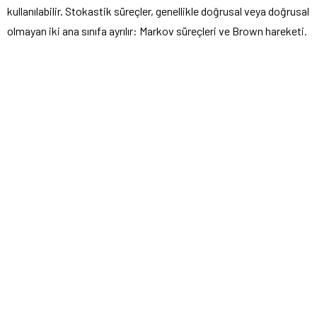
kullanılabilir. Stokastik süreçler, genellikle doğrusal veya doğrusal
olmayan iki ana sınıfa ayrılır: Markov süreçleri ve Brown hareketi.