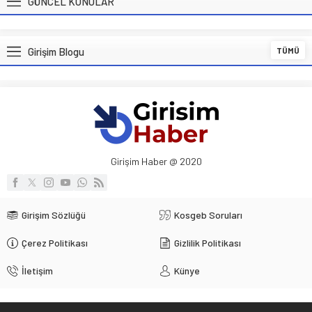
GÜNCEL KONULAR
Girişim Blogu
TÜMÜ
Girişim Haber @ 2020
Girişim Sözlüğü
Kosgeb Soruları
Çerez Politikası
Gizlilik Politikası
İletişim
Künye