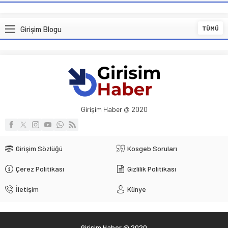
Girişim Blogu
TÜMÜ
Girişim Haber @ 2020
Girişim Sözlüğü
Kosgeb Soruları
Çerez Politikası
Gizlilik Politikası
İletişim
Künye
Girişim Haber @ 2020