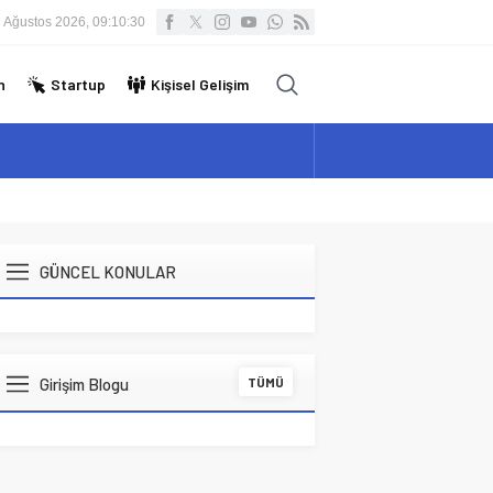
 Ağustos 2026, 09:10:30
n
Startup
Kişisel Gelişim
GÜNCEL KONULAR
Girişim Blogu
TÜMÜ