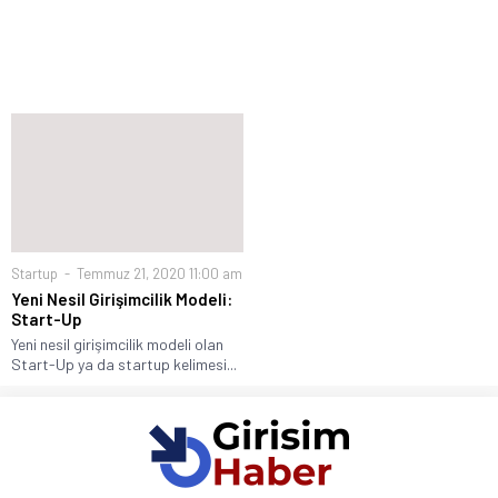
Startup
Temmuz 21, 2020 11:00 am
Yeni Nesil Girişimcilik Modeli:
Start-Up
Yeni nesil girişimcilik modeli olan
Start-Up ya da startup kelimesi...