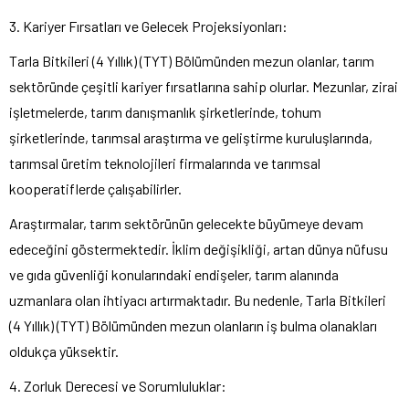
3. Kariyer Fırsatları ve Gelecek Projeksiyonları:
Tarla Bitkileri (4 Yıllık) (TYT) Bölümünden mezun olanlar, tarım
sektöründe çeşitli kariyer fırsatlarına sahip olurlar. Mezunlar, zirai
işletmelerde, tarım danışmanlık şirketlerinde, tohum
şirketlerinde, tarımsal araştırma ve geliştirme kuruluşlarında,
tarımsal üretim teknolojileri firmalarında ve tarımsal
kooperatiflerde çalışabilirler.
Araştırmalar, tarım sektörünün gelecekte büyümeye devam
edeceğini göstermektedir. İklim değişikliği, artan dünya nüfusu
ve gıda güvenliği konularındaki endişeler, tarım alanında
uzmanlara olan ihtiyacı artırmaktadır. Bu nedenle, Tarla Bitkileri
(4 Yıllık) (TYT) Bölümünden mezun olanların iş bulma olanakları
oldukça yüksektir.
4. Zorluk Derecesi ve Sorumluluklar: