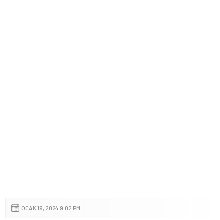
OCAK 19, 2024 9:02 PM