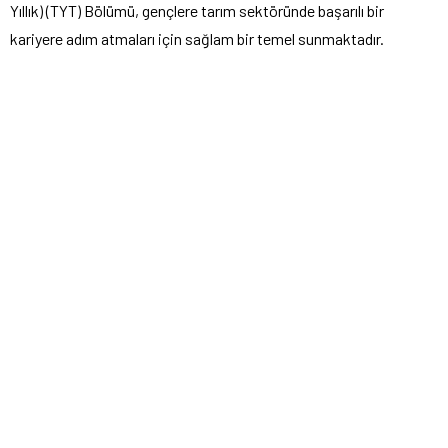
Yıllık) (TYT) Bölümü, gençlere tarım sektöründe başarılı bir
kariyere adım atmaları için sağlam bir temel sunmaktadır.