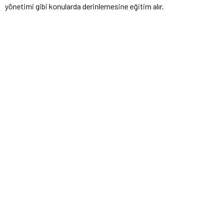
yönetimi gibi konularda derinlemesine eğitim alır.