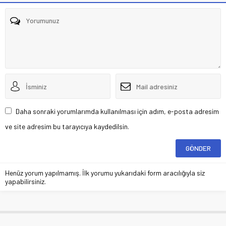
Daha sonraki yorumlarımda kullanılması için adım, e-posta adresim
ve site adresim bu tarayıcıya kaydedilsin.
Henüz yorum yapılmamış. İlk yorumu yukarıdaki form aracılığıyla siz
yapabilirsiniz.