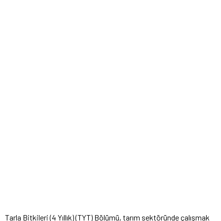
Tarla Bitkileri (4 Yıllık) (TYT) Bölümü, tarım sektöründe çalışmak