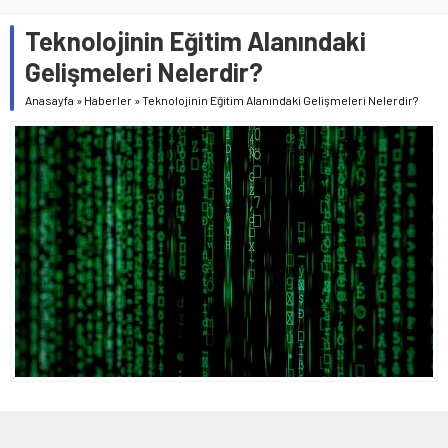
Teknolojinin Eğitim Alanındaki
Gelişmeleri Nelerdir?
Anasayfa
»
Haberler
»
Teknolojinin Eğitim Alanındaki Gelişmeleri Nelerdir?