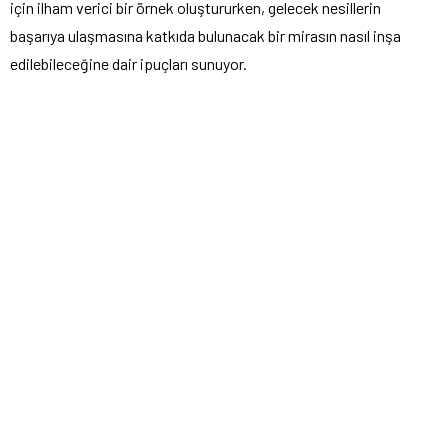
için ilham verici bir örnek oluştururken, gelecek nesillerin
başarıya ulaşmasına katkıda bulunacak bir mirasın nasıl inşa
edilebileceğine dair ipuçları sunuyor.