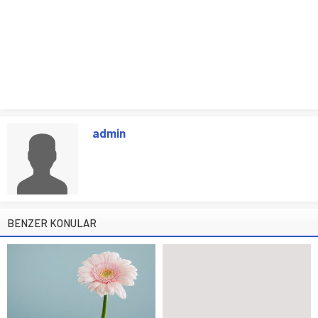
admin
BENZER KONULAR