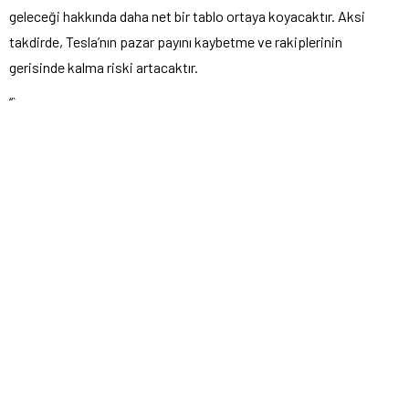
geleceği hakkında daha net bir tablo ortaya koyacaktır. Aksi
takdirde, Tesla’nın pazar payını kaybetme ve rakiplerinin
gerisinde kalma riski artacaktır.
“`