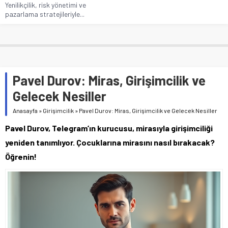
Yenilikçilik, risk yönetimi ve
pazarlama stratejileriyle...
Pavel Durov: Miras, Girişimcilik ve
Gelecek Nesiller
Anasayfa
»
Girişimcilik
»
Pavel Durov: Miras, Girişimcilik ve Gelecek Nesiller
Pavel Durov, Telegram’ın kurucusu, mirasıyla girişimciliği
yeniden tanımlıyor. Çocuklarına mirasını nasıl bırakacak?
Öğrenin!