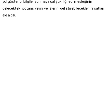
yol gösterici bilgiler sunmaya çalıştık. İğneci mesleğinin
gelecekteki potansiyelini ve işlerini geliştirebilecekleri fırsatları
ele aldık.