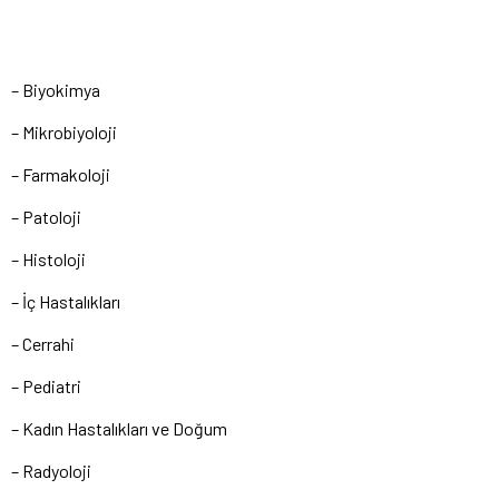
– Biyokimya
– Mikrobiyoloji
– Farmakoloji
– Patoloji
– Histoloji
– İç Hastalıkları
– Cerrahi
– Pediatri
– Kadın Hastalıkları ve Doğum
– Radyoloji