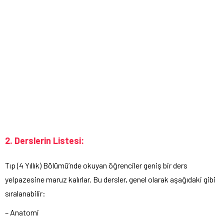
2. Derslerin Listesi:
Tıp (4 Yıllık) Bölümü’nde okuyan öğrenciler geniş bir ders
yelpazesine maruz kalırlar. Bu dersler, genel olarak aşağıdaki gibi
sıralanabilir:
– Anatomi