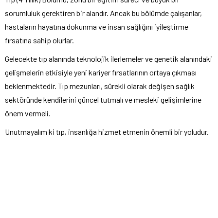
sorumluluk gerektiren bir alandır. Ancak bu bölümde çalışanlar,
hastaların hayatına dokunma ve insan sağlığını iyileştirme
fırsatına sahip olurlar.
Gelecekte tıp alanında teknolojik ilerlemeler ve genetik alanındaki
gelişmelerin etkisiyle yeni kariyer fırsatlarının ortaya çıkması
beklenmektedir. Tıp mezunları, sürekli olarak değişen sağlık
sektöründe kendilerini güncel tutmalı ve mesleki gelişimlerine
önem vermeli.
Unutmayalım ki tıp, insanlığa hizmet etmenin önemli bir yoludur.