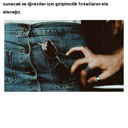
sunacak ve iğneciler için girişimcilik fırsatlarını ele
alacağız.