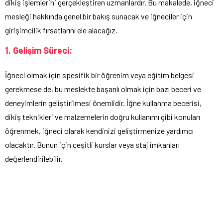
dikiş işlemlerini gerçekleştiren uzmanlardır. Bu makalede, iğneci
mesleği hakkında genel bir bakış sunacak ve iğneciler için
girişimcilik fırsatlarını ele alacağız.
1. Gelişim Süreci:
İğneci olmak için spesifik bir öğrenim veya eğitim belgesi
gerekmese de, bu meslekte başarılı olmak için bazı beceri ve
deneyimlerin geliştirilmesi önemlidir. İğne kullanma becerisi,
dikiş teknikleri ve malzemelerin doğru kullanımı gibi konuları
öğrenmek, iğneci olarak kendinizi geliştirmenize yardımcı
olacaktır. Bunun için çeşitli kurslar veya staj imkanları
değerlendirilebilir.