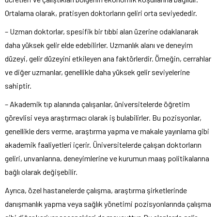
Ortalama olarak, pratisyen doktorların geliri orta seviyededir.
– Uzman doktorlar, spesifik bir tıbbi alan üzerine odaklanarak
daha yüksek gelir elde edebilirler. Uzmanlık alanı ve deneyim
düzeyi, gelir düzeyini etkileyen ana faktörlerdir. Örneğin, cerrahlar
ve diğer uzmanlar, genellikle daha yüksek gelir seviyelerine
sahiptir.
– Akademik tıp alanında çalışanlar, üniversitelerde öğretim
görevlisi veya araştırmacı olarak iş bulabilirler. Bu pozisyonlar,
genellikle ders verme, araştırma yapma ve makale yayınlama gibi
akademik faaliyetleri içerir. Üniversitelerde çalışan doktorların
geliri, unvanlarına, deneyimlerine ve kurumun maaş politikalarına
bağlı olarak değişebilir.
Ayrıca, özel hastanelerde çalışma, araştırma şirketlerinde
danışmanlık yapma veya sağlık yönetimi pozisyonlarında çalışma