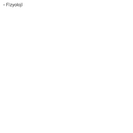
– Fizyoloji