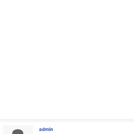
admin