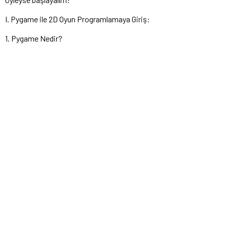
I. Pygame ile 2D Oyun Programlamaya Giriş:
1. Pygame Nedir?