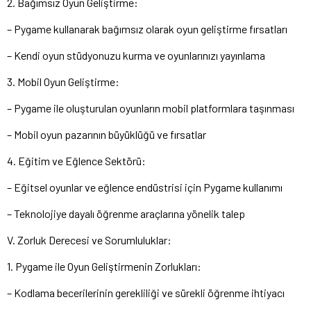
2. Bağımsız Oyun Geliştirme:
– Pygame kullanarak bağımsız olarak oyun geliştirme fırsatları
– Kendi oyun stüdyonuzu kurma ve oyunlarınızı yayınlama
3. Mobil Oyun Geliştirme:
– Pygame ile oluşturulan oyunların mobil platformlara taşınması
– Mobil oyun pazarının büyüklüğü ve fırsatlar
4. Eğitim ve Eğlence Sektörü:
– Eğitsel oyunlar ve eğlence endüstrisi için Pygame kullanımı
– Teknolojiye dayalı öğrenme araçlarına yönelik talep
V. Zorluk Derecesi ve Sorumluluklar:
1. Pygame ile Oyun Geliştirmenin Zorlukları:
– Kodlama becerilerinin gerekliliği ve sürekli öğrenme ihtiyacı