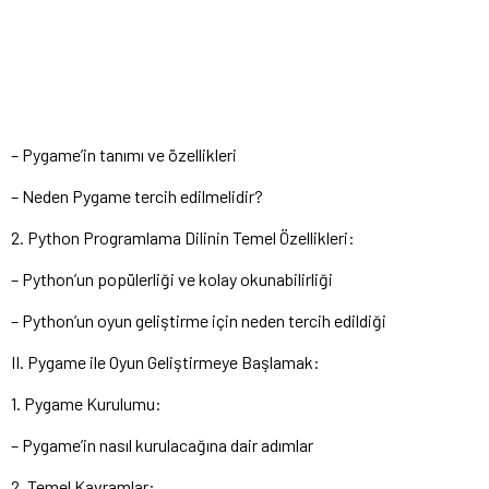
– Pygame’in tanımı ve özellikleri
– Neden Pygame tercih edilmelidir?
2. Python Programlama Dilinin Temel Özellikleri:
– Python’un popülerliği ve kolay okunabilirliği
– Python’un oyun geliştirme için neden tercih edildiği
II. Pygame ile Oyun Geliştirmeye Başlamak:
1. Pygame Kurulumu:
– Pygame’in nasıl kurulacağına dair adımlar
2. Temel Kavramlar: