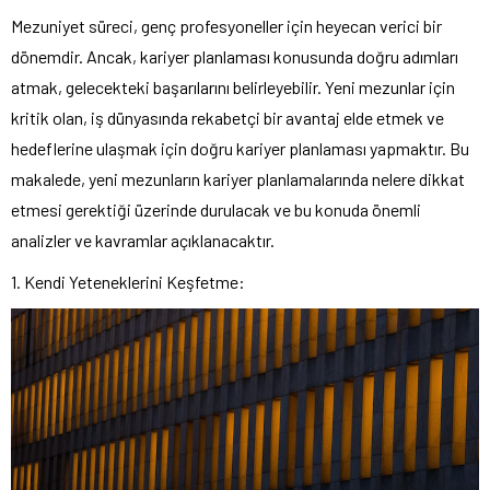
Mezuniyet süreci, genç profesyoneller için heyecan verici bir
dönemdir. Ancak, kariyer planlaması konusunda doğru adımları
atmak, gelecekteki başarılarını belirleyebilir. Yeni mezunlar için
kritik olan, iş dünyasında rekabetçi bir avantaj elde etmek ve
hedeflerine ulaşmak için doğru kariyer planlaması yapmaktır. Bu
makalede, yeni mezunların kariyer planlamalarında nelere dikkat
etmesi gerektiği üzerinde durulacak ve bu konuda önemli
analizler ve kavramlar açıklanacaktır.
1. Kendi Yeteneklerini Keşfetme: