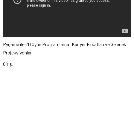
Pygame ile 2D Oyun Programlama: Kariyer Fırsatları ve Gelecek
Projeksiyonları
Giriş: