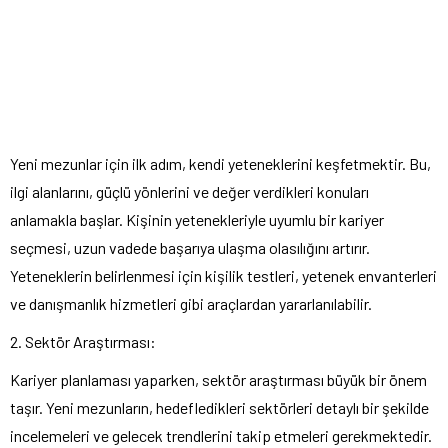
Yeni mezunlar için ilk adım, kendi yeteneklerini keşfetmektir. Bu,
ilgi alanlarını, güçlü yönlerini ve değer verdikleri konuları
anlamakla başlar. Kişinin yetenekleriyle uyumlu bir kariyer
seçmesi, uzun vadede başarıya ulaşma olasılığını artırır.
Yeteneklerin belirlenmesi için kişilik testleri, yetenek envanterleri
ve danışmanlık hizmetleri gibi araçlardan yararlanılabilir.
2. Sektör Araştırması:
Kariyer planlaması yaparken, sektör araştırması büyük bir önem
taşır. Yeni mezunların, hedefledikleri sektörleri detaylı bir şekilde
incelemeleri ve gelecek trendlerini takip etmeleri gerekmektedir.