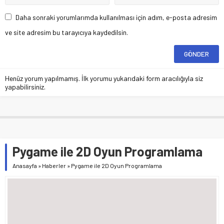
Daha sonraki yorumlarımda kullanılması için adım, e-posta adresim
ve site adresim bu tarayıcıya kaydedilsin.
Henüz yorum yapılmamış. İlk yorumu yukarıdaki form aracılığıyla siz
yapabilirsiniz.
Pygame ile 2D Oyun Programlama
Anasayfa
»
Haberler
»
Pygame ile 2D Oyun Programlama