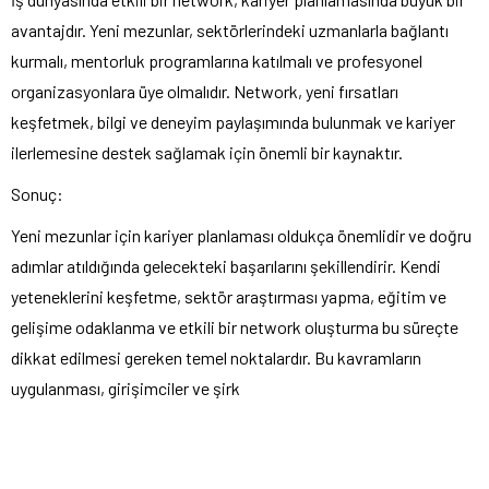
avantajdır. Yeni mezunlar, sektörlerindeki uzmanlarla bağlantı
kurmalı, mentorluk programlarına katılmalı ve profesyonel
organizasyonlara üye olmalıdır. Network, yeni fırsatları
keşfetmek, bilgi ve deneyim paylaşımında bulunmak ve kariyer
ilerlemesine destek sağlamak için önemli bir kaynaktır.
Sonuç:
Yeni mezunlar için kariyer planlaması oldukça önemlidir ve doğru
adımlar atıldığında gelecekteki başarılarını şekillendirir. Kendi
yeteneklerini keşfetme, sektör araştırması yapma, eğitim ve
gelişime odaklanma ve etkili bir network oluşturma bu süreçte
dikkat edilmesi gereken temel noktalardır. Bu kavramların
uygulanması, girişimciler ve şirk