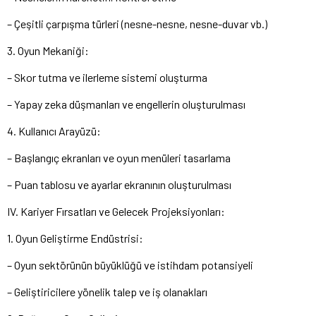
– Çeşitli çarpışma türleri (nesne-nesne, nesne-duvar vb.)
3. Oyun Mekaniği:
– Skor tutma ve ilerleme sistemi oluşturma
– Yapay zeka düşmanları ve engellerin oluşturulması
4. Kullanıcı Arayüzü:
– Başlangıç ekranları ve oyun menüleri tasarlama
– Puan tablosu ve ayarlar ekranının oluşturulması
IV. Kariyer Fırsatları ve Gelecek Projeksiyonları:
1. Oyun Geliştirme Endüstrisi:
– Oyun sektörünün büyüklüğü ve istihdam potansiyeli
– Geliştiricilere yönelik talep ve iş olanakları