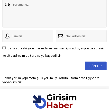
Daha sonraki yorumlarımda kullanılması için adım, e-posta adresim
ve site adresim bu tarayıcıya kaydedilsin.
Henüz yorum yapılmamış. İlk yorumu yukarıdaki form aracılığıyla siz
yapabilirsiniz.