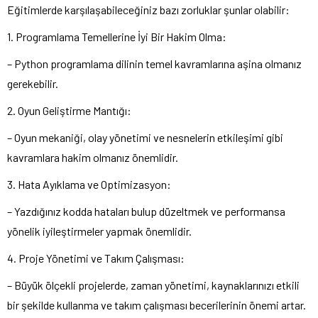
Eğitimlerde karşılaşabileceğiniz bazı zorluklar şunlar olabilir:
1. Programlama Temellerine İyi Bir Hakim Olma:
– Python programlama dilinin temel kavramlarına aşina olmanız
gerekebilir.
2. Oyun Geliştirme Mantığı:
– Oyun mekaniği, olay yönetimi ve nesnelerin etkileşimi gibi
kavramlara hakim olmanız önemlidir.
3. Hata Ayıklama ve Optimizasyon:
– Yazdığınız kodda hataları bulup düzeltmek ve performansa
yönelik iyileştirmeler yapmak önemlidir.
4. Proje Yönetimi ve Takım Çalışması:
– Büyük ölçekli projelerde, zaman yönetimi, kaynaklarınızı etkili
bir şekilde kullanma ve takım çalışması becerilerinin önemi artar.