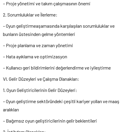
– Proje yönetimi ve takım çalışmasının önemi
2. Sorumluluklar ve İlerleme:
– Oyun geliştirmeaşamasında karşılaşılan sorumluluklar ve
bunların üstesinden gelme yöntemleri
– Proje planlama ve zaman yönetimi
– Hata ayıklama ve optimizasyon
– Kullanıcı geri bildirimlerini değerlendirme ve iyileştirme
VI. Gelir Düzeyleri ve Çalışma Olanakları:
1. Oyun Geliştiricilerinin Gelir Düzeyleri:
– Oyun geliştirme sektöründeki çeşitli kariyer yolları ve maaş
aralıkları
– Bağımsız oyun geliştiricilerinin gelir beklentileri
2. İstihdam Olanakları: