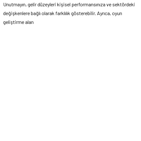
Unutmayın, gelir düzeyleri kişisel performansınıza ve sektördeki
değişkenlere bağlı olarak farklılık gösterebilir. Ayrıca, oyun
geliştirme alan