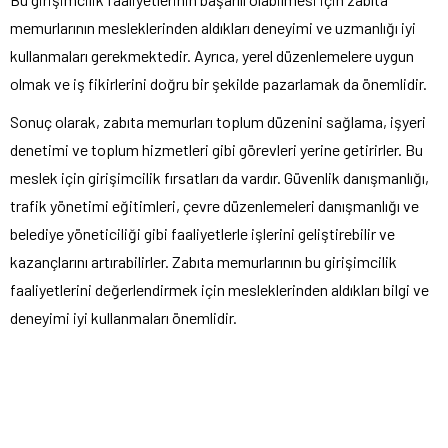
memurlarının mesleklerinden aldıkları deneyimi ve uzmanlığı iyi
kullanmaları gerekmektedir. Ayrıca, yerel düzenlemelere uygun
olmak ve iş fikirlerini doğru bir şekilde pazarlamak da önemlidir.
Sonuç olarak, zabıta memurları toplum düzenini sağlama, işyeri
denetimi ve toplum hizmetleri gibi görevleri yerine getirirler. Bu
meslek için girişimcilik fırsatları da vardır. Güvenlik danışmanlığı,
trafik yönetimi eğitimleri, çevre düzenlemeleri danışmanlığı ve
belediye yöneticiliği gibi faaliyetlerle işlerini geliştirebilir ve
kazançlarını artırabilirler. Zabıta memurlarının bu girişimcilik
faaliyetlerini değerlendirmek için mesleklerinden aldıkları bilgi ve
deneyimi iyi kullanmaları önemlidir.