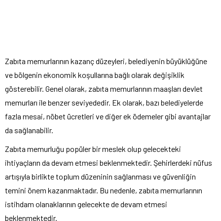
Zabıta memurlarının kazanç düzeyleri, belediyenin büyüklüğüne
ve bölgenin ekonomik koşullarına bağlı olarak değişiklik
gösterebilir. Genel olarak, zabıta memurlarının maaşları devlet
memurları ile benzer seviyededir. Ek olarak, bazı belediyelerde
fazla mesai, nöbet ücretleri ve diğer ek ödemeler gibi avantajlar
da sağlanabilir.
Zabıta memurluğu popüler bir meslek olup gelecekteki
ihtiyaçların da devam etmesi beklenmektedir. Şehirlerdeki nüfus
artışıyla birlikte toplum düzeninin sağlanması ve güvenliğin
temini önem kazanmaktadır. Bu nedenle, zabıta memurlarının
istihdam olanaklarının gelecekte de devam etmesi
beklenmektedir.