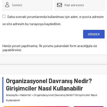
Daha sonraki yorumlarımda kullanılması için adım, e-posta adresim
ve site adresim bu tarayıcıya kaydedilsin.
Henüz yorum yapılmamış. İlk yorumu yukarıdaki form aracılığıyla siz
yapabilirsiniz.
Organizasyonel Davranış Nedir?
Girişimciler Nasıl Kullanabilir
Anasayfa
»
Haberler
»
Organizasyonel Davranış Nedir? Girişimciler Nasıl
Kullanabilir