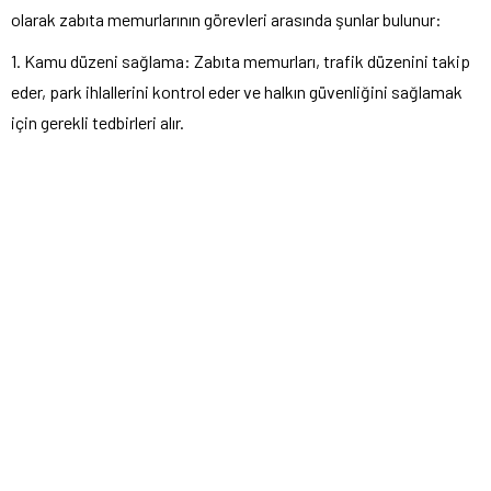
olarak zabıta memurlarının görevleri arasında şunlar bulunur:
1. Kamu düzeni sağlama: Zabıta memurları, trafik düzenini takip
eder, park ihlallerini kontrol eder ve halkın güvenliğini sağlamak
için gerekli tedbirleri alır.