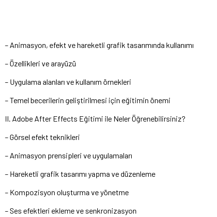
– Animasyon, efekt ve hareketli grafik tasarımında kullanımı
– Özellikleri ve arayüzü
– Uygulama alanları ve kullanım örnekleri
– Temel becerilerin geliştirilmesi için eğitimin önemi
II. Adobe After Effects Eğitimi ile Neler Öğrenebilirsiniz?
– Görsel efekt teknikleri
– Animasyon prensipleri ve uygulamaları
– Hareketli grafik tasarımı yapma ve düzenleme
– Kompozisyon oluşturma ve yönetme
– Ses efektleri ekleme ve senkronizasyon