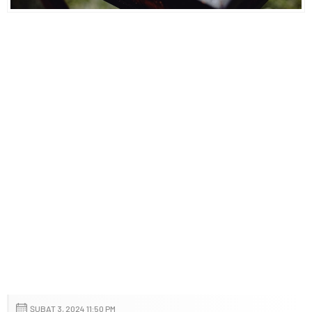
ŞUBAT 3, 2024 11:50 PM