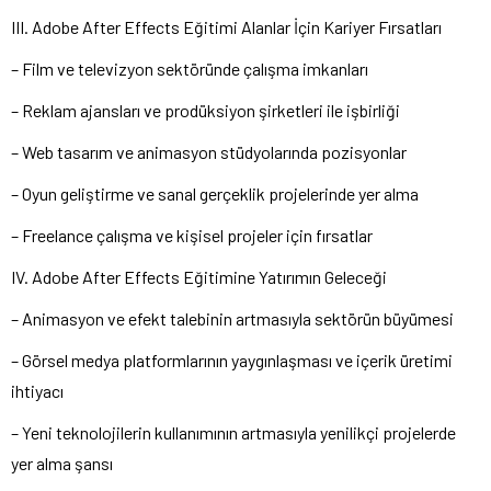
III. Adobe After Effects Eğitimi Alanlar İçin Kariyer Fırsatları
– Film ve televizyon sektöründe çalışma imkanları
– Reklam ajansları ve prodüksiyon şirketleri ile işbirliği
– Web tasarım ve animasyon stüdyolarında pozisyonlar
– Oyun geliştirme ve sanal gerçeklik projelerinde yer alma
– Freelance çalışma ve kişisel projeler için fırsatlar
IV. Adobe After Effects Eğitimine Yatırımın Geleceği
– Animasyon ve efekt talebinin artmasıyla sektörün büyümesi
– Görsel medya platformlarının yaygınlaşması ve içerik üretimi
ihtiyacı
– Yeni teknolojilerin kullanımının artmasıyla yenilikçi projelerde
yer alma şansı