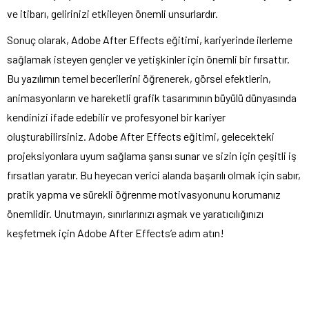
ve itibarı, gelirinizi etkileyen önemli unsurlardır.
Sonuç olarak, Adobe After Effects eğitimi, kariyerinde ilerleme
sağlamak isteyen gençler ve yetişkinler için önemli bir fırsattır.
Bu yazılımın temel becerilerini öğrenerek, görsel efektlerin,
animasyonların ve hareketli grafik tasarımının büyülü dünyasında
kendinizi ifade edebilir ve profesyonel bir kariyer
oluşturabilirsiniz. Adobe After Effects eğitimi, gelecekteki
projeksiyonlara uyum sağlama şansı sunar ve sizin için çeşitli iş
fırsatları yaratır. Bu heyecan verici alanda başarılı olmak için sabır,
pratik yapma ve sürekli öğrenme motivasyonunu korumanız
önemlidir. Unutmayın, sınırlarınızı aşmak ve yaratıcılığınızı
keşfetmek için Adobe After Effects’e adım atın!