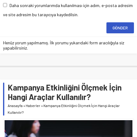
Daha sonraki yorumlarımda kullanılması için adım, e-posta adresim
ve site adresim bu tarayıcıya kaydedilsin.
Henüz yorum yapılmamış. İlk yorumu yukarıdaki form aracılığıyla siz
yapabilirsiniz.
Kampanya Etkinliğini Ölçmek İçin
Hangi Araçlar Kullanılır?
Anasayfa
»
Haberler
»
Kampanya Etkinliğini Ölçmek İçin Hangi Araçlar
Kullanılır?