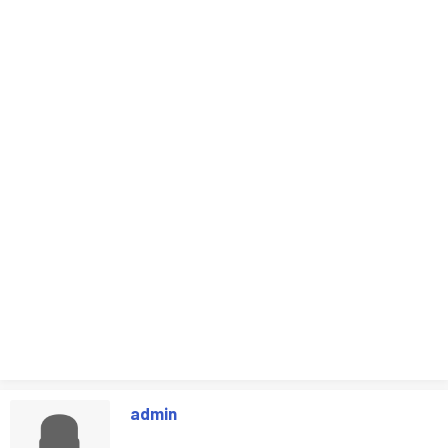
admin