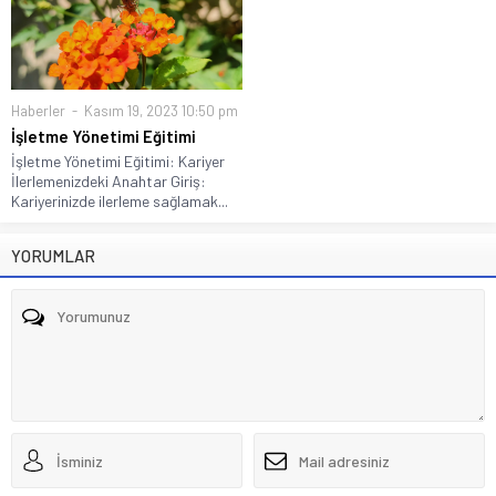
Haberler
Kasım 19, 2023 10:50 pm
İşletme Yönetimi Eğitimi
İşletme Yönetimi Eğitimi: Kariyer
İlerlemenizdeki Anahtar Giriş:
Kariyerinizde ilerleme sağlamak...
YORUMLAR