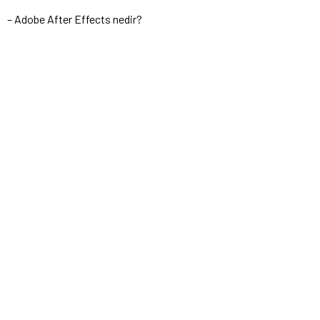
– Adobe After Effects nedir?