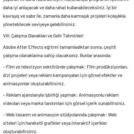
daha iyi anlayacak ve daha rahat kullanabileceksiniz. İyi bir
kavrayış ve sabır ile, zamanla daha karmaşık projeleri kolaylıkla
yönetebilecek seviyeye gelebilirsiniz.
VIII. Çalışma Olanakları ve Gelir Tahminleri
Adobe After Effects eğitimi tamamladıktan sonra, çeşitli
çalışma olanaklarına sahip olacaksınız. Bunlar arasında:
– Film ve televizyon sektöründe çalışmak: Film prodüksiyonları,
dizi projeleri veya reklam kampanyaları için görsel efektler ve
animasyonlar oluşturabilirsiniz.
– Reklam ajanslarıyla işbirliği yapmak: Animasyonlu reklam
videoları veya marka tanıtımları için görsel içerik sunabilirsiniz.
– Web tasarım ve animasyon stüdyolarında çalışmak: Web
siteleri için hareketli grafikler veya interaktif içerikler
oluşturabilirsiniz.