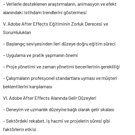
– Verilerle desteklenen araştırmaların, animasyon ve efekt
alanındaki istihdam trendlerini göstermesi
V. Adobe After Effects Eğitiminin Zorluk Derecesi ve
Sorumlulukları
– Başlangıç seviyesinden ileri düzeye doğru eğitim süreci
– Uygulama ve pratik yapmanın önemi
– Proje yönetimi ve zaman yönetimi becerilerinin gerekliliği
– Çalışmaların profesyonel standartlara uyması ve müşteri
beklentilerini karşılaması
VI. Adobe After Effects Alanında Gelir Düzeyleri
– Deneyim ve uzmanlık düzeyine bağlı olarak gelir skalası
– Sektördeki rekabet, iş hacmi ve projelerin süresi gibi
faktörlerin etkisi