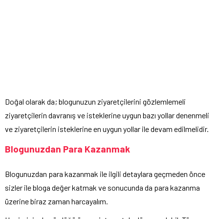
Doğal olarak da; blogunuzun ziyaretçilerini gözlemlemeli
ziyaretçilerin davranış ve isteklerine uygun bazı yollar denenmeli
ve ziyaretçilerin isteklerine en uygun yollar ile devam edilmelidir.
Blogunuzdan Para Kazanmak
Blogunuzdan para kazanmak ile ilgili detaylara geçmeden önce
sizler ile bloga değer katmak ve sonucunda da para kazanma
üzerine biraz zaman harcayalım.