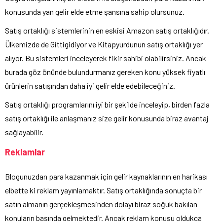
konusunda yan gelir elde etme şansına sahip olursunuz.
Satış ortaklığı sistemlerinin en eskisi Amazon satış ortaklığıdır.
Ülkemizde de Gittigidiyor ve Kitapyurdunun satış ortaklığı yer
alıyor. Bu sistemleri inceleyerek fikir sahibi olabilirsiniz. Ancak
burada göz önünde bulundurmanız gereken konu yüksek fiyatlı
ürünlerin satışından daha iyi gelir elde edebileceğiniz.
Satış ortaklığı programlarını iyi bir şekilde inceleyip, birden fazla
satış ortaklığı ile anlaşmanız size gelir konusunda biraz avantaj
sağlayabilir.
Reklamlar
Blogunuzdan para kazanmak için gelir kaynaklarının en harikası
elbette ki reklam yayınlamaktır. Satış ortaklığında sonuçta bir
satın almanın gerçekleşmesinden dolayı biraz soğuk bakılan
konuların başında gelmektedir. Ancak reklam konusu oldukça