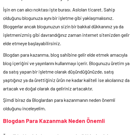
İşin en can alıcı noktası işte burası. Aslolan ticaret. Sahip
olduğunu blogunuza aynı bir işletme gibi yaklaşmalısınız.
Bloggerlar ancak blogunuzun sizin bir bakkal dükkanınız ya da
işletmenizmiş gibi davrandığınız zaman internet sitenizden gelir
elde etmeye başlayabilirsiniz.
Blogdan para kazanma, blog sahibine gelir elde etmek amacıyla
blog içeriğini ve yayınlarını kullanmayı içerir. Blogunuzu üretim ya
da satış yapan bir işletme olarak düşündüğünüzde, satış
yaptığınız ya da ürettiğiniz ürün ne kadar kaliteli ise alıcılarınız da
artacak ve doğal olarak da geliriniz artacaktır.
Şimdi biraz da Bloglardan para kazanmanın neden önemli
olduğunu inceleyelim.
Blogdan Para Kazanmak Neden Önemli