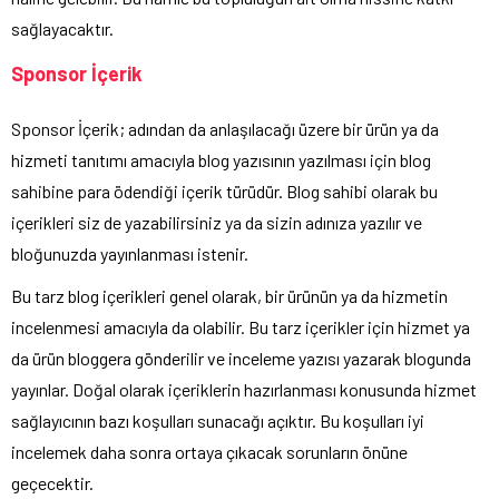
sağlayacaktır.
Sponsor İçerik
Sponsor İçerik; adından da anlaşılacağı üzere bir ürün ya da
hizmeti tanıtımı amacıyla blog yazısının yazılması için blog
sahibine para ödendiği içerik türüdür. Blog sahibi olarak bu
içerikleri siz de yazabilirsiniz ya da sizin adınıza yazılır ve
bloğunuzda yayınlanması istenir.
Bu tarz blog içerikleri genel olarak, bir ürünün ya da hizmetin
incelenmesi amacıyla da olabilir. Bu tarz içerikler için hizmet ya
da ürün bloggera gönderilir ve inceleme yazısı yazarak blogunda
yayınlar. Doğal olarak içeriklerin hazırlanması konusunda hizmet
sağlayıcının bazı koşulları sunacağı açıktır. Bu koşulları iyi
incelemek daha sonra ortaya çıkacak sorunların önüne
geçecektir.