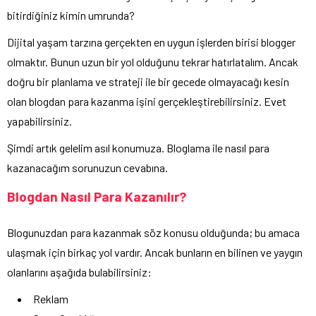
bitirdiğiniz kimin umrunda?
Dijital yaşam tarzına gerçekten en uygun işlerden birisi blogger
olmaktır. Bunun uzun bir yol olduğunu tekrar hatırlatalım. Ancak
doğru bir planlama ve strateji ile bir gecede olmayacağı kesin
olan blogdan para kazanma işini gerçekleştirebilirsiniz. Evet
yapabilirsiniz.
Şimdi artık gelelim asıl konumuza. Bloglama ile nasıl para
kazanacağım sorunuzun cevabına.
Blogdan Nasıl Para Kazanılır?
Blogunuzdan para kazanmak söz konusu olduğunda; bu amaca
ulaşmak için birkaç yol vardır. Ancak bunların en bilinen ve yaygın
olanlarını aşağıda bulabilirsiniz:
Reklam