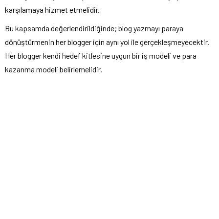
karşılamaya hizmet etmelidir.
Bu kapsamda değerlendirildiğinde; blog yazmayı paraya
dönüştürmenin her blogger için aynı yol ile gerçekleşmeyecektir.
Her blogger kendi hedef kitlesine uygun bir iş modeli ve para
kazanma modeli belirlemelidir.