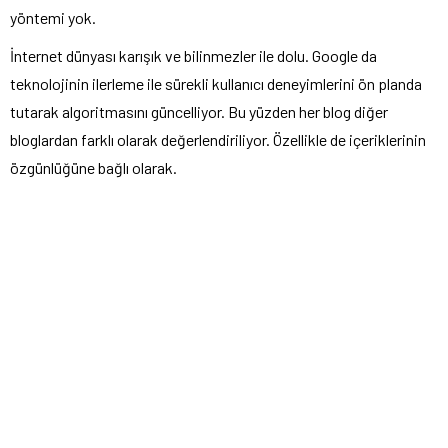
yöntemi yok.
İnternet dünyası karışık ve bilinmezler ile dolu. Google da
teknolojinin ilerleme ile sürekli kullanıcı deneyimlerini ön planda
tutarak algoritmasını güncelliyor. Bu yüzden her blog diğer
bloglardan farklı olarak değerlendiriliyor. Özellikle de içeriklerinin
özgünlüğüne bağlı olarak.