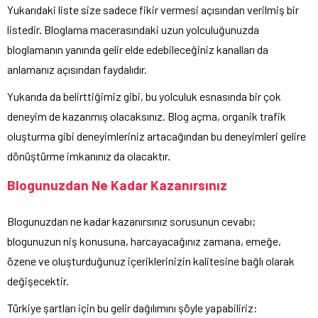
Yukarıdaki liste size sadece fikir vermesi açısından verilmiş bir
listedir. Bloglama macerasındaki uzun yolculuğunuzda
bloglamanın yanında gelir elde edebileceğiniz kanalları da
anlamanız açısından faydalıdır.
Yukarıda da belirttiğimiz gibi, bu yolculuk esnasında bir çok
deneyim de kazanmış olacaksınız. Blog açma, organik trafik
oluşturma gibi deneyimleriniz artacağından bu deneyimleri gelire
dönüştürme imkanınız da olacaktır.
Blogunuzdan Ne Kadar Kazanırsınız
Blogunuzdan ne kadar kazanırsınız sorusunun cevabı;
blogunuzun niş konusuna, harcayacağınız zamana, emeğe,
özene ve oluşturduğunuz içeriklerinizin kalitesine bağlı olarak
değişecektir.
Türkiye şartları için bu gelir dağılımını şöyle yapabiliriz: