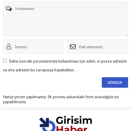
Daha sonraki yorumlarımda kullanılması için adım, e-posta adresim
ve site adresim bu tarayıcıya kaydedilsin.
Henüz yorum yapılmamış. İlk yorumu yukarıdaki form aracılığıyla siz
yapabilirsiniz.