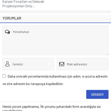
Kariyer Fırsatları ve Gelecek
Projeksiyonları Giriş:...
YORUMLAR
Daha sonraki yorumlarımda kullanılması için adım, e-posta adresim
ve site adresim bu tarayıcıya kaydedilsin.
Henüz yorum yapılmamış. İlk yorumu yukarıdaki form aracılığıyla siz
yapabilirsiniz.