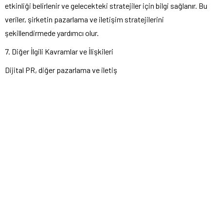
etkinliği belirlenir ve gelecekteki stratejiler için bilgi sağlanır. Bu
veriler, şirketin pazarlama ve iletişim stratejilerini
şekillendirmede yardımcı olur.
7. Diğer İlgili Kavramlar ve İlişkileri
Dijital PR, diğer pazarlama ve iletiş