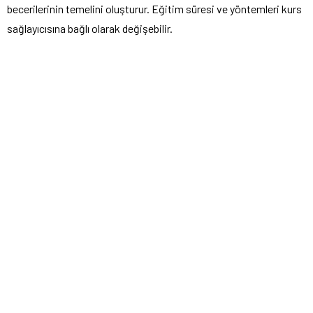
becerilerinin temelini oluşturur. Eğitim süresi ve yöntemleri kurs
sağlayıcısına bağlı olarak değişebilir.