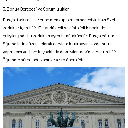
5. Zorluk Derecesi ve Sorumluluklar
Rusça, farklı dil ailelerine mensup olması nedeniyle bazı özel
zorluklar içerebilir. Fakat düzenli ve disiplinli bir şekilde
çalışıldığında bu zorlukları aşmak mümkündür. Rusça eğitimi,
öğrencilerin düzenli olarak derslere katılmasını, evde pratik
yapmasını ve ilave kaynaklarla desteklenmesini gerektirebilir.
Öğrenme sürecinde sabır ve azim önemlidir.