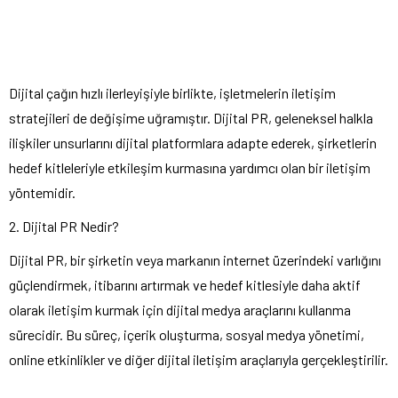
Dijital çağın hızlı ilerleyişiyle birlikte, işletmelerin iletişim
stratejileri de değişime uğramıştır. Dijital PR, geleneksel halkla
ilişkiler unsurlarını dijital platformlara adapte ederek, şirketlerin
hedef kitleleriyle etkileşim kurmasına yardımcı olan bir iletişim
yöntemidir.
2. Dijital PR Nedir?
Dijital PR, bir şirketin veya markanın internet üzerindeki varlığını
güçlendirmek, itibarını artırmak ve hedef kitlesiyle daha aktif
olarak iletişim kurmak için dijital medya araçlarını kullanma
sürecidir. Bu süreç, içerik oluşturma, sosyal medya yönetimi,
online etkinlikler ve diğer dijital iletişim araçlarıyla gerçekleştirilir.