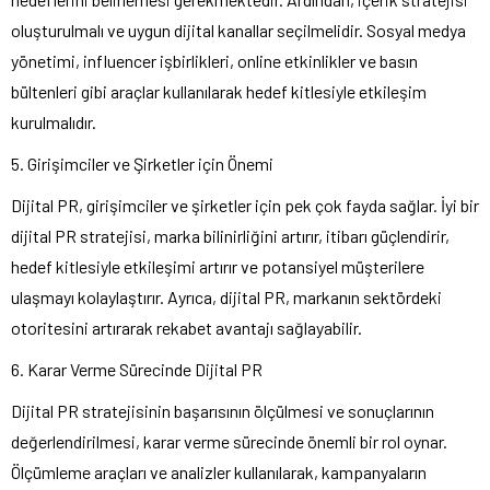
oluşturulmalı ve uygun dijital kanallar seçilmelidir. Sosyal medya
yönetimi, influencer işbirlikleri, online etkinlikler ve basın
bültenleri gibi araçlar kullanılarak hedef kitlesiyle etkileşim
kurulmalıdır.
5. Girişimciler ve Şirketler için Önemi
Dijital PR, girişimciler ve şirketler için pek çok fayda sağlar. İyi bir
dijital PR stratejisi, marka bilinirliğini artırır, itibarı güçlendirir,
hedef kitlesiyle etkileşimi artırır ve potansiyel müşterilere
ulaşmayı kolaylaştırır. Ayrıca, dijital PR, markanın sektördeki
otoritesini artırarak rekabet avantajı sağlayabilir.
6. Karar Verme Sürecinde Dijital PR
Dijital PR stratejisinin başarısının ölçülmesi ve sonuçlarının
değerlendirilmesi, karar verme sürecinde önemli bir rol oynar.
Ölçümleme araçları ve analizler kullanılarak, kampanyaların