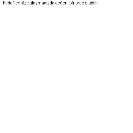
hedeflerinize ulaşmanızda değerli bir araç olabilir.