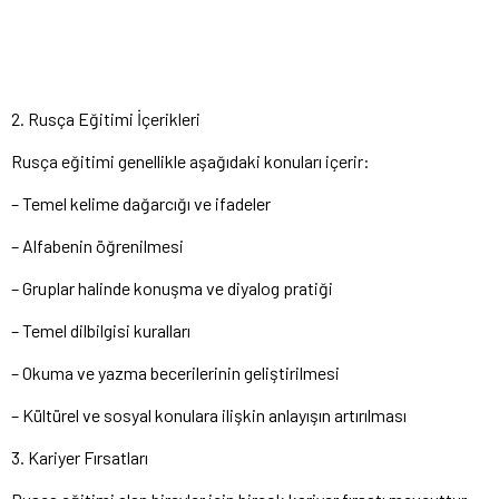
2. Rusça Eğitimi İçerikleri
Rusça eğitimi genellikle aşağıdaki konuları içerir:
– Temel kelime dağarcığı ve ifadeler
– Alfabenin öğrenilmesi
– Gruplar halinde konuşma ve diyalog pratiği
– Temel dilbilgisi kuralları
– Okuma ve yazma becerilerinin geliştirilmesi
– Kültürel ve sosyal konulara ilişkin anlayışın artırılması
3. Kariyer Fırsatları