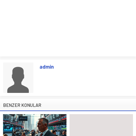
admin
BENZER KONULAR