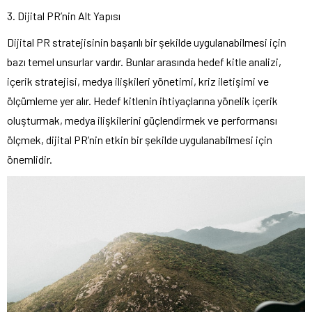
3. Dijital PR’nin Alt Yapısı
Dijital PR stratejisinin başarılı bir şekilde uygulanabilmesi için
bazı temel unsurlar vardır. Bunlar arasında hedef kitle analizi,
içerik stratejisi, medya ilişkileri yönetimi, kriz iletişimi ve
ölçümleme yer alır. Hedef kitlenin ihtiyaçlarına yönelik içerik
oluşturmak, medya ilişkilerini güçlendirmek ve performansı
ölçmek, dijital PR’nin etkin bir şekilde uygulanabilmesi için
önemlidir.