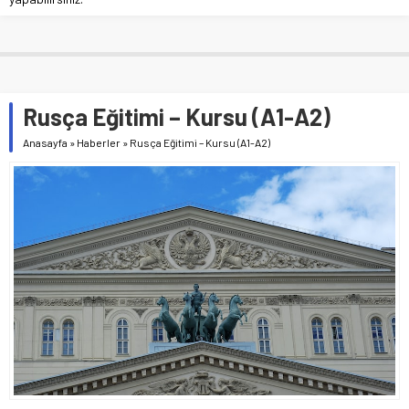
Rusça Eğitimi – Kursu (A1-A2)
Anasayfa
»
Haberler
»
Rusça Eğitimi – Kursu (A1-A2)