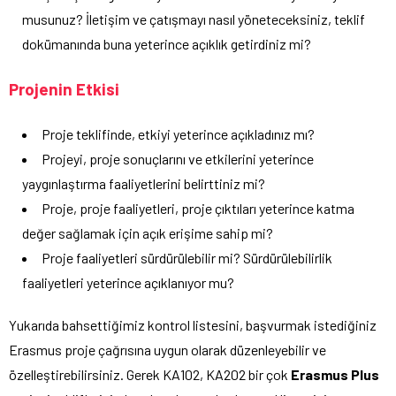
musunuz? İletişim ve çatışmayı nasıl yöneteceksiniz, teklif
dokümanında buna yeterince açıklık getirdiniz mi?
Projenin Etkisi
Proje teklifinde, etkiyi yeterince açıkladınız mı?
Projeyi, proje sonuçlarını ve etkilerini yeterince
yaygınlaştırma faaliyetlerini belirttiniz mi?
Proje, proje faaliyetleri, proje çıktıları yeterince katma
değer sağlamak için açık erişime sahip mi?
Proje faaliyetleri sürdürülebilir mi? Sürdürülebilirlik
faaliyetleri yeterince açıklanıyor mu?
Yukarıda bahsettiğimiz kontrol listesini, başvurmak istediğiniz
Erasmus proje çağrısına uygun olarak düzenleyebilir ve
özelleştirebilirsiniz. Gerek KA102, KA202 bir çok
Erasmus Plus