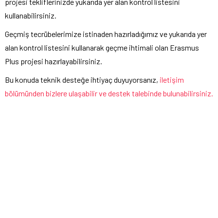
projesi tekliflerinizde yukarıda yer alan kontrol listesini
kullanabilirsiniz.
Geçmiş tecrübelerimize istinaden hazırladığımız ve yukarıda yer
alan kontrol listesini kullanarak geçme ihtimali olan Erasmus
Plus projesi hazırlayabilirsiniz.
Bu konuda teknik desteğe ihtiyaç duyuyorsanız,
iletişim
bölümünden bizlere ulaşabilir ve destek talebinde bulunabilirsiniz.