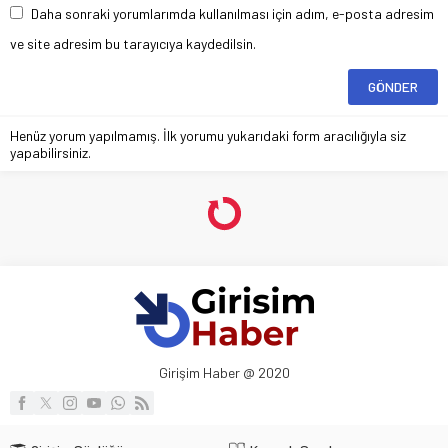
Daha sonraki yorumlarımda kullanılması için adım, e-posta adresim
ve site adresim bu tarayıcıya kaydedilsin.
Henüz yorum yapılmamış. İlk yorumu yukarıdaki form aracılığıyla siz
yapabilirsiniz.
Girişim Haber @ 2020