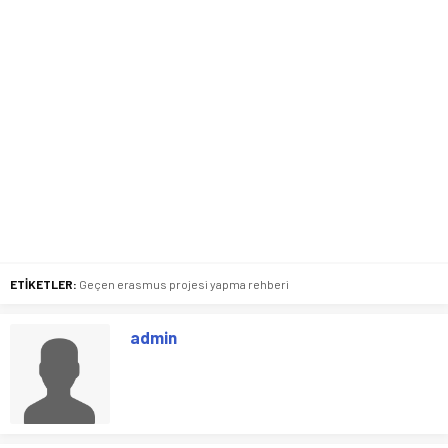
ETİKETLER:
Geçen erasmus projesi yapma rehberi
admin