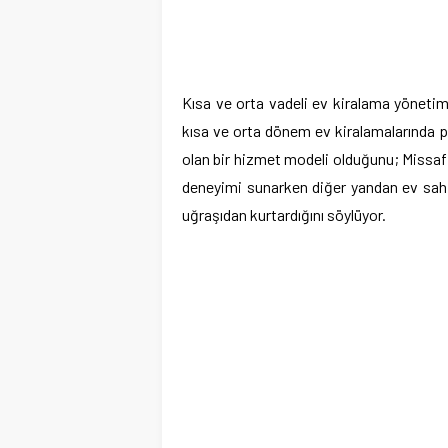
Kısa ve orta vadeli ev kiralama yönetim
kısa ve orta dönem ev kiralamalarında 
olan bir hizmet modeli olduğunu; Missaf
deneyimi sunarken diğer yandan ev sahiple
uğraşıdan kurtardığını söylüyor.