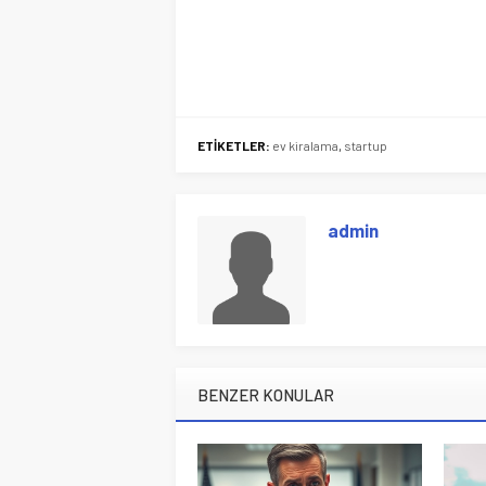
ETİKETLER:
ev kiralama
,
startup
admin
BENZER KONULAR